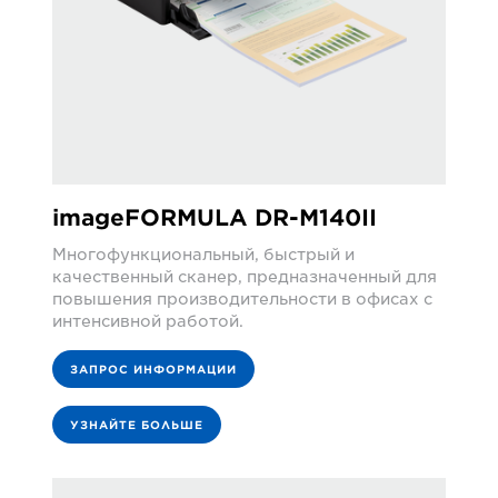
imageFORMULA DR-M140II
Многофункциональный, быстрый и
качественный сканер, предназначенный для
повышения производительности в офисах с
интенсивной работой.
ЗАПРОС ИНФОРМАЦИИ
УЗНАЙТЕ БОЛЬШЕ