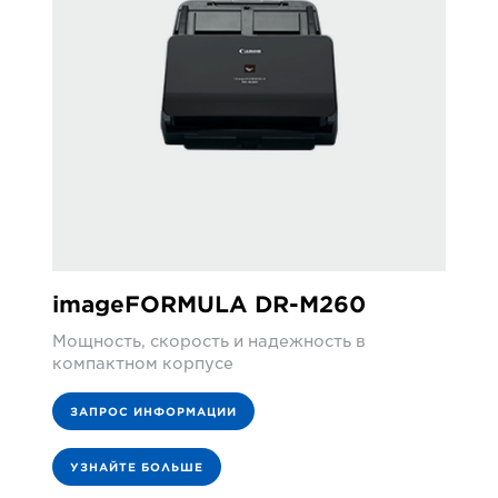
imageFORMULA DR-M260
Мощность, скорость и надежность в
компактном корпусе
ЗАПРОС ИНФОРМАЦИИ
УЗНАЙТЕ БОЛЬШЕ