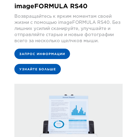
imageFORMULA RS40
Возвращайтесь к ярким моментам своей
жизни с помощью imageFORMULA RS40. Без
лишних усилий сканируйте, улучшайте и
отправляйте старые и новые фотографии
всего за несколько щелчков мыши.
ЗАПРОС ИНФОРМАЦИИ
УЗНАЙТЕ БОЛЬШЕ