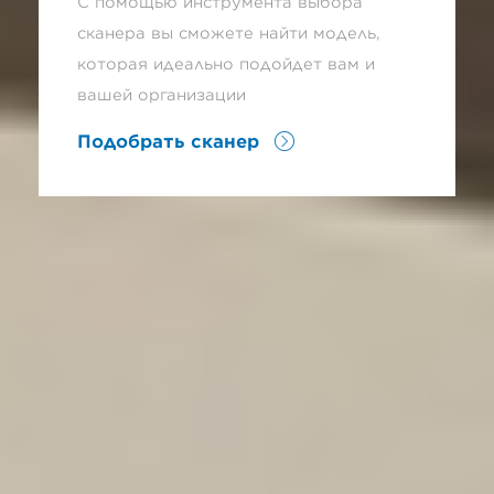
С помощью инструмента выбора
сканера вы сможете найти модель,
которая идеально подойдет вам и
вашей организации
Подобрать сканер