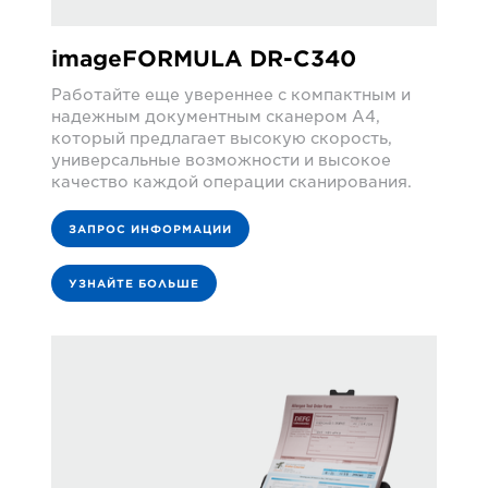
imageFORMULA DR-C340
Работайте еще увереннее с компактным и
надежным документным сканером A4,
который предлагает высокую скорость,
универсальные возможности и высокое
качество каждой операции сканирования.
ЗАПРОС ИНФОРМАЦИИ
УЗНАЙТЕ БОЛЬШЕ