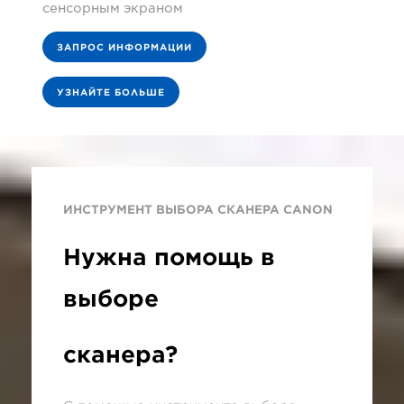
сенсорным экраном
ЗАПРОС ИНФОРМАЦИИ
УЗНАЙТЕ БОЛЬШЕ
ИНСТРУМЕНТ ВЫБОРА СКАНЕРА CANON
Нужна помощь в
выборе
сканера?