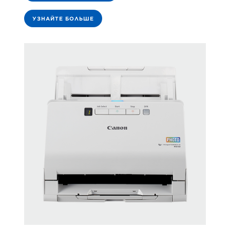
УЗНАЙТЕ БОЛЬШЕ