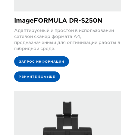
imageFORMULA DR-S250N
Адаптируемый и простой в использовании
сетевой сканер формата A4,
предназначенный для оптимизации работы в
гибридной среде.
ЗАПРОС ИНФОРМАЦИИ
УЗНАЙТЕ БОЛЬШЕ