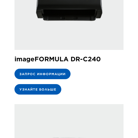
imageFORMULA DR-C240
ЗАПРОС ИНФОРМАЦИИ
УЗНАЙТЕ БОЛЬШЕ