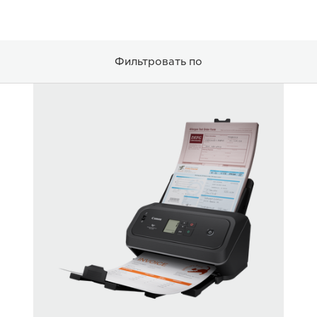
Фильтровать по