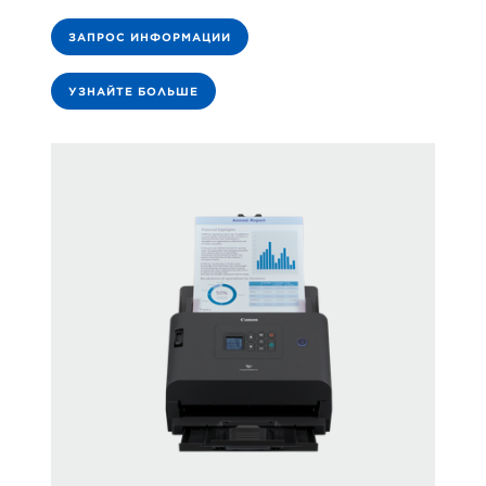
ЗАПРОС ИНФОРМАЦИИ
УЗНАЙТЕ БОЛЬШЕ