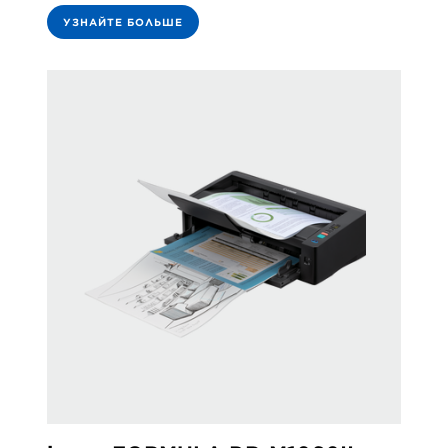
УЗНАЙТЕ БОЛЬШЕ