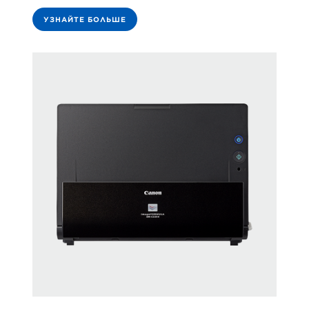
УЗНАЙТЕ БОЛЬШЕ