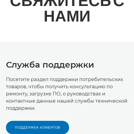
СВЯЖИТЕСЬ С
НАМИ
Служба поддержки
Посетите раздел поддержки потребительских
товаров, чтобы получить консультацию по
ремонту, загрузке ПО, о руководствах и
контактные данные нашей службы технической
поддержки.
ПОДДЕРЖКА КЛИЕНТОВ