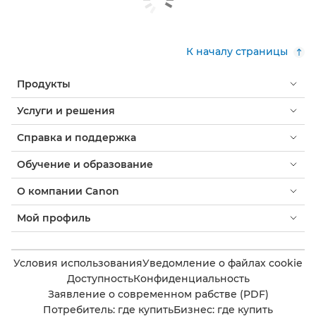
К началу страницы
Продукты
Услуги и решения
Справка и поддержка
Обучение и образование
О компании Canon
Мой профиль
Условия использования
Уведомление о файлах cookie
Доступность
Конфиденциальность
Заявление о современном рабстве (PDF)
Потребитель: где купить
Бизнес: где купить