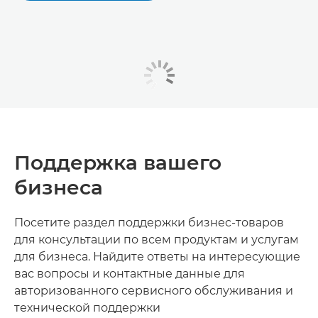
Поддержка вашего
бизнеса
Посетите раздел поддержки бизнес-товаров
для консультации по всем продуктам и услугам
для бизнеса. Найдите ответы на интересующие
вас вопросы и контактные данные для
авторизованного сервисного обслуживания и
технической поддержки