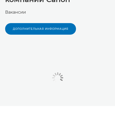
Вакансии
ДОПОЛНИТЕЛЬНАЯ ИНФОРМАЦИЯ