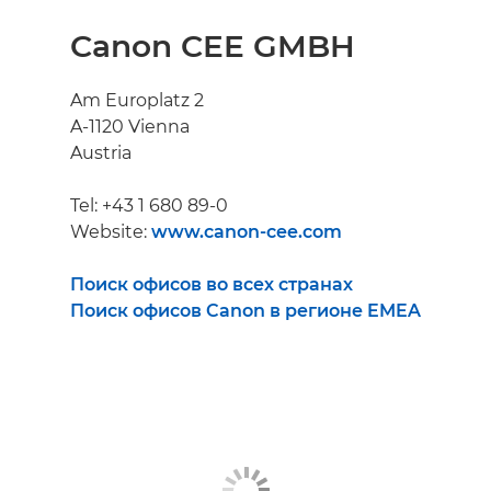
Canon CEE GMBH
Am Europlatz 2
A-1120 Vienna
Austria
Tel: +43 1 680 89-0
Website:
www.canon-cee.com
Поиск офисов во всех странах
Поиск офисов Canon в регионе EMEA