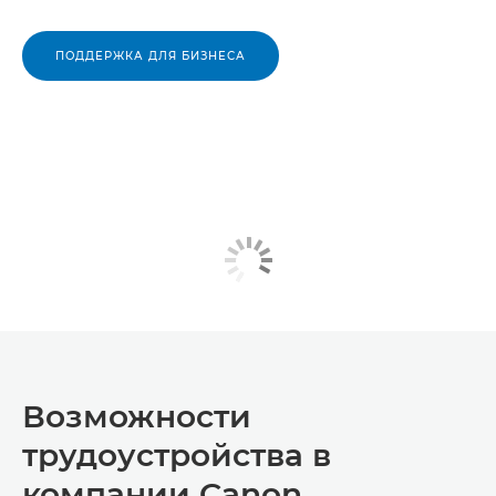
ПОДДЕРЖКА ДЛЯ БИЗНЕСА
Возможности
трудоустройства в
компании Canon