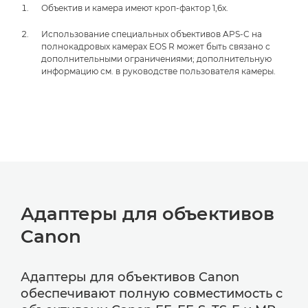
Объектив и камера имеют кроп-фактор 1,6x.
Использование специальных объективов APS-C на
полнокадровых камерах EOS R может быть связано с
дополнительными ограничениями; дополнительную
информацию см. в руководстве пользователя камеры.
Адаптеры для объективов
Canon
Адаптеры для объективов Canon
обеспечивают полную совместимость с