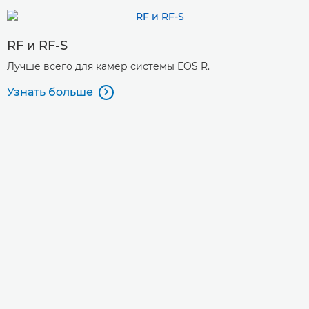
RF и RF-S
Лучше всего для камер системы EOS R.
Узнать больше
