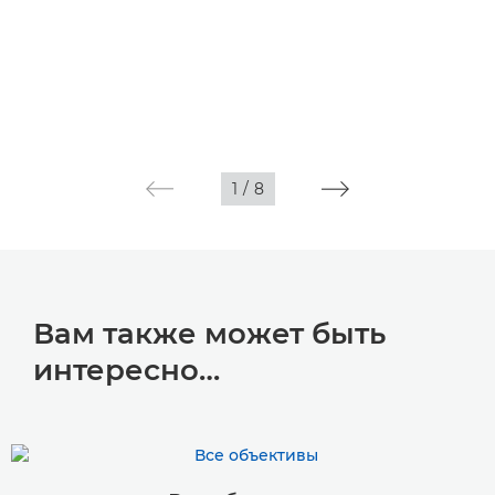
1
/
8
Вам также может быть
интересно…