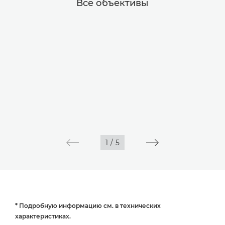
Все объективы
1
/
5
* Подробную информацию см. в технических
характеристиках.