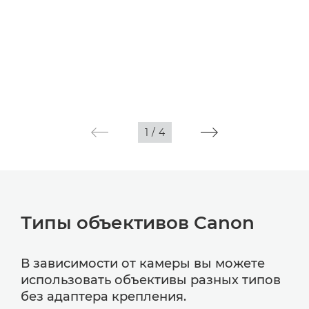
1
/
4
Типы объективов Canon
В зависимости от камеры вы можете
использовать объективы разных типов
без адаптера крепления.