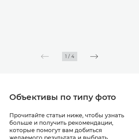
1
/
4
Объективы по типу фото
Прочитайте статьи ниже, чтобы узнать
больше и получить рекомендации,
которые помогут вам добиться
желаемого результата и выбрать