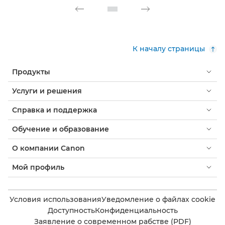
К началу страницы
Продукты
Услуги и решения
Справка и поддержка
Обучение и образование
О компании Canon
Мой профиль
Условия использования
Уведомление о файлах cookie
Доступность
Конфиденциальность
Заявление о современном рабстве (PDF)