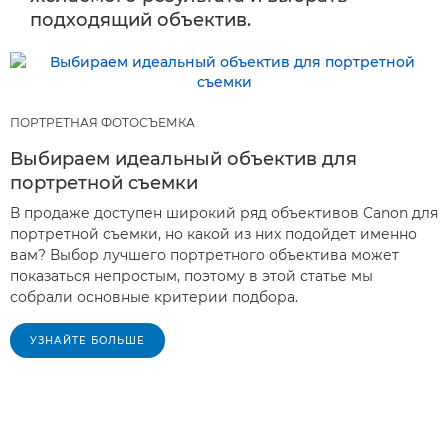
подходящий объектив.
ПОРТРЕТНАЯ ФОТОСЪЕМКА
Выбираем идеальный объектив для
портретной съемки
В продаже доступен широкий ряд объективов Canon для
портретной съемки, но какой из них подойдет именно
вам? Выбор лучшего портретного объектива может
показаться непростым, поэтому в этой статье мы
собрали основные критерии подбора.
УЗНАЙТЕ БОЛЬШЕ