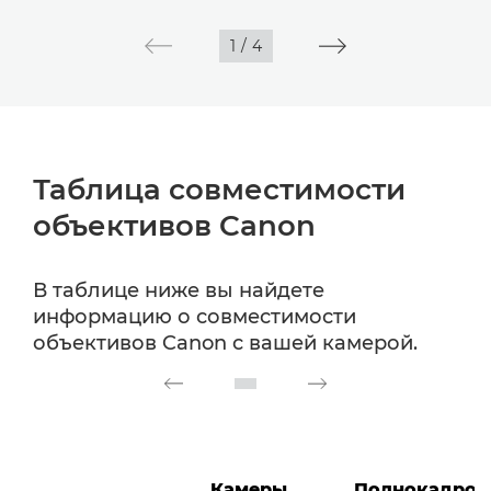
1
/
4
Таблица совместимости
объективов Canon
В таблице ниже вы найдете
информацию о совместимости
объективов Canon с вашей камерой.
Камеры
Полнокадров