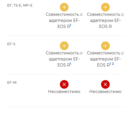
EF, TS-E, MP-E
Совместимость с
Совместимость с
адаптером EF-
адаптером EF-
1
EOS R
EOS R
EF-S
Совместимость с
Совместимость с
адаптером EF-
адаптером EF-
1
1
2
EOS R
EOS R
EF-M
Несовместимо
Несовместимо