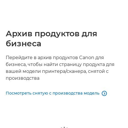
Архив продуктов для
бизнеса
Перейдите в архив продуктов Canon для
бизнеса, чтобы найти страницу продукта для
вашей модели принтера/сканера, снятой с
производства
Посмотреть снятую с производства модель
