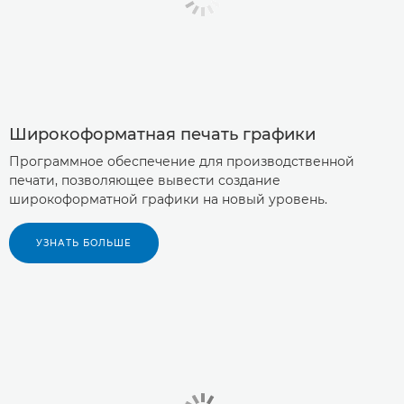
Широкоформатная печать графики
Программное обеспечение для производственной
печати, позволяющее вывести создание
широкоформатной графики на новый уровень.
УЗНАТЬ БОЛЬШЕ