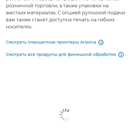
розничной торговли, а также упаковки на
жестких материалах. С опцией рулонной подачи
вам также станет доступна печать на гибких
носителях.
Смотреть планшетные принтеры Arizona

­Смотреть все продукты для финишной обработки
