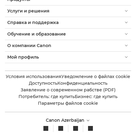
Услуги и решения
Справка и поддержка
Обучение и образование
О компании Canon
Мой профиль
Условия использования
Уведомление о файлах cookie
Доступность
Конфиденциальность
Заявление о современном рабстве (PDF)
Потребитель: где купить
Бизнес: где купить
Параметры файлов cookie
Canon Azerbaijan