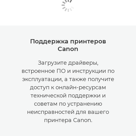
Поддержка принтеров
Canon
Загрузите драйверы,
встроенное ПО и инструкции по
эксплуатации, а также получите
доступ к онлайн-ресурсам
технической поддержки и
советам по устранению
неисправностей для вашего
принтера Canon.