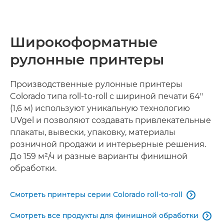
Широкоформатные
рулонные принтеры
Производственные рулонные принтеры
Colorado типа roll-to-roll с шириной печати 64"
(1,6 м) используют уникальную технологию
UVgel и позволяют создавать привлекательные
плакаты, вывески, упаковку, материалы
розничной продажи и интерьерные решения.
До 159 м²/ч и разные варианты финишной
обработки.
Смотреть принтеры серии Colorado roll-to-roll

­Смотреть все продукты для финишной обработки
