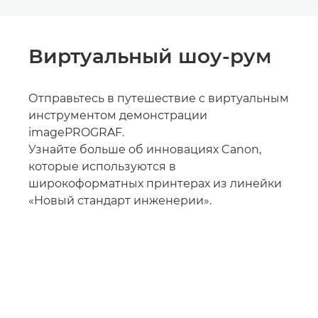
Виртуальный шоу-рум
Отправьтесь в путешествие с виртуальным
инструментом демонстрации
imagePROGRAF.
Узнайте больше об инновациях Canon,
которые используются в
широкоформатных принтерах из линейки
«Новый стандарт инженерии».