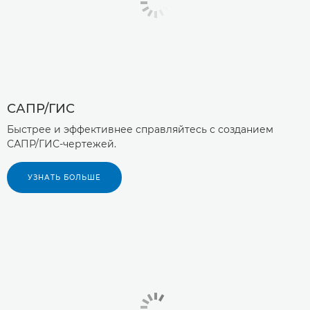
САПР/ГИС
Быстрее и эффективнее справляйтесь с созданием
САПР/ГИС-чертежей.
УЗНАТЬ БОЛЬШЕ