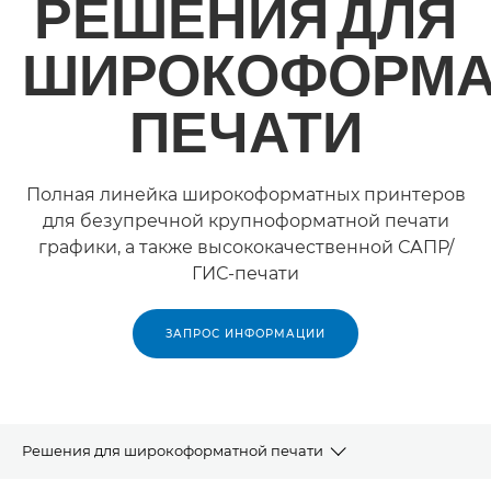
РЕШЕНИЯ ДЛЯ
ШИРОКОФОРМА
ПЕЧАТИ
Полная линейка широкоформатных принтеров
для безупречной крупноформатной печати
графики, а также высококачественной САПР/
ГИС-печати
ЗАПРОС ИНФОРМАЦИИ
Решения для широкоформатной печати