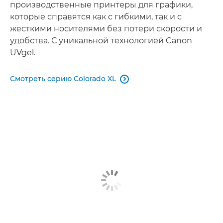
производственные принтеры для графики,
которые справятся как с гибкими, так и с
жесткими носителями без потери скорости и
удобства. С уникальной технологией Canon
UVgel.
Смотреть серию Colorado XL
