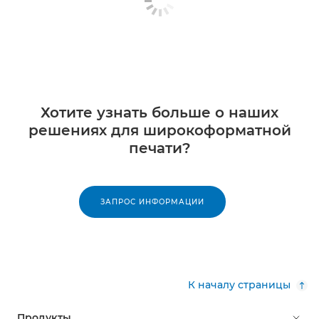
Хотите узнать больше о наших
решениях для широкоформатной
печати?
ЗАПРОС ИНФОРМАЦИИ
К началу страницы
Продукты