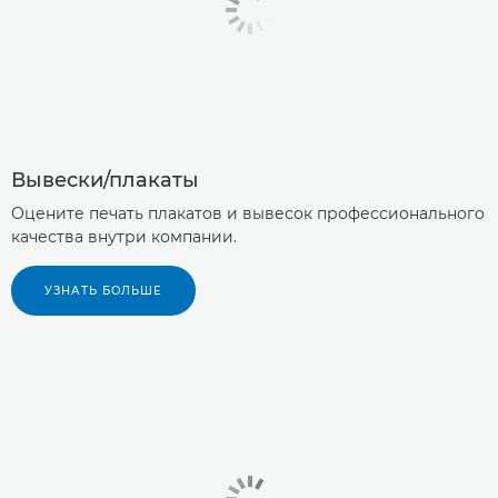
Вывески/плакаты
Оцените печать плакатов и вывесок профессионального
качества внутри компании.
УЗНАТЬ БОЛЬШЕ