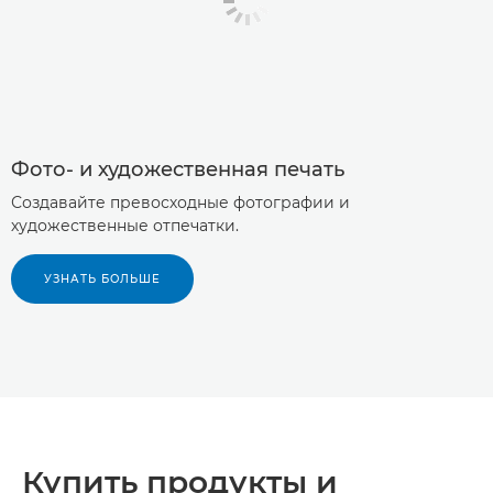
Фото- и художественная печать
Создавайте превосходные фотографии и
художественные отпечатки.
УЗНАТЬ БОЛЬШЕ
Купить продукты и