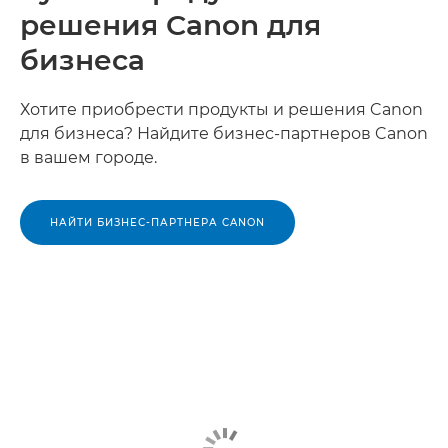
решения Canon для
бизнеса
Хотите приобрести продукты и решения Canon
для бизнеса? Найдите бизнес-партнеров Canon
в вашем городе.
НАЙТИ БИЗНЕС-ПАРТНЕРА CANON