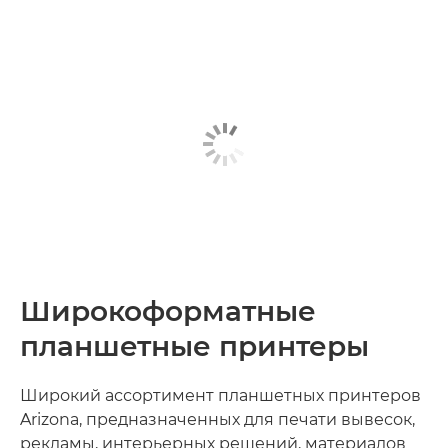
Широкоформатные
планшетные принтеры
Широкий ассортимент планшетных принтеров
Arizona, предназначенных для печати вывесок,
рекламы, интерьерных решений, материалов