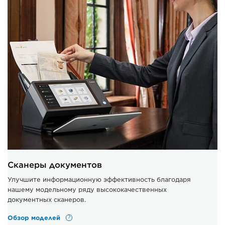
Сканеры документов
Улучшите информационную эффективность благодаря
нашему модельному ряду высококачественных
документных сканеров.
Обзор моделей