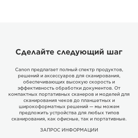
Сделайте следующий шаг
Canon предлагает полный спектр продуктов,
решений и аксессуаров для сканирования,
обеспечивающих высокую скорость и
эффективность обработки документов. От
компактных портативных сканеров и моделей для
сканирования чеков до планшетных и
широкоформатных решений — мы можем
предложить устройства для любых типов
сканирования, как офисные, так и портативные.
ЗАПРОС ИНФОРМАЦИИ