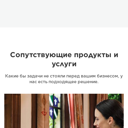
Сопутствующие продукты и
услуги
Какие бы задачи не стояли перед вашим бизнесом, у
нас есть подходящее решение.