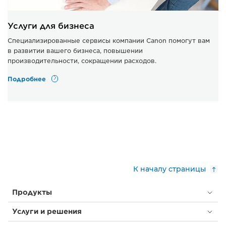
Услуги для бизнеса
Специализированные сервисы компании Canon помогут вам
в развитии вашего бизнеса, повышении
производительности, сокращении расходов.
Подробнее
К началу страницы
Продукты
Услуги и решения