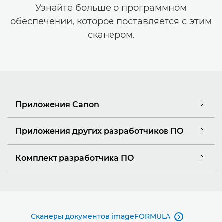
Узнайте больше о программном
обеспечении, которое поставляется с этим
сканером.
Приложения Canon
Приложения других разработчиков ПО
Комплект разработчика ПО
Сканеры документов imageFORMULA
