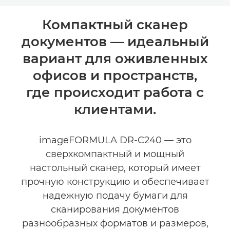
Общая информация
Компактный сканер
документов — идеальный
Технические характеристики
вариант для оживленных
офисов и пространств,
где происходит работа с
клиентами.
imageFORMULA DR-C240 — это
сверхкомпактный и мощный
настольный сканер, который имеет
прочную конструкцию и обеспечивает
надежную подачу бумаги для
сканирования документов
разнообразных форматов и размеров,