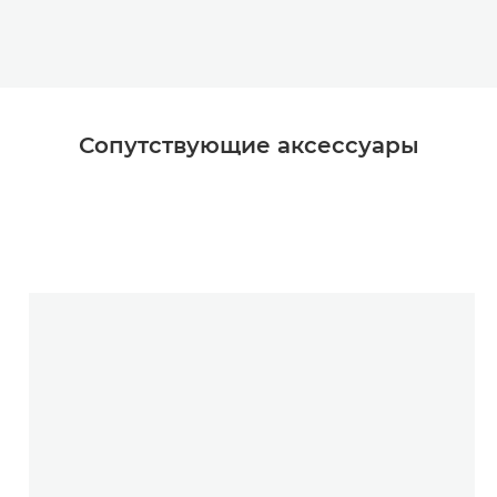
Сопутствующие аксессуары