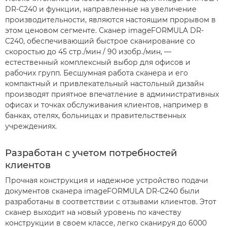
DR-C240 и функции, направленные на увеличение
производительности, являются настоящим прорывом в
этом ценовом сегменте. Сканер imageFORMULA DR-
C240, обеспечивающий быстрое сканирование со
скоростью до 45 стр./мин / 90 изобр./мин, —
естественный комплексный выбор для офисов и
рабочих групп. Бесшумная работа сканера и его
компактный и привлекательный настольный дизайн
производят приятное впечатление в административных
офисах и точках обслуживания клиентов, например в
банках, отелях, больницах и правительственных
учреждениях.
Разработан с учетом потребностей
клиентов
Прочная конструкция и надежное устройство подачи
документов сканера imageFORMULA DR-C240 были
разработаны в соответствии с отзывами клиентов. Этот
сканер выходит на новый уровень по качеству
конструкции в своем классе, легко сканируя до 6000