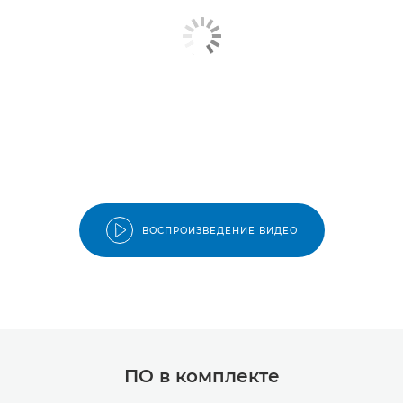
ВОСПРОИЗВЕДЕНИЕ ВИДЕО
ПО в комплекте