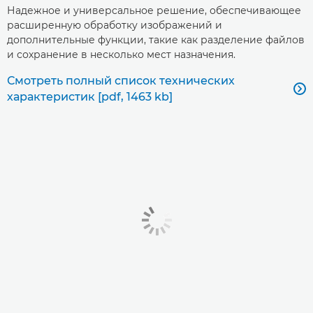
Надежное и универсальное решение, обеспечивающее
расширенную обработку изображений и
дополнительные функции, такие как разделение файлов
и сохранение в несколько мест назначения.
Смотреть полный список технических

характеристик [pdf, 1463 kb]