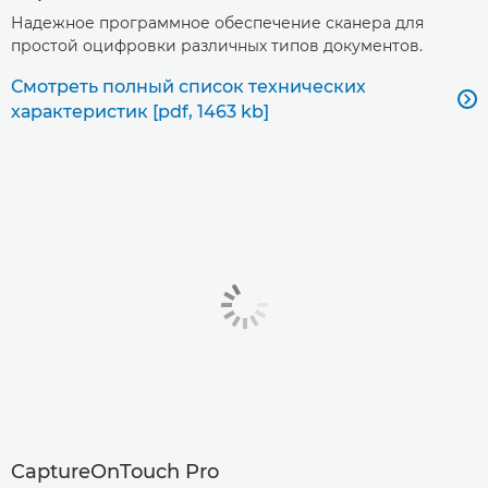
Надежное программное обеспечение сканера для
простой оцифровки различных типов документов.
Смотреть полный список технических

характеристик [pdf, 1463 kb]
CaptureOnTouch Pro