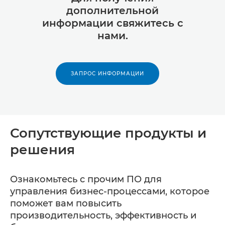
дополнительной
информации свяжитесь с
нами.
ЗАПРОС ИНФОРМАЦИИ
Сопутствующие продукты и
решения
Ознакомьтесь с прочим ПО для
управления бизнес-процессами, которое
поможет вам повысить
производительность, эффективность и