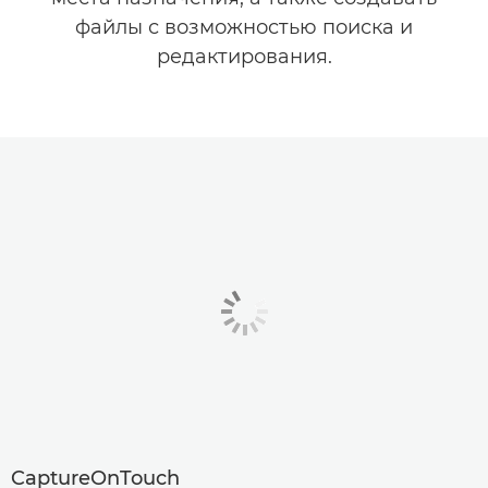
файлы с возможностью поиска и
редактирования.
CaptureOnTouch