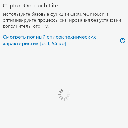
CaptureOnTouch Lite
Используйте базовые функции CaptureOnTouch и
оптимизируйте процессы сканирования без установки
дополнительного ПО.
Смотреть полный список технических

характеристик [pdf, 54 kb]