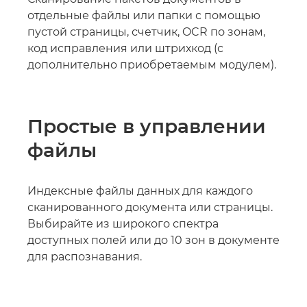
отдельные файлы или папки с помощью
пустой страницы, счетчик, OCR по зонам,
код исправления или штрихкод (с
дополнительно приобретаемым модулем).
Простые в управлении
файлы
Индексные файлы данных для каждого
сканированного документа или страницы.
Выбирайте из широкого спектра
доступных полей или до 10 зон в документе
для распознавания.