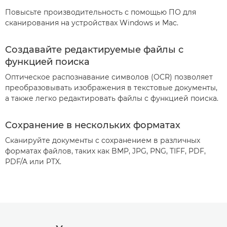
Повысьте производительность с помощью ПО для
сканирования на устройствах Windows и Mac.
Создавайте редактируемые файлы с
функцией поиска
Оптическое распознавание символов (OCR) позволяет
преобразовывать изображения в текстовые документы,
а также легко редактировать файлы с функцией поиска.
Сохранение в нескольких форматах
Сканируйте документы с сохранением в различных
форматах файлов, таких как BMP, JPG, PNG, TIFF, PDF,
PDF/A или PTX.