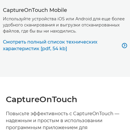
CaptureOnTouch Mobile
Используйте устройства iOS или Android для еще более
удобного сканирования и выгрузки отсканированных
файлов, где бы вы ни находились.
Смотреть полный список технических

характеристик [pdf, 54 kb]
CaptureOnTouch
Повысьте эффективность с CaptureOnTouch —
надежным и простым в использовании
программным приложением для