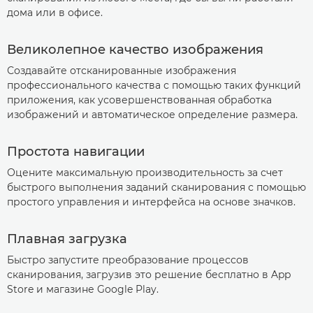
дома или в офисе.
Великолепное качество изображения
Создавайте отсканированные изображения
профессионального качества с помощью таких функций
приложения, как усовершенствованная обработка
изображений и автоматическое определение размера.
Простота навигации
Оцените максимальную производительность за счет
быстрого выполнения заданий сканирования с помощью
простого управления и интерфейса на основе значков.
Плавная загрузка
Быстро запустите преобразование процессов
сканирования, загрузив это решение бесплатно в App
Store и магазине Google Play.