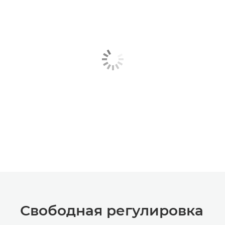
Свободная регулировка