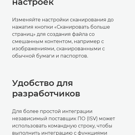
настроек
Изменяйте настройки сканирования до
нажатия кнопки «Сканировать больше
страниц» для создания файла со
смешанным контентом, например с
изображениями, сканированными с
обычной бумаги и паспортов.
Удобство для
разработчиков
Для более простой интеграции
независимый поставщик ПО (ISV) может
использовать командную строку, чтобы
выполнить интеграцию с функциями