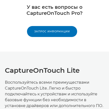
У вас есть вопросы о
CaptureOnTouch Pro?
ЗАПРОС ИНФОРМАЦИИ
CaptureOnTouch Lite
Воспользуйтесь всеми преимуществами
CaptureOnTouch Lite. Легко и быстро
подключайтесь к устройствам и используйте
базовые функции без необходимости в
установке драйверов или дополнительного ПО.