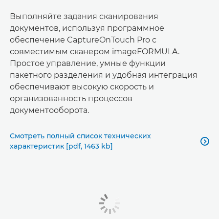
Выполняйте задания сканирования
документов, используя программное
обеспечение CaptureOnTouch Pro с
совместимым сканером imageFORMULA.
Простое управление, умные функции
пакетного разделения и удобная интеграция
обеспечивают высокую скорость и
организованность процессов
документооборота.
Смотреть полный список технических

характеристик [pdf, 1463 kb]