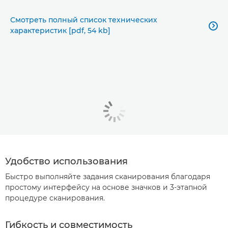
Смотреть полный список технических

характеристик [pdf, 54 kb]
Удобство использования
Быстро выполняйте задания сканирования благодаря
простому интерфейсу на основе значков и 3-этапной
процедуре сканирования.
Гибкость и совместимость