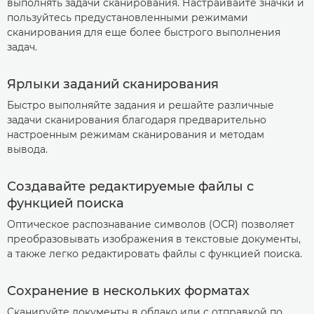
выполнять задачи сканирования. Настраивайте значки и
пользуйтесь предустановленными режимами
сканирования для еще более быстрого выполнения
задач.
Ярлыки заданий сканирования
Быстро выполняйте задания и решайте различные
задачи сканирования благодаря предварительно
настроенным режимам сканирования и методам
вывода.
Создавайте редактируемые файлы с
функцией поиска
Оптическое распознавание символов (OCR) позволяет
преобразовывать изображения в текстовые документы,
а также легко редактировать файлы с функцией поиска.
Сохранение в нескольких форматах
Сканируйте документы в облако или с отправкой по