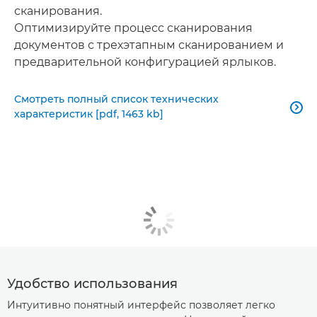
сканирования.
Оптимизируйте процесс сканирования
документов с трехэтапным сканированием и
предварительной конфигурацией ярлыков.
Смотреть полный список технических

характеристик [pdf, 1463 kb]
Удобство использования
Интуитивно понятный интерфейс позволяет легко