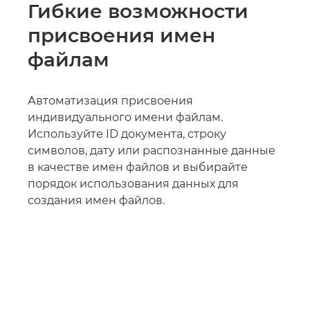
Гибкие возможности
присвоения имен
файлам
Автоматизация присвоения
индивидуального имени файлам.
Используйте ID документа, строку
символов, дату или распознанные данные
в качестве имен файлов и выбирайте
порядок использования данных для
создания имен файлов.