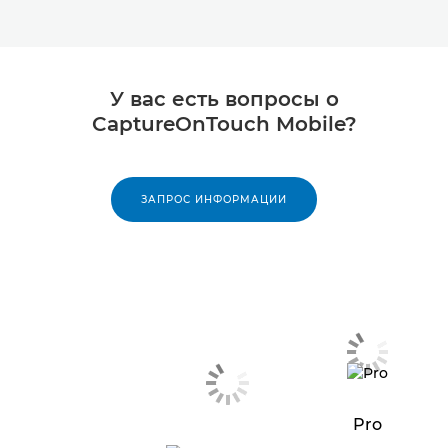
У вас есть вопросы о
CaptureOnTouch Mobile?
ЗАПРОС ИНФОРМАЦИИ
Pro