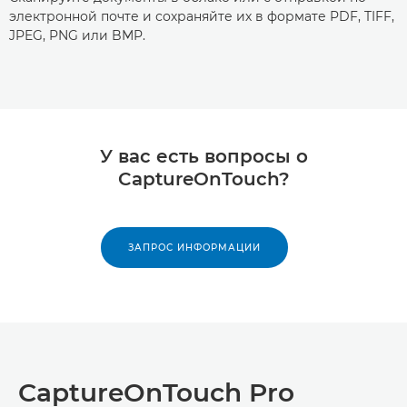
электронной почте и сохраняйте их в формате PDF, TIFF,
JPEG, PNG или BMP.
У вас есть вопросы о
CaptureOnTouch?
ЗАПРОС ИНФОРМАЦИИ
CaptureOnTouch Pro