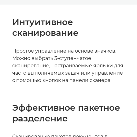
Интуитивное
сканирование
Простое управление на основе значков.
Можно выбрать 3-ступенчатое
сканирование, настраиваемые ярлыки для
часто выполняемых задач или управление
с помощью кнопок на панели сканера.
Эффективное пакетное
разделение
Сканирование пакетов документов в