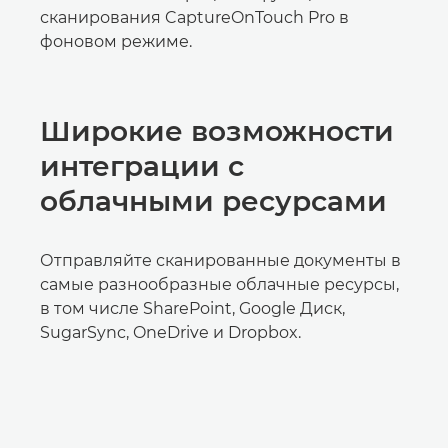
сканирования CaptureOnTouch Pro в
фоновом режиме.
Широкие возможности
интеграции с
облачными ресурсами
Отправляйте сканированные документы в
самые разнообразные облачные ресурсы,
в том числе SharePoint, Google Диск,
SugarSync, OneDrive и Dropbox.