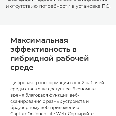
и отсутствию потребности в установке ПО.
Максимальная
эффективность в
гибридной рабочей
среде
Цифровая трансформация вашей рабочей
среды стала еще доступнее. Экономьте
время благодаря функции веб-
сканирования с разных устройств и
браузерному веб-приложению
CaptureOnTouch Lite Web. Сортируйте