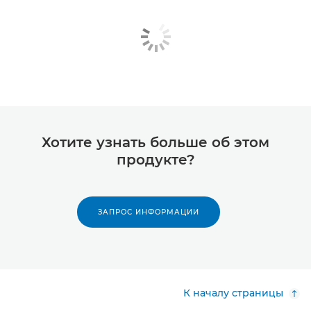
Хотите узнать больше об этом
продукте?
ЗАПРОС ИНФОРМАЦИИ
К началу страницы