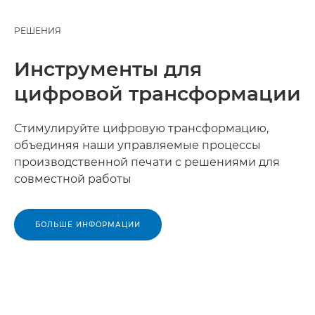
РЕШЕНИЯ
Инструменты для
цифровой трансформации
Стимулируйте цифровую трансформацию,
объединяя наши управляемые процессы
производственной печати с решениями для
совместной работы
БОЛЬШЕ ИНФОРМАЦИИ