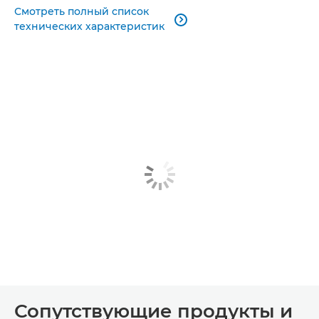
Смотреть полный список

технических характеристик
Сопутствующие продукты и