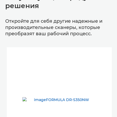
решения
Откройте для себя другие надежные и
производительные сканеры, которые
преобразят ваш рабочий процесс.