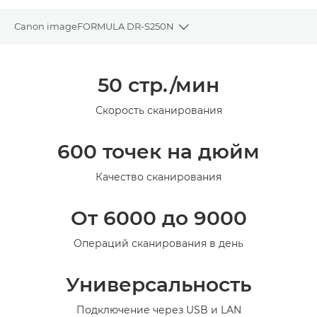
Canon imageFORMULA DR-S250N
Toggle breadcrumbs
Общая информация
50 стр./мин
Технические характеристики
Скорость сканирования
Галерея
600 точек на дюйм
Качество сканирования
От 6000 до 9000
Операций сканирования в день
Универсальность
Подключение через USB и LAN