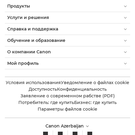
Продукты
Услуги и решения
Справка и поддержка
Обучение и образование
О компании Canon
Мой профиль
Условия использования
Уведомление о файлах cookie
Доступность
Конфиденциальность
Заявление о современном рабстве (PDF)
Потребитель: где купить
Бизнес: где купить
Параметры файлов cookie
Canon Azerbaijan