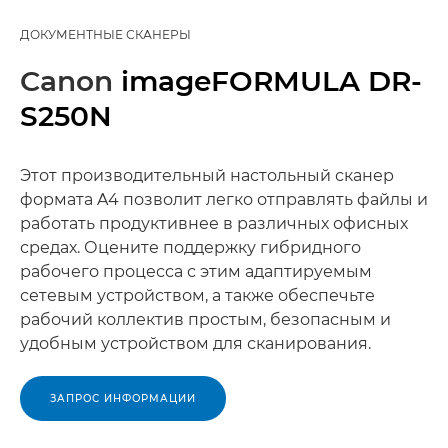
ДОКУМЕНТНЫЕ СКАНЕРЫ
Canon
imageFORMULA DR-
S250N
Этот производительный настольный сканер
формата A4 позволит легко отправлять файлы и
работать продуктивнее в различных офисных
средах. Оцените поддержку гибридного
рабочего процесса с этим адаптируемым
сетевым устройством, а также обеспечьте
рабочий коллектив простым, безопасным и
удобным устройством для сканирования.
ЗАПРОС ИНФОРМАЦИИ