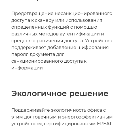
Предотвращение несанкционированного
доступа к сканеру или использования
определенных функций с помощью
различных методов аутентификации и
средств ограничения доступа. Устройство
поддерживает добавление шифрования
пароля документа для
санкционированного доступа к
информации
Экологичное решение
Поддерживайте экологичность офиса с
этим долговечным и энергоэффективным
устройством, сертифицированным EPEAT