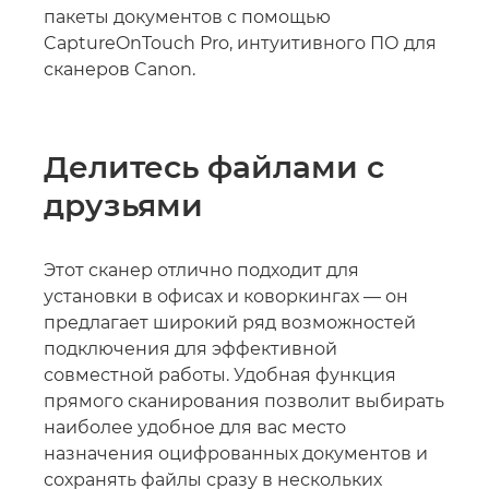
пакеты документов с помощью
CaptureOnTouch Pro, интуитивного ПО для
сканеров Canon.
Делитесь файлами с
друзьями
Этот сканер отлично подходит для
установки в офисах и коворкингах — он
предлагает широкий ряд возможностей
подключения для эффективной
совместной работы. Удобная функция
прямого сканирования позволит выбирать
наиболее удобное для вас место
назначения оцифрованных документов и
сохранять файлы сразу в нескольких