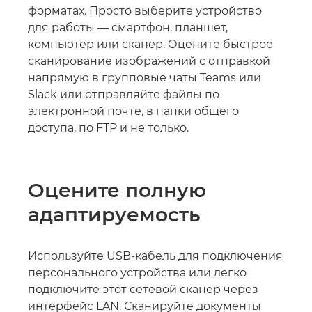
форматах. Просто выберите устройство
для работы — смартфон, планшет,
компьютер или сканер. Оцените быстрое
сканирование изображений с отправкой
напрямую в групповые чаты Teams или
Slack или отправляйте файлы по
электронной почте, в папки общего
доступа, по FTP и не только.
Оцените полную
адаптируемость
Используйте USB-кабель для подключения
персонального устройства или легко
подключите этот сетевой сканер через
интерфейс LAN. Сканируйте документы