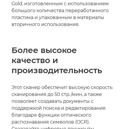
Gold, изготовленным с использованием
большого количества переработанного
пластика и упакованным в материалы
вторичного использования.
Более высокое
качество и
производительность
Этот сканер обеспечит высокую скорость
сканирования до 50 стр./мин, а также
позволяет создавать документы с
поддержкой поиска и редактирования
благодаря функции оптического
распознавания символов (OCR).
Создавайте цифровые документы