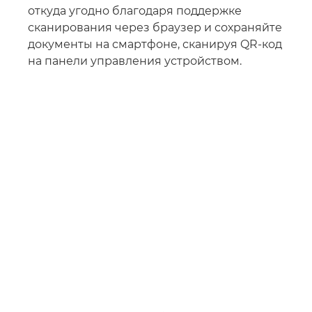
откуда угодно благодаря поддержке
сканирования через браузер и сохраняйте
документы на смартфоне, сканируя QR-код
на панели управления устройством.