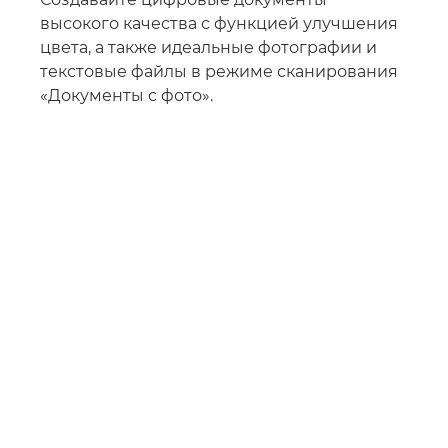
высокого качества с функцией улучшения
цвета, а также идеальные фотографии и
текстовые файлы в режиме сканирования
«Документы с фото».