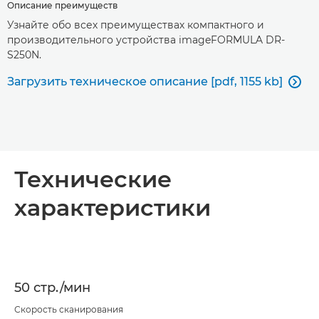
Описание преимуществ
Узнайте обо всех преимуществах компактного и
производительного устройства imageFORMULA DR-
S250N.
Загрузить техническое описание [pdf, 1155 kb]

Технические
характеристики
50 стр./мин
Скорость сканирования