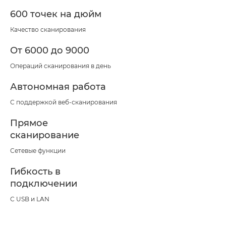
600 точек на дюйм
Качество сканирования
От 6000 до 9000
Операций сканирования в день
Автономная работа
С поддержкой веб-сканирования
Прямое
сканирование
Сетевые функции
Гибкость в
подключении
С USB и LAN