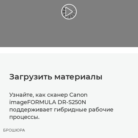
Воспроизведение видео
Загрузить материалы
Узнайте, как сканер Canon
imageFORMULA DR-S250N
поддерживает гибридные рабочие
процессы.
БРОШЮРА