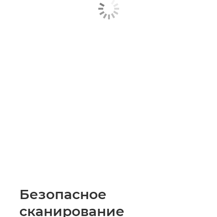
Безопасное
сканирование