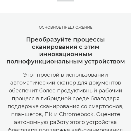
ОСНОВНОЕ ПРЕДЛОЖЕНИЕ
Преобразуйте процессы
сканирования с этим
инновационным
полнофункциональным устройством
Этот простой в использовании
автоматический сканер для документов
обеспечит более продуктивный рабочий
процесс в гибридной среде благодаря
поддержке сканирования со смартфонов,
планшетов, ПК и Chromebook. Оцените
автономную работу этого устройства
благодаря поддержке веб-сканирования