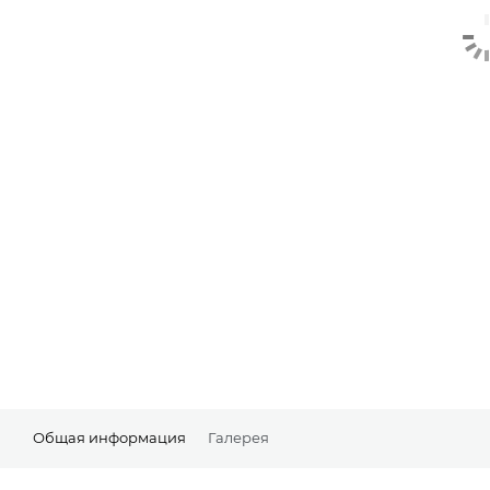
Общая информация
Галерея