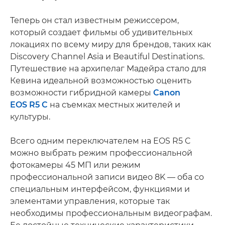
Теперь он стал известным режиссером,
который создает фильмы об удивительных
локациях по всему миру для брендов, таких как
Discovery Channel Asia и Beautiful Destinations.
Путешествие на архипелаг Мадейра стало для
Кевина идеальной возможностью оценить
возможности гибридной камеры
Canon
EOS R5 C
на съемках местных жителей и
культуры.
Всего одним переключателем на EOS R5 C
можно выбрать режим профессиональной
фотокамеры 45 МП или режим
профессиональной записи видео 8K — оба со
специальным интерфейсом, функциями и
элементами управления, которые так
необходимы профессиональным видеографам.