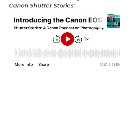
Canon Shutter Stories: