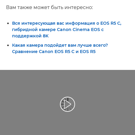
Вам также может быть интересно:
Вся интересующая вас информация о EOS R5 C,
гибридной камере Canon Cinema EOS с
поддержкой 8K
Какая камера подойдет вам лучше всего?
Сравнение Canon EOS R5 C и EOS R5
Воспроизведение видео