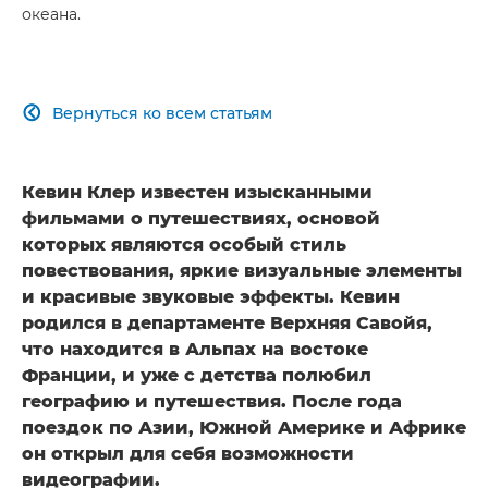
океана.
Вернуться ко всем статьям

Кевин Клер известен изысканными
фильмами о путешествиях, основой
которых являются особый стиль
повествования, яркие визуальные элементы
и красивые звуковые эффекты. Кевин
родился в департаменте Верхняя Савойя,
что находится в Альпах на востоке
Франции, и уже с детства полюбил
географию и путешествия. После года
поездок по Азии, Южной Америке и Африке
он открыл для себя возможности
видеографии.