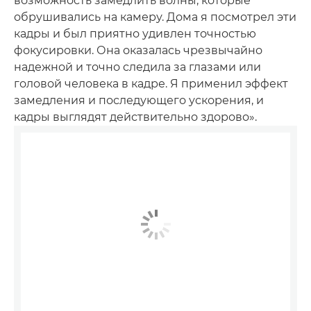
возможность замедлить волны, которые
обрушивались на камеру. Дома я посмотрел эти
кадры и был приятно удивлен точностью
фокусировки. Она оказалась чрезвычайно
надежной и точно следила за глазами или
головой человека в кадре. Я применил эффект
замедления и последующего ускорения, и
кадры выглядят действительно здорово».