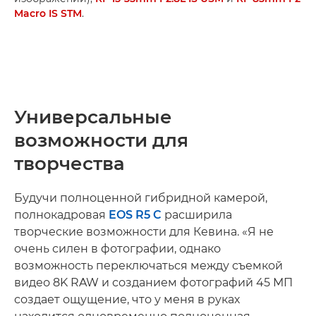
Macro IS STM
.
Универсальные
возможности для
творчества
Будучи полноценной гибридной камерой,
полнокадровая
EOS R5 C
расширила
творческие возможности для Кевина. «Я не
очень силен в фотографии, однако
возможность переключаться между съемкой
видео 8K RAW и созданием фотографий 45 МП
создает ощущение, что у меня в руках