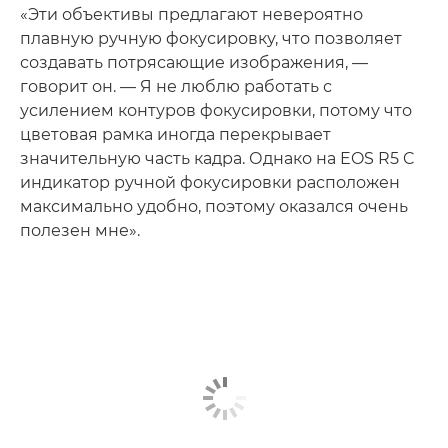
«Эти объективы предлагают невероятно
плавную ручную фокусировку, что позволяет
создавать потрясающие изображения, —
говорит он. — Я не люблю работать с
усилением контуров фокусировки, потому что
цветовая рамка иногда перекрывает
значительную часть кадра. Однако на EOS R5 C
индикатор ручной фокусировки расположен
максимально удобно, поэтому оказался очень
полезен мне».