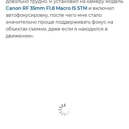
довольно трудно. Я установил на камеру модель
Canon RF 35mm F1.8 Macro IS STM
и включил
автофокусировку, после чего мне стало
значительно проще поддерживать фокус на
объектах съемки, даже если я находился в
движении».