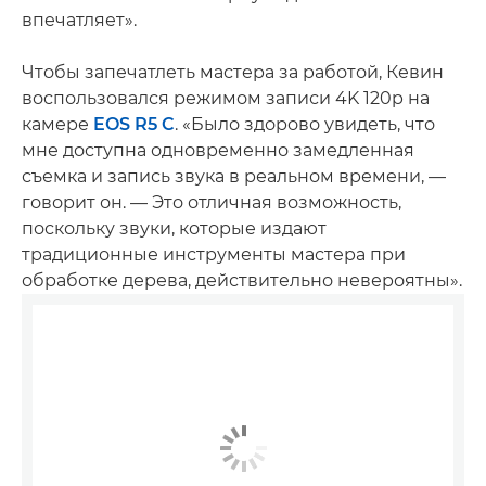
впечатляет».
Чтобы запечатлеть мастера за работой, Кевин
воспользовался режимом записи 4K 120p на
камере
EOS R5 C
. «Было здорово увидеть, что
мне доступна одновременно замедленная
съемка и запись звука в реальном времени, —
говорит он. — Это отличная возможность,
поскольку звуки, которые издают
традиционные инструменты мастера при
обработке дерева, действительно невероятны».