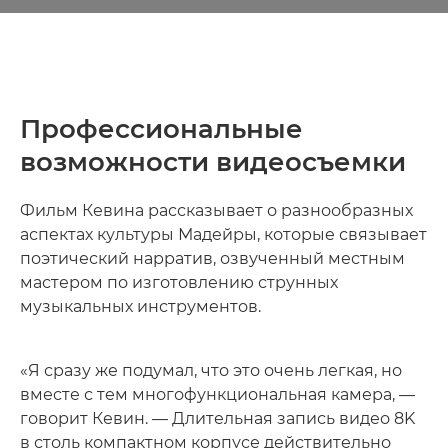
Профессиональные
возможности видеосъемки
Фильм Кевина рассказывает о разнообразных
аспектах культуры Мадейры, которые связывает
поэтический нарратив, озвученный местным
мастером по изготовлению струнных
музыкальных инструментов.
«Я сразу же подумал, что это очень легкая, но
вместе с тем многофункциональная камера, —
говорит Кевин. — Длительная запись видео 8K
в столь компактном корпусе действительно