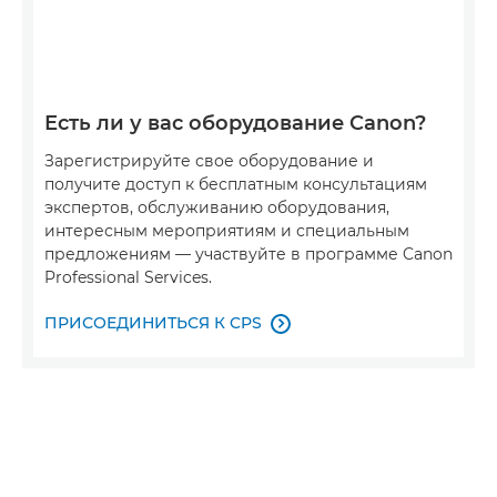
Есть ли у вас оборудование Canon?
Зарегистрируйте свое оборудование и
получите доступ к бесплатным консультациям
экспертов, обслуживанию оборудования,
интересным мероприятиям и специальным
предложениям — участвуйте в программе Canon
Professional Services.
ПРИСОЕДИНИТЬСЯ К CPS
