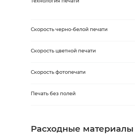
Технология печати
Скорость черно-белой печати
Скорость цветной печати
Скорость фотопечати
Печать без полей
Расходные материалы