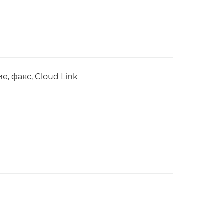
е, факс, Cloud Link