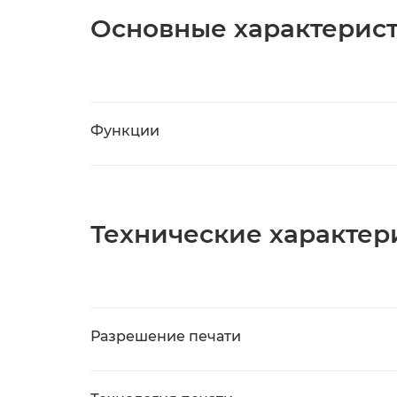
Основные характерис
Функции
Технические характер
Разрешение печати