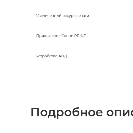
Увеличенный ресурс печати
Приложение Canon PRINT
Устройство АПД
Подробное опис