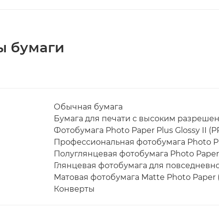
ы бумаги
Обычная бумага
Бумага для печати с высоким разрешени
Фотобумага Photo Paper Plus Glossy II (P
Профессиональная фотобумага Photo Pape
Полуглянцевая фотобумага Photo Paper P
Глянцевая фотобумага для повседневной
Матовая фотобумага Matte Photo Paper (
Конверты