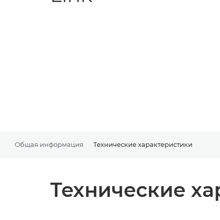
Общая информация
Технические характеристики
Технические ха