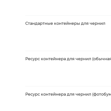
Стандартные контейнеры для чернил
Ресурс контейнера для чернил (обычная
Ресурс контейнера для чернил (фотобум