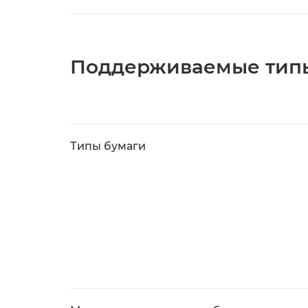
Поддерживаемые тип
Типы бумаги