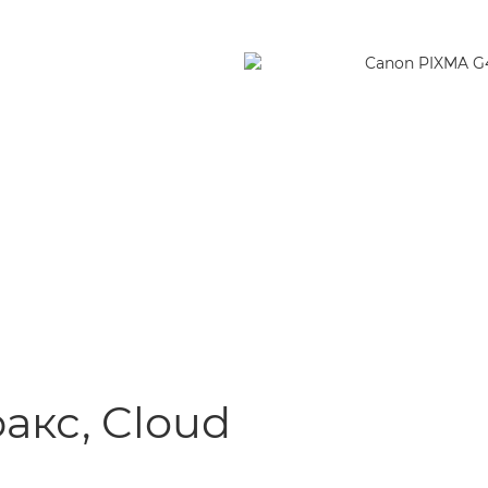
акс, Cloud