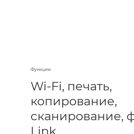
Функции
Wi-Fi, печать,
копирование,
сканирование, ф
Link