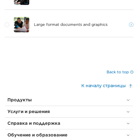
Large format documents and graphics
Back to top
К началу страницы
Продукты
Услуги и решения
Справка и поддержка
Обучение и образование