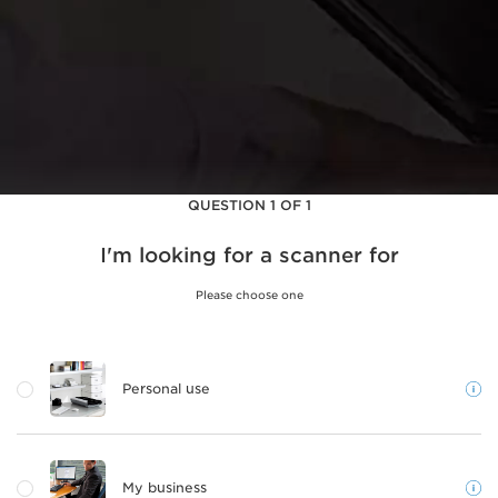
QUESTION 1 OF 1
I'm looking for a scanner for
Please choose one
Personal use
My business