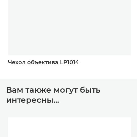
Чехол объектива LP1014
Вам также могут быть
интересны...