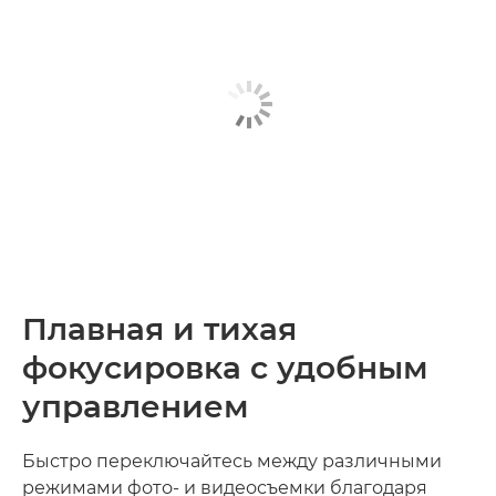
Плавная и тихая
фокусировка с удобным
управлением
Быстро переключайтесь между различными
режимами фото- и видеосъемки благодаря