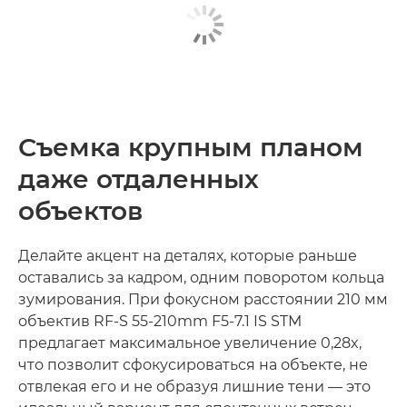
Съемка крупным планом
даже отдаленных
объектов
Делайте акцент на деталях, которые раньше
оставались за кадром, одним поворотом кольца
зумирования. При фокусном расстоянии 210 мм
объектив RF-S 55-210mm F5-7.1 IS STM
предлагает максимальное увеличение 0,28x,
что позволит сфокусироваться на объекте, не
отвлекая его и не образуя лишние тени — это