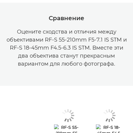
Сравнение
Оцените сходства и отличия между
объективами RF-S 55-210mm F5-7.1 IS STM и
RF-S 18-45mm F4.5-6.3 IS STM. Вместе эти
два объектива станут прекрасным
вариантом для любого фотографа.