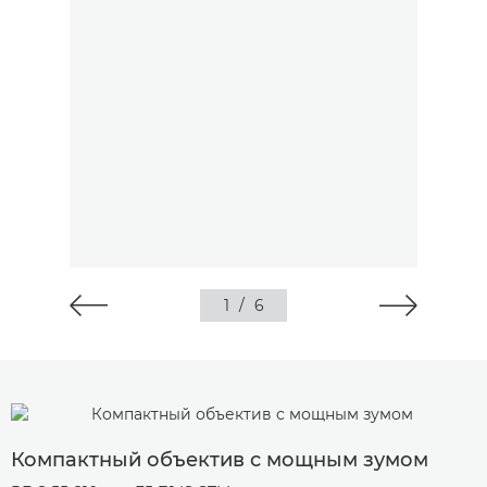
1
/
6
Компактный объектив с мощным зумом