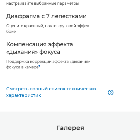
настраивайте выбранные параметры
Диафрагма с 7 лепестками
Оцените красивый, почти круговой эффект
боке
Компенсация эффекта
«дыхания» фокуса
Поддержка коррекции эффекта «дыхания»
3
фокуса в камере
Смотреть полный список технических

характеристик
Галерея