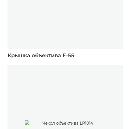
Крышка объектива E-55