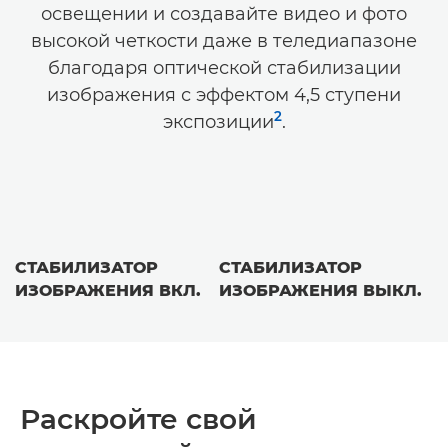
освещении и создавайте видео и фото
высокой четкости даже в теледиапазоне
благодаря оптической стабилизации
изображения с эффектом 4,5 ступени
2
экспозиции
.
СТАБИЛИЗАТОР
СТАБИЛИЗАТОР
ИЗОБРАЖЕНИЯ ВКЛ.
ИЗОБРАЖЕНИЯ ВЫКЛ.
Раскройте свой