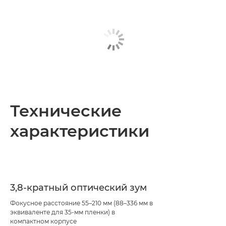
Технические
характеристики
3,8-кратный оптический зум
Фокусное расстояние 55–210 мм (88–336 мм в
эквиваленте для 35-мм пленки) в
компактном корпусе