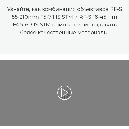
Узнайте, как комбинация объективов RF-S
55-210mm F5-7.1 IS STM и RF-S 18-45mm
F4.5-6.3 IS STM поможет вам создавать
более качественные материалы.
Воспроизведение видео