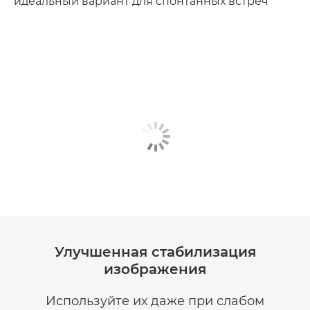
идеальный вариант для спонтанных встреч
Улучшенная стабилизация
изображения
Используйте их даже при слабом