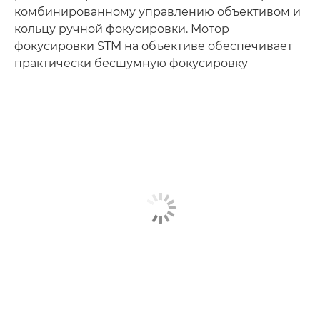
комбинированному управлению объективом и
кольцу ручной фокусировки. Мотор
фокусировки STM на объективе обеспечивает
практически бесшумную фокусировку