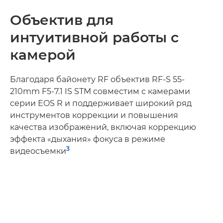
Объектив для
интуитивной работы с
камерой
Благодаря байонету RF объектив RF-S 55-
210mm F5-7.1 IS STM совместим с камерами
серии EOS R и поддерживает широкий ряд
инструментов коррекции и повышения
качества изображений, включая коррекцию
эффекта «дыхания» фокуса в режиме
3
видеосъемки