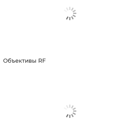
Объективы RF