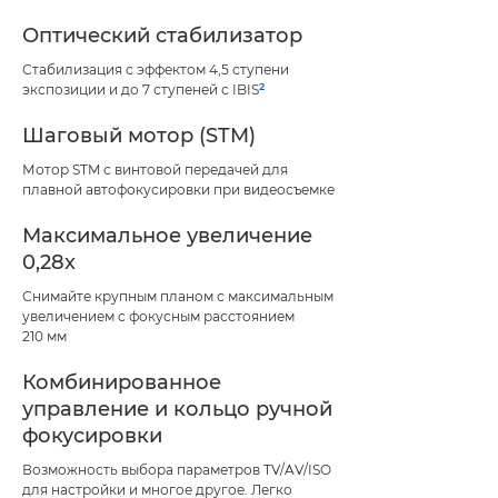
Оптический стабилизатор
Стабилизация с эффектом 4,5 ступени
2
экспозиции и до 7 ступеней с IBIS
Шаговый мотор (STM)
Мотор STM с винтовой передачей для
плавной автофокусировки при видеосъемке
Максимальное увеличение
0,28x
Снимайте крупным планом с максимальным
увеличением с фокусным расстоянием
210 мм
Комбинированное
управление и кольцо ручной
фокусировки
Возможность выбора параметров TV/AV/ISO
для настройки и многое другое. Легко