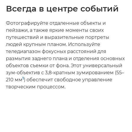
Всегда в центре событий
Фотографируйте отдаленные объекты и
пейзажи, а также яркие моменты своих
путешествий и выразительные портреты
людей крупным планом. Используйте
теледиапазон фокусных расстояний для
размытия заднего плана и отделения основных
объектов съемки от фона. Этот универсальный
зум-объектив с 3,8-кратным зумированием (55–
1
210 мм
) обеспечит свободное управление
творческим процессом.