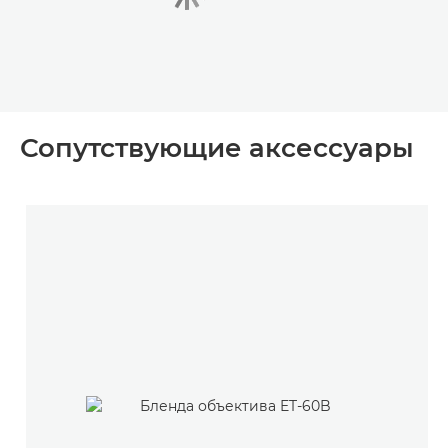
Сопутствующие аксессуары