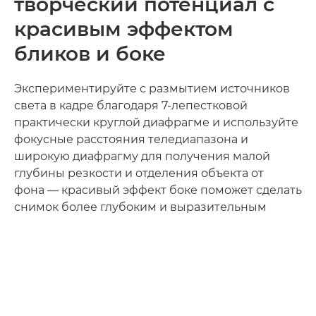
творческий потенциал с
красивым эффектом
бликов и боке
Экспериментируйте с размытием источников
света в кадре благодаря 7-лепестковой
практически круглой диафрагме и используйте
фокусные расстояния теледиапазона и
широкую диафрагму для получения малой
глубины резкости и отделения объекта от
фона — красивый эффект боке поможет сделать
снимок более глубоким и выразительным