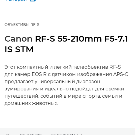
ОБЪЕКТИВЫ RF-S
Canon
RF-S 55-210mm F5-7.1
IS STM
Этот компактный и легкий телеобъектив RF-S
для камер EOS R с датчиком изображения APS-C
предлагает универсальный диапазон
зумирования и идеально подойдет для съемки
путешествий, событий в мире спорта, семьи и
домашних животных.