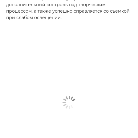
дополнительный контроль над творческим
процессом, а также успешно справляется со съемкой
при слабом освещении.