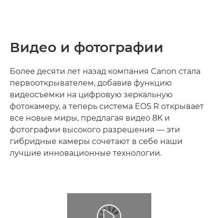
Видео и фотографии
Более десяти лет назад компания Canon стала
первооткрывателем, добавив функцию
видеосъемки на цифровую зеркальную
фотокамеру, а теперь система EOS R открывает
все новые миры, предлагая видео 8K и
фотографии высокого разрешения — эти
гибридные камеры сочетают в себе наши
лучшие инновационные технологии.