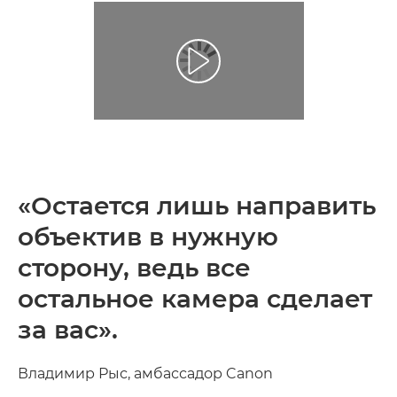
«Остается лишь направить
объектив в нужную
сторону, ведь все
остальное камера сделает
за вас».
Владимир Рыс, амбассадор Canon