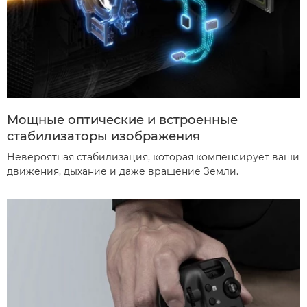
Мощные оптические и встроенные
стабилизаторы изображения
Невероятная стабилизация, которая компенсирует ваши
движения, дыхание и даже вращение Земли.