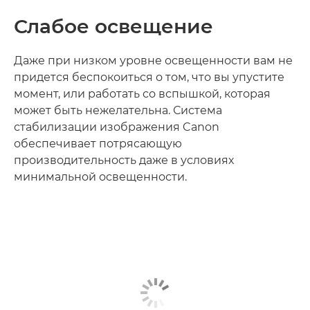
Слабое освещение
Даже при низком уровне освещенности вам не
придется беспокоиться о том, что вы упустите
момент, или работать со вспышкой, которая
может быть нежелательна. Система
стабилизации изображения Canon
обеспечивает потрясающую
производительность даже в условиях
минимальной освещенности.