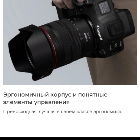
Эргономичный корпус и понятные
элементы управления
Превосходная, лучшая в своем классе эргономика.