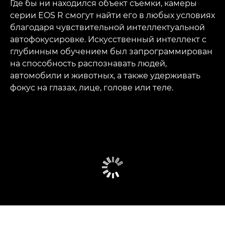
Где бы ни находился объект съемки, камеры
серии EOS R смогут найти его в любых условиях
благодаря чувствительной интеллектуальной
автофокусировке. Искусственный интеллект с
глубинным обучением был запрограммирован
на способность распознавать людей,
автомобили и животных, а также удерживать
фокус на глазах, лице, голове или теле.