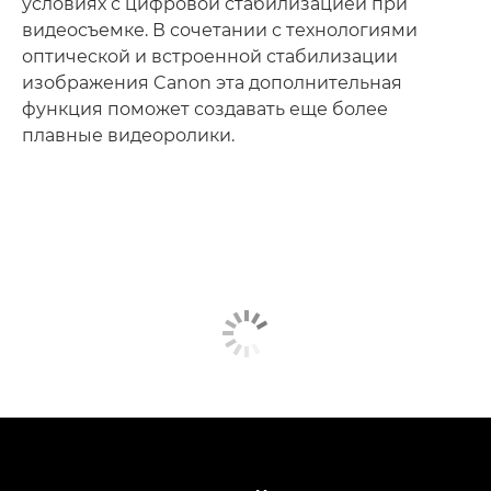
условиях с цифровой стабилизацией при
видеосъемке. В сочетании с технологиями
оптической и встроенной стабилизации
изображения Canon эта дополнительная
функция поможет создавать еще более
плавные видеоролики.