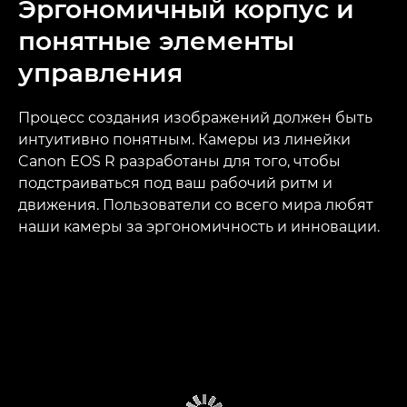
Эргономичный корпус и
понятные элементы
управления
Процесс создания изображений должен быть
интуитивно понятным. Камеры из линейки
Canon EOS R разработаны для того, чтобы
подстраиваться под ваш рабочий ритм и
движения. Пользователи со всего мира любят
наши камеры за эргономичность и инновации.