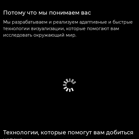
Потому что мы понимаем вас
Мы разрабатываем и реализуем адаптивные и быстрые
технологии визуализации, которые помогают вам
исследовать окружающий мир.
Технологии, которые помогут вам добиться