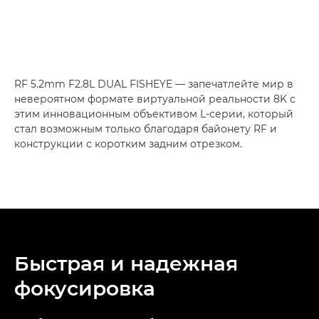
RF 5.2mm F2.8L DUAL FISHEYE — запечатлейте мир в
невероятном формате виртуальной реальности 8K с
этим инновационным объективом L-серии, который
стал возможным только благодаря байонету RF и
конструкции с коротким задним отрезком.
Быстрая и надежная
фокусировка