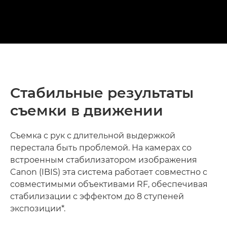
Стабильные результаты
съемки в движении
Съемка с рук с длительной выдержкой
перестала быть проблемой. На камерах со
встроенным стабилизатором изображения
Canon (IBIS) эта система работает совместно с
совместимыми объективами RF, обеспечивая
стабилизации с эффектом до 8 ступеней
экспозиции*.