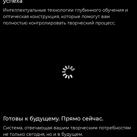
успеха
Интеллектуальные технологии глубинного обучения и
оптическая конструкция, которые помогут вам
полностью контролировать творческий процесс.
Готовы к будущему. Прямо сейчас.
Система, отвечающая вашим творческим потребностям
не только сегодня, но и в будущем.