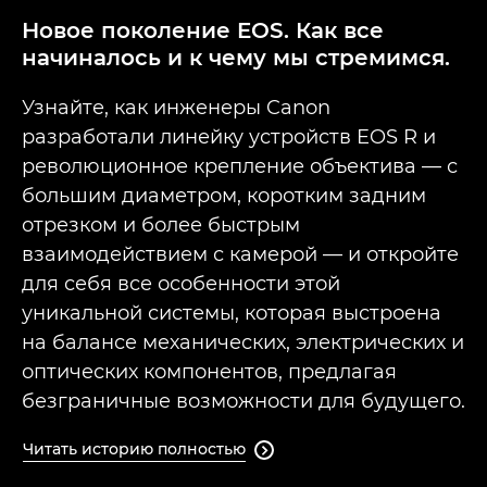
Новое поколение EOS. Как все
начиналось и к чему мы стремимся.
Узнайте, как инженеры Canon
разработали линейку устройств EOS R и
революционное крепление объектива — с
большим диаметром, коротким задним
отрезком и более быстрым
взаимодействием с камерой — и откройте
для себя все особенности этой
уникальной системы, которая выстроена
на балансе механических, электрических и
оптических компонентов, предлагая
безграничные возможности для будущего.
Читать историю полностью
