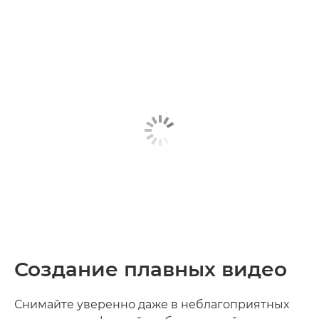
Создание плавных видео
Снимайте уверенно даже в неблагоприятных