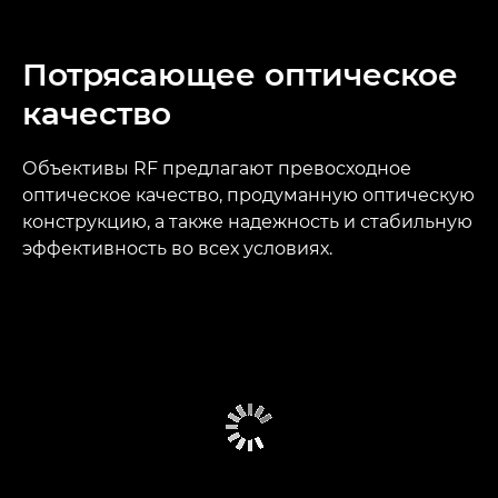
Потрясающее оптическое
качество
Объективы RF предлагают превосходное
оптическое качество, продуманную оптическую
конструкцию, а также надежность и стабильную
эффективность во всех условиях.