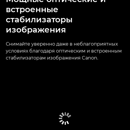
встроенные
стабилизаторы
изображения
Снимайте уверенно даже в неблагоприятных
условиях благодаря оптическим и встроенным
стабилизаторам изображения Canon.