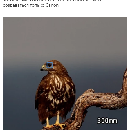
создаваться только Canon.