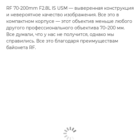
RF 70-200mm F2.8L IS USM — выверенная конструкция
и невероятное качество изображения. Все это в
компактном корпусе — этот объектив меньше любого
другого профессионального объектива 70–200 мм.
Все думали, что у нас не получится, однако мы
справились. Все это благодаря преимуществам
байонета RF.