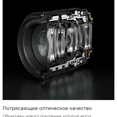
Потрясающее оптическое качество
Объективы нового поколения, которые могут