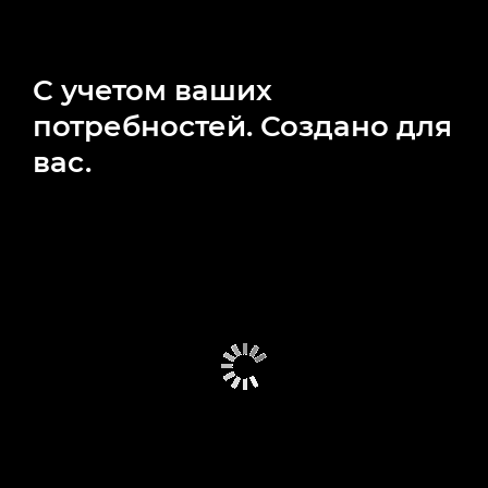
С учетом ваших
потребностей. Создано для
вас.