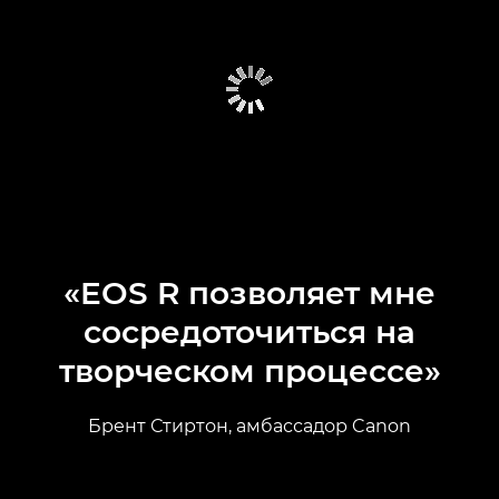
ИНСТРУМЕНТ ВЫБОРА КАМЕРЫ
КАМЕРЫ
ОБЪЕКТИВЫ
ОТЗЫВЫ
«EOS R позволяет мне
сосредоточиться на
творческом процессе»
Брент Стиртон, амбассадор Canon