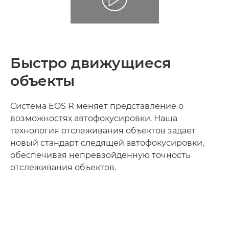
Быстро движущиеся
объекты
Система EOS R меняет представление о
возможностях автофокусировки. Наша
технология отслеживания объектов задает
новый стандарт следящей автофокусировки,
обеспечивая непревзойденную точность
отслеживания объектов.