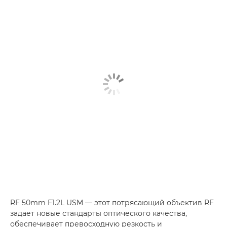
RF 50mm F1.2L USM — этот потрясающий объектив RF
задает новые стандарты оптического качества,
обеспечивает превосходную резкость и