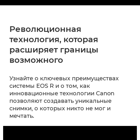
Революционная
технология, которая
расширяет границы
возможного
Узнайте о ключевых преимуществах
системы EOS R и о том, как
инновационные технологии Canon
позволяют создавать уникальные
снимки, о которых никто не мог и
мечтать.