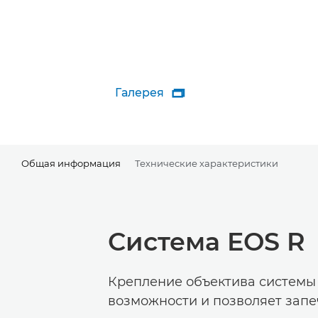
Галерея

Общая информация
Технические характеристики
Система EOS R
Крепление объектива системы
возможности и позволяет запе