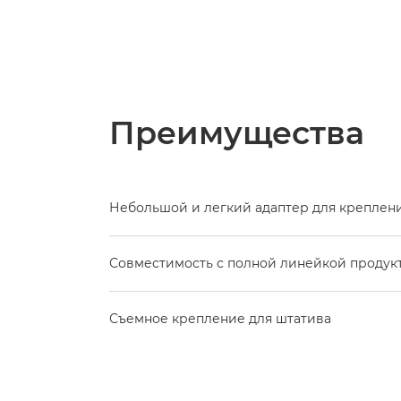
Преимущества
Небольшой и легкий адаптер для креплени
Совместимость с полной линейкой продук
Съемное крепление для штатива