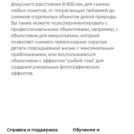
фокусного расстояния 8-800 мм, для съемки
любых сюжетов, от потрясающих пейзажей до
снимков отдаленных объектов дикой природы.
Вы также можете поэкспериментировать с
профессиональными объективами, например, с
объективом для макросъемки, который
позволяет снимать превосходные скрытые
детали повседневной жизни с максимальным
приближением, или воспользоваться
объективом с эффектом "рыбий глаз" для
создания уникальных фотографических
эффектов.
Справка и поддержка
Обучение и