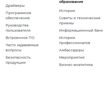
образование
Драйверы
Истории
Программное
обеспечение
Советы и технические
приемы
Руководства
пользователя
Информационный банк
Встроенное ПО
Истории
профессионалов
Часто задаваемые
вопросы
Амбассадоры
Безопасность
Мероприятия
продукции
Бизнес-аналитика