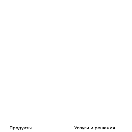
Продукты
Услуги и решения