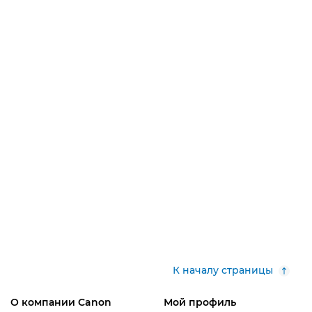
К началу страницы
О компании Canon
Мой профиль