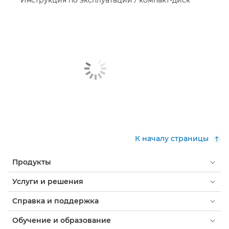
Инструкция по эксплуатации / компакт-диск
К началу страницы
Продукты
Услуги и решения
Справка и поддержка
Обучение и образование