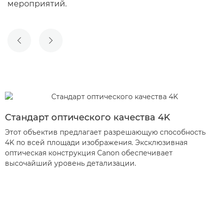
мероприятий.
ПРЕДЫДУЩИЙ СЛАЙД
СЛЕДУЮЩИЙ СЛАЙД
Стандарт оптического качества 4K
Этот объектив предлагает разрешающую способность
4K по всей площади изображения. Эксклюзивная
оптическая конструкция Canon обеспечивает
высочайший уровень детализации.