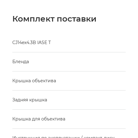
Комплект поставки
CJ14ex4.3B IASE T
Бленда
Крышка объектива
Задняя крышка
Крышка для объектива