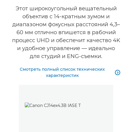
Этот широкоугольный вещательный
объектив с 14-кратным зумом и
диапазоном фокусных расстояний 4,3–
60 мм отлично впишется в рабочий
процесс UHD и обеспечит качество 4K
и удобное управление — идеально
для студий и ENG-съемки.
Смотреть полный список технических

характеристик