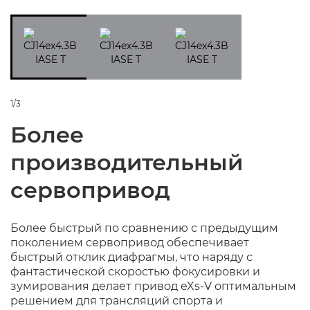
1/3
Более
производительный
сервопривод
Более быстрый по сравнению с предыдущим
поколением сервопривод обеспечивает
быстрый отклик диафрагмы, что наряду с
фантастической скоростью фокусировки и
зумирования делает привод eXs-V оптимальным
решением для трансляций спорта и