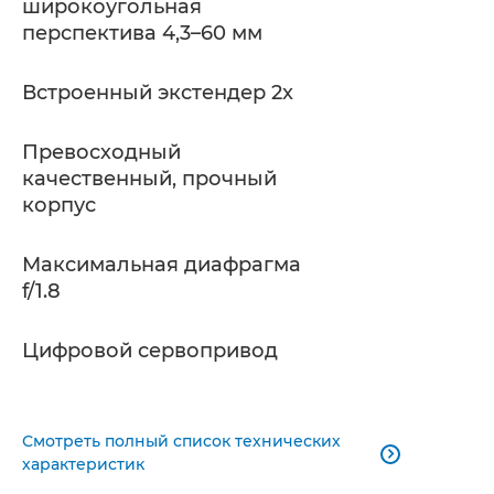
широкоугольная
перспектива 4,3–60 мм
Встроенный экстендер 2x
Превосходный
качественный, прочный
корпус
Максимальная диафрагма
f/1.8
Цифровой сервопривод
Смотреть полный список технических

характеристик