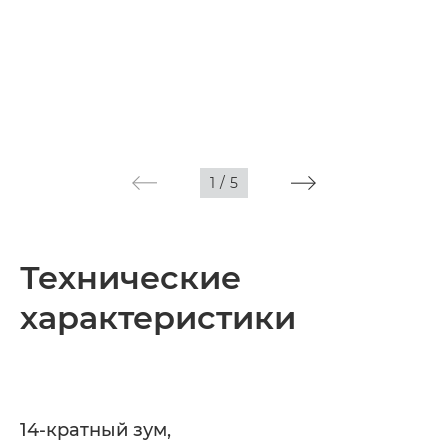
1
/
5
Технические
характеристики
14-кратный зум,