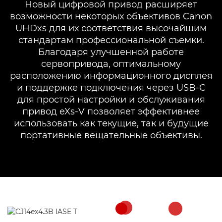
Новый цифровой привод расширяет
возможности некоторых объективов Canon
UHDxs для их соответствия высочайшим
стандартам профессиональной съемки.
Благодаря улучшенной работе
сервопривода, оптимальному
расположению информационного дисплея
и поддержке подключения через USB-C
для простой настройки и обслуживания
привод eXs-V позволяет эффективнее
использовать как текущие, так и будущие
портативные вещательные объективы.