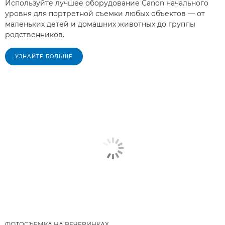
Используйте лучшее оборудование Canon начального
уровня для портретной съемки любых объектов — от
маленьких детей и домашних животных до группы
родственников.
УЗНАЙТЕ БОЛЬШЕ
ФОТОСЪЕМКА НА ВЕЧЕРИНКАХ