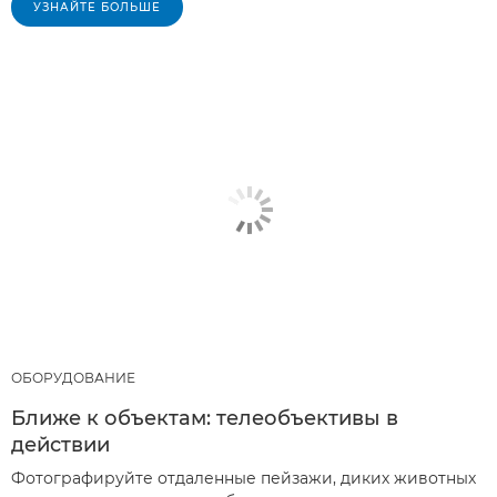
УЗНАЙТЕ БОЛЬШЕ
ОБОРУДОВАНИЕ
Ближе к объектам: телеобъективы в
действии
Фотографируйте отдаленные пейзажи, диких животных