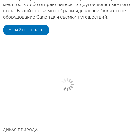
местность либо отправляйтесь на другой конец земного
шара. В этой статье мы собрали идеальное бюджетное
оборудование Canon для съемки путешествий.
УЗНАЙТЕ БОЛЬШЕ
ДИКАЯ ПРИРОДА