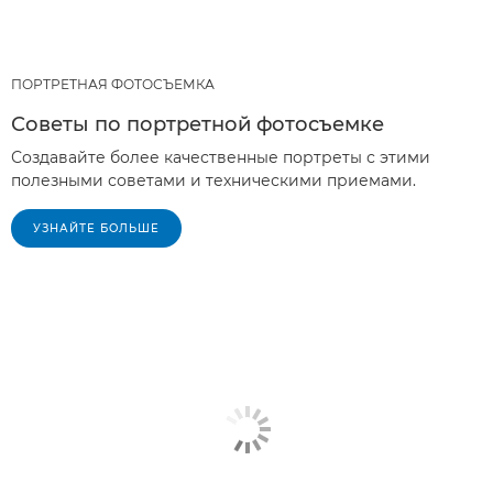
ПОРТРЕТНАЯ ФОТОСЪЕМКА
Советы по портретной фотосъемке
Создавайте более качественные портреты с этими
полезными советами и техническими приемами.
УЗНАЙТЕ БОЛЬШЕ