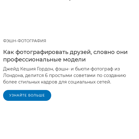
ФЭШН-ФОТОГРАФИЯ
Как фотографировать друзей, словно они
профессиональные модели
Джейд Кешия Гордон, фэшн- и бьюти-фотограф из
Лондона, делится 6 простыми советами по созданию
более стильных кадров для социальных сетей.
УЗНАЙТЕ БОЛЬШЕ