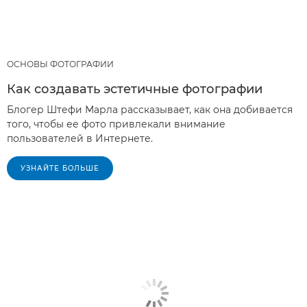
ОСНОВЫ ФОТОГРАФИИ
Как создавать эстетичные фотографии
Блогер Штефи Марла рассказывает, как она добивается
того, чтобы ее фото привлекали внимание
пользователей в Интернете.
УЗНАЙТЕ БОЛЬШЕ