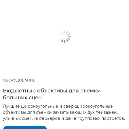
ОБОРУДОВАНИЕ
Бюджетные объективы для съемки
больших сцен
Лучшие широкоугольные и сверхширокоугольные
объективы для съемки захватывающих дух пейзажей,
уличных сцен, интерьеров и даже групповых портретов.