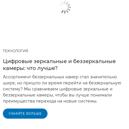
ТЕХНОЛОГИЯ
Цифровые зеркальные и беззеркальные
камеры: что лучше?
Ассортимент беззеркальных камер стал значительно
шире, но пришло ли время перейти на беззеркальную
систему? Мы сравниваем цифровые зеркальные и
беззеркальные камеры, чтобы вы лучше понимали
преимущества перехода на новые системы.
УЗНАЙТЕ БОЛЬШЕ