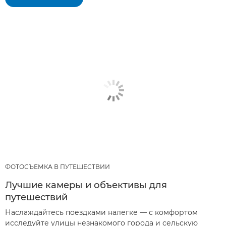
ФОТОСЪЕМКА В ПУТЕШЕСТВИИ
Лучшие камеры и объективы для
путешествий
Наслаждайтесь поездками налегке — с комфортом
исследуйте улицы незнакомого города и сельскую