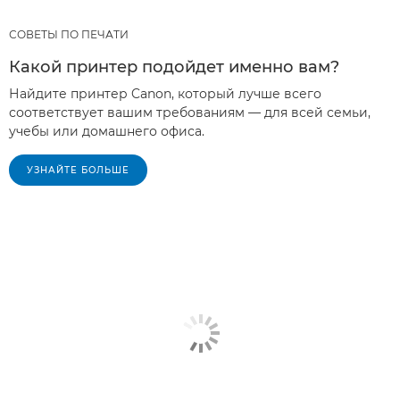
СОВЕТЫ ПО ПЕЧАТИ
Какой принтер подойдет именно вам?
Найдите принтер Canon, который лучше всего
соответствует вашим требованиям — для всей семьи,
учебы или домашнего офиса.
УЗНАЙТЕ БОЛЬШЕ