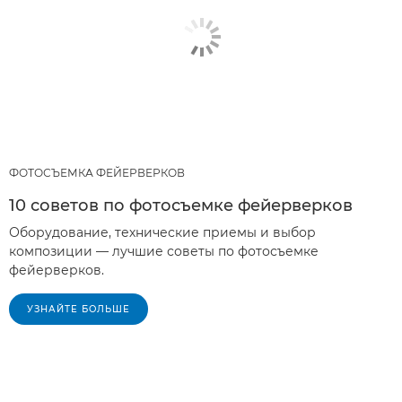
ФОТОСЪЕМКА ФЕЙЕРВЕРКОВ
10 советов по фотосъемке фейерверков
Оборудование, технические приемы и выбор
композиции — лучшие советы по фотосъемке
фейерверков.
УЗНАЙТЕ БОЛЬШЕ