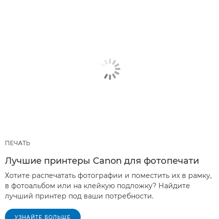
ПЕЧАТЬ
Лучшие принтеры Canon для фотопечати
Хотите распечатать фотографии и поместить их в рамку,
в фотоальбом или на клейкую подложку? Найдите
лучший принтер под ваши потребности.
УЗНАЙТЕ БОЛЬШЕ