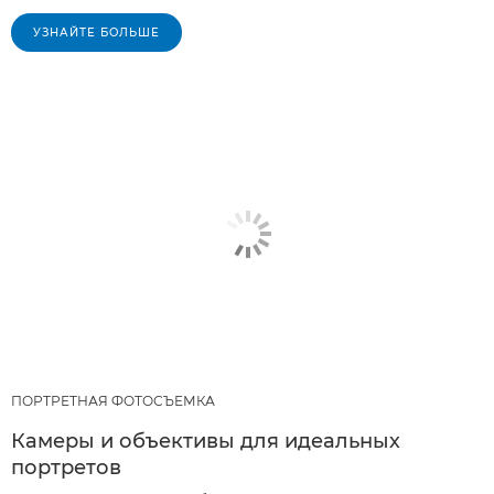
УЗНАЙТЕ БОЛЬШЕ
ПОРТРЕТНАЯ ФОТОСЪЕМКА
Камеры и объективы для идеальных
портретов