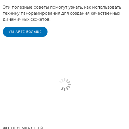
Эти полезные советы помогут узнать, как использовать
технику панорамирования для создания качественных
динамичных сюжетов.
УЗНАЙТЕ БОЛЬШЕ
ФОТОСЪЕМКА ДЕТЕЙ