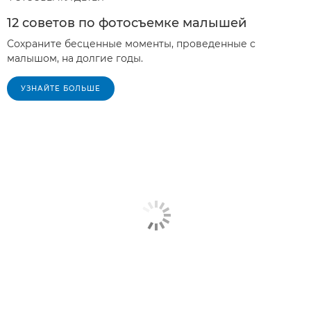
12 советов по фотосъемке малышей
Сохраните бесценные моменты, проведенные с
малышом, на долгие годы.
УЗНАЙТЕ БОЛЬШЕ