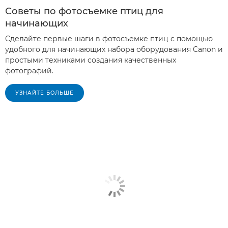
Советы по фотосъемке птиц для
начинающих
Сделайте первые шаги в фотосъемке птиц с помощью
удобного для начинающих набора оборудования Canon и
простыми техниками создания качественных
фотографий.
УЗНАЙТЕ БОЛЬШЕ