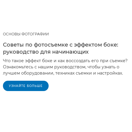
ОСНОВЫ ФОТОГРАФИИ
Советы по фотосъемке с эффектом боке:
руководство для начинающих
Что такое эффект боке и как воссоздать его при съемке?
Ознакомьтесь с нашим руководством, чтобы узнать о
лучшем оборудовании, техниках съемки и настройках.
УЗНАЙТЕ БОЛЬШЕ