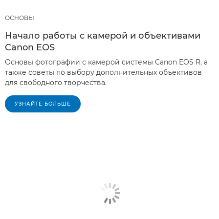
ОСНОВЫ
Начало работы с камерой и объективами
Canon EOS
Основы фотографии с камерой системы Canon EOS R, а
также советы по выбору дополнительных объективов
для свободного творчества.
УЗНАЙТЕ БОЛЬШЕ