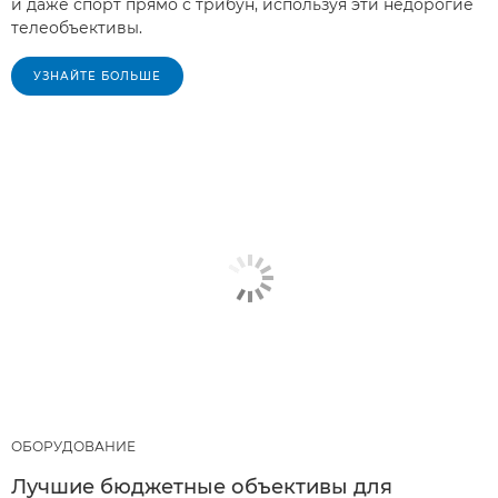
и даже спорт прямо с трибун, используя эти недорогие
телеобъективы.
УЗНАЙТЕ БОЛЬШЕ
ОБОРУДОВАНИЕ
Лучшие бюджетные объективы для