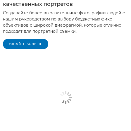
качественных портретов
Создавайте более выразительные фотографии людей с
нашим руководством по выбору бюджетных фикс-
объективов с широкой диафрагмой, которые отлично
подходят для портретной съемки.
УЗНАЙТЕ БОЛЬШЕ