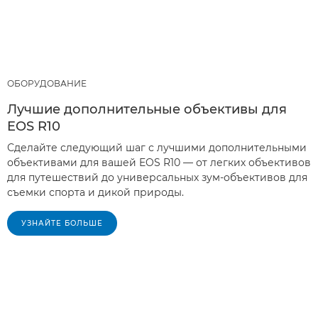
ОБОРУДОВАНИЕ
Лучшие дополнительные объективы для
EOS R10
Сделайте следующий шаг с лучшими дополнительными
объективами для вашей EOS R10 — от легких объективов
для путешествий до универсальных зум-объективов для
съемки спорта и дикой природы.
УЗНАЙТЕ БОЛЬШЕ