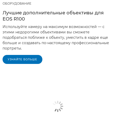
ОБОРУДОВАНИЕ
Лучшие дополнительные объективы для
EOS R100
Используйте камеру на максимум возможностей — с
этими недорогими объективами вы сможете
подобраться поближе к объекту, уместить в кадре еще
больше и создавать по-настоящему профессиональные
портреты.
УЗНАЙТЕ БОЛЬШЕ