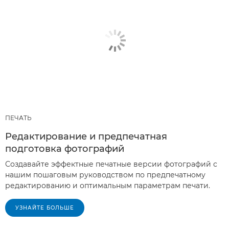
ПЕЧАТЬ
Редактирование и предпечатная
подготовка фотографий
Создавайте эффектные печатные версии фотографий с
нашим пошаговым руководством по предпечатному
редактированию и оптимальным параметрам печати.
УЗНАЙТЕ БОЛЬШЕ