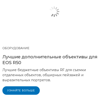
ОБОРУДОВАНИЕ
Лучшие дополнительные объективы для
EOS R50
Лучшие бюджетные объективы RF для съемки
отдаленных объектов, обширных пейзажей и
выразительных портретов.
УЗНАЙТЕ БОЛЬШЕ