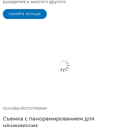
рукоделия и многого другого.
УЗНАЙТЕ БОЛЬШЕ
ОСНОВЫ ФОТОГРАФИИ
Съемка с панорамированием для
начинающих