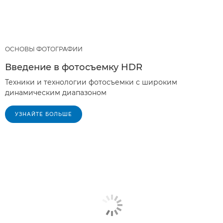
ОСНОВЫ ФОТОГРАФИИ
Введение в фотосъемку HDR
Техники и технологии фотосъемки с широким
динамическим диапазоном
УЗНАЙТЕ БОЛЬШЕ