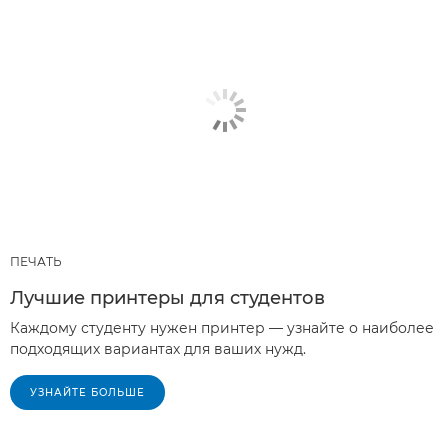
ПЕЧАТЬ
Лучшие принтеры для студентов
Каждому студенту нужен принтер — узнайте о наиболее
подходящих вариантах для ваших нужд.
УЗНАЙТЕ БОЛЬШЕ