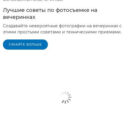
Лучшие советы по фотосъемке на
вечеринках
Создавайте невероятные фотографии на вечеринках с
этими простыми советами и техническими приемами.
УЗНАЙТЕ БОЛЬШЕ