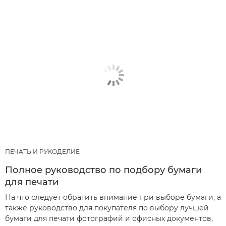
ПЕЧАТЬ И РУКОДЕЛИЕ
Полное руководство по подбору бумаги
для печати
На что следует обратить внимание при выборе бумаги, а
также руководство для покупателя по выбору лучшей
бумаги для печати фотографий и офисных документов,