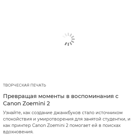
ТВОРЧЕСКАЯ ПЕЧАТЬ
Превращая моменты в воспоминания с
Canon Zoemini 2
Узнайте, как создание джанкбуков стало источником
спокойствия и умиротворения для занятой студентки, и
как принтер Canon Zoemini 2 помогает ей в поисках
вдохновения.