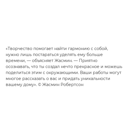
«Творчество помогает найти гармонию с собой,
нужно лишь постараться уделять ему больше
времени, — объясняет Жасмин. — Приятно
осознавать, что ты создал нечто прекрасное и можешь
поделиться этим с окружающими. Ваши работы могут
многое рассказать о вас и придать уникальности
вашему дому». © Жасмин Робертсон