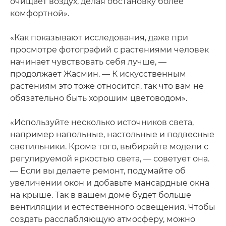
очищает воздух, делая обстановку более
комфортной».
«Как показывают исследования, даже при
просмотре фотографий с растениями человек
начинает чувствовать себя лучше, —
продолжает Жасмин. — К искусственным
растениям это тоже относится, так что вам не
обязательно быть хорошим цветоводом».
«Используйте несколько источников света,
например напольные, настольные и подвесные
светильники. Кроме того, выбирайте модели с
регулируемой яркостью света, — советует она.
— Если вы делаете ремонт, подумайте об
увеличении окон и добавьте мансардные окна
на крыше. Так в вашем доме будет больше
вентиляции и естественного освещения. Чтобы
создать расслабляющую атмосферу, можно