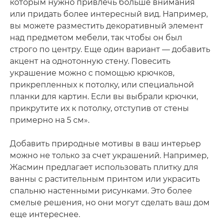
которым нужно привлечь больше внимания
или придать более интересный вид. Например,
вы можете разместить декоративный элемент
над предметом мебели, так чтобы он был
строго по центру. Еще один вариант — добавить
акцент на однотонную стену. Повесить
украшение можно с помощью крючков,
прикрепленных к потолку, или специальной
планки для картин. Если вы выбрали крючки,
прикрутите их к потолку, отступив от стены
примерно на 5 см».
Добавить природные мотивы в ваш интерьер
можно не только за счет украшений. Например,
Жасмин предлагает использовать плитку для
ванны с растительным принтом или украсить
спальню настенными рисунками. Это более
смелые решения, но они могут сделать ваш дом
еще интереснее.