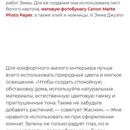
работ Эммы. Для ее создания она использовала лист
белого картона,
матовую фотобумагу Canon Matte
Photo Paper
, а также клей и ножницы. © Эмма Джуэлл
Для комфортного жилого интерьера лучше
всего использовать природные цвета и мягкое
освещение. «Чтобы создать спокойную
обстановку дома, используйте натуральные
материалы, естественную цветовую гамму и
приглушенные тона. Также не забудьте
добавить растений, — советует Жасмин. — Мне
нравится использовать их при оформлении
комнат. Зелень не только радует глаз, но и