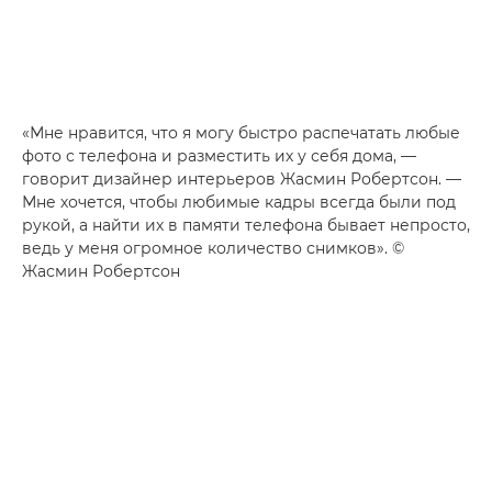
«Мне нравится, что я могу быстро распечатать любые
фото с телефона и разместить их у себя дома, —
говорит дизайнер интерьеров Жасмин Робертсон. —
Мне хочется, чтобы любимые кадры всегда были под
рукой, а найти их в памяти телефона бывает непросто,
ведь у меня огромное количество снимков». ©
Жасмин Робертсон