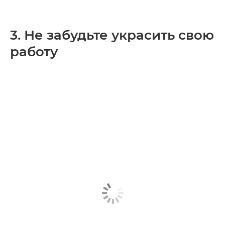
3. Не забудьте украсить свою
работу