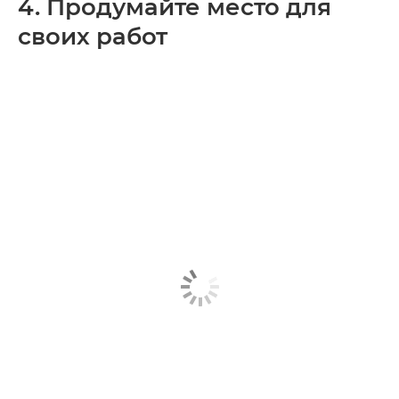
4. Продумайте место для
своих работ