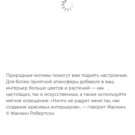
Природные мотивы помогут вам поднять настроение.
Для более приятной атмосферы добавьте в ваш
интерьер больше цветов и растений — как
настоящих, так и искусственных, а также используйте
мягкое освещение. «Ничто не радует меня так, как
создание красивых интерьеров», — говорит Жасмин.
© Жасмин Робертсон