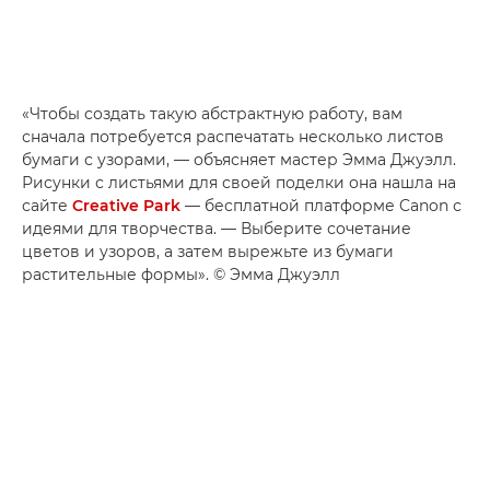
«Чтобы создать такую абстрактную работу, вам
сначала потребуется распечатать несколько листов
бумаги с узорами, — объясняет мастер Эмма Джуэлл.
Рисунки с листьями для своей поделки она нашла на
сайте
Creative Park
— бесплатной платформе Canon с
идеями для творчества. — Выберите сочетание
цветов и узоров, а затем вырежьте из бумаги
растительные формы». © Эмма Джуэлл