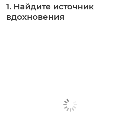
1. Найдите источник
вдохновения