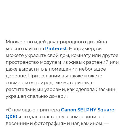
Множество идей для природного дизайна
можно найти на
Pinterest
. Например, вы
можете украсить свой дом, комнату или другое
пространство модулем из живых растений или
даже вырастить в помещении небольшое
деревце. При желании вы также можете
совместить природные материалы с
растительными узорами, как сделала Жасмин,
украшая спальню дочери.
«С помощью принтера
Canon SELPHY Square
QX10
я создала настенную композицию с
весенними фотографиями над камином, —