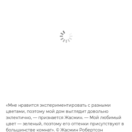
«Мне нравится экспериментировать с разными
цветами, поэтому мой дом выглядит довольно
эклектично, — признается Жасмин. — Мой любимый
цвет — зеленый, поэтому его оттенки присутствуют в
большинстве комнат». © Жасмин Робертсон