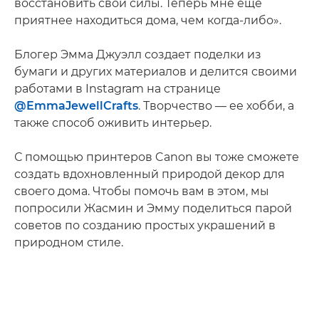
восстановить свои силы. Теперь мне еще
приятнее находиться дома, чем когда-либо».
Блогер Эмма Джуэлл создает поделки из
бумаги и других материалов и делится своими
работами в Instagram на странице
@EmmaJewellCrafts
. Творчество — ее хобби, а
также способ оживить интерьер.
С помощью принтеров Canon вы тоже сможете
создать вдохновленный природой декор для
своего дома. Чтобы помочь вам в этом, мы
попросили Жасмин и Эмму поделиться парой
советов по созданию простых украшений в
природном стиле.