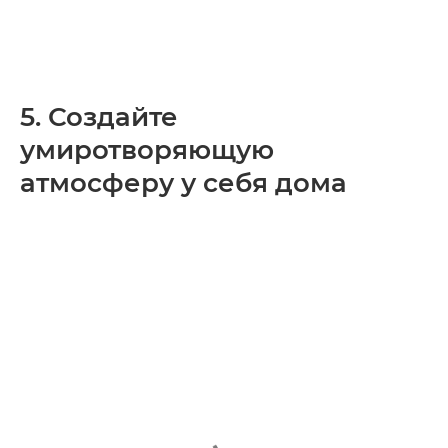
5. Создайте
умиротворяющую
атмосферу у себя дома