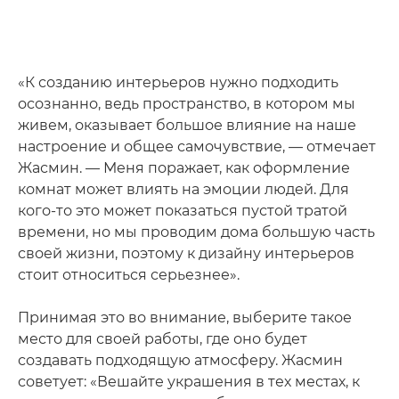
«К созданию интерьеров нужно подходить
осознанно, ведь пространство, в котором мы
живем, оказывает большое влияние на наше
настроение и общее самочувствие, — отмечает
Жасмин. — Меня поражает, как оформление
комнат может влиять на эмоции людей. Для
кого-то это может показаться пустой тратой
времени, но мы проводим дома большую часть
своей жизни, поэтому к дизайну интерьеров
стоит относиться серьезнее».
Принимая это во внимание, выберите такое
место для своей работы, где оно будет
создавать подходящую атмосферу. Жасмин
советует: «Вешайте украшения в тех местах, к