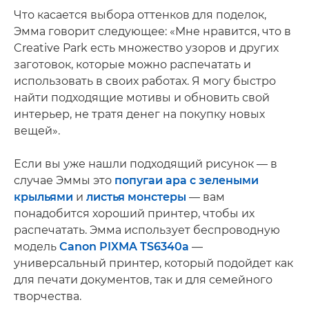
Что касается выбора оттенков для поделок,
Эмма говорит следующее: «Мне нравится, что в
Creative Park есть множество узоров и других
заготовок, которые можно распечатать и
использовать в своих работах. Я могу быстро
найти подходящие мотивы и обновить свой
интерьер, не тратя денег на покупку новых
вещей».
Если вы уже нашли подходящий рисунок — в
случае Эммы это
попугаи ара с зелеными
крыльями
и
листья монстеры
— вам
понадобится хороший принтер, чтобы их
распечатать. Эмма использует беспроводную
модель
Canon PIXMA TS6340a
—
универсальный принтер, который подойдет как
для печати документов, так и для семейного
творчества.