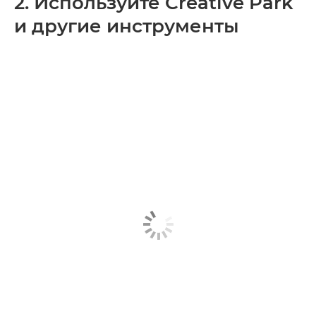
2. Используйте Creative Park
и другие инструменты