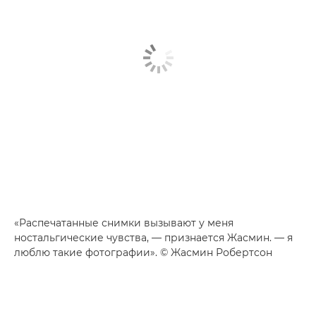
«Распечатанные снимки вызывают у меня
ностальгические чувства, — признается Жасмин. — я
люблю такие фотографии». © Жасмин Робертсон