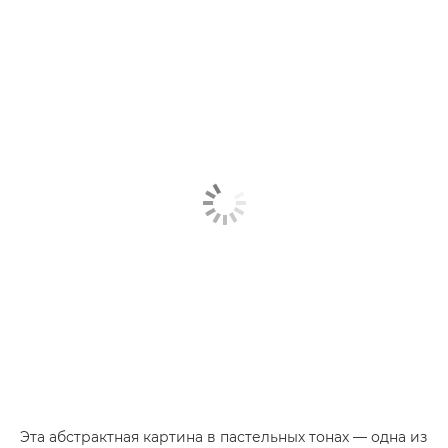
Эта абстрактная картина в пастельных тонах — одна из