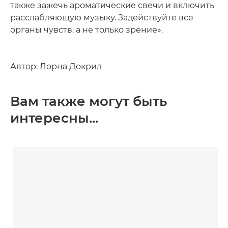
также зажечь ароматические свечи и включить
расслабляющую музыку. Задействуйте все
органы чувств, а не только зрение».
Автор: Лорна Докрил
Вам также могут быть
интересны...