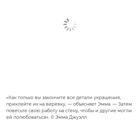
«Как только вы закончите все детали украшения,
приклейте их на веревку, — объясняет Эмма. — Затем
повесьте свою работу на стену, чтобы и другие могли
ей полюбоваться». © Эмма Джуэлл