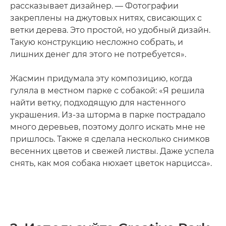
рассказывает дизайнер. — Фотографии
закреплены на джутовых нитях, свисающих с
ветки дерева. Это простой, но удобный дизайн.
Такую конструкцию несложно собрать, и
лишних денег для этого не потребуется».
Жасмин придумала эту композицию, когда
гуляла в местном парке с собакой: «Я решила
найти ветку, подходящую для настенного
украшения. Из-за шторма в парке пострадало
много деревьев, поэтому долго искать мне не
пришлось. Также я сделала несколько снимков
весенних цветов и свежей листвы. Даже успела
снять, как моя собака нюхает цветок нарцисса».