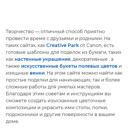
Творчество — отличный способ приятно
провести время с друзьями и родными. На
таких сайтах, как
Creative Park
от Canon, есть
готовые шаблоны для поделок из бумаги, таких
как
настенные украшения
, декоративные , а
также
искусственные букеты полевых цветов
и
изящные
венки
. На этом сайте можно найти как
простые поделки для начинающих, так и более
сложные работы для умелых мастеров.
Благодаря этим советам и инструкциям вы
сможете создать изысканные цветочные
композиции и украсить ими столы, полки,
подоконники и другие поверхности в вашем
доме.