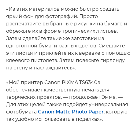
«Из этих материалов можно быстро создать
яркий фон для фотографий. Просто
распечатайте выбранные рисунки на бумаге и
обрежьте их в форме тропических листьев.
Затем сделайте такие же заготовки из
однотонной бумаги разных цветов. Смешайте
эти листья и приклейте их к веревке с помощью
клеевого пистолета. Затем повесьте гирлянду
на стену и наслаждайтесь».
«Мой принтер Canon PIXMA TS6340a
обеспечивает качественную печать для
творческих проектов, — продолжает Эмма. —
Для этих целей также подойдет универсальная
фотобумага
Canon Matte Photo Paper
, которую
так удобно использовать в поделках».