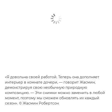
«Я довольна своей работой. Теперь она дополняет
интерьер в комнате дочери, — говорит Жасмин,
демонстрируя свою необычную природную
композицию. — Эти снимки можно заменить в любой
момент, поэтому мы сможем обновлять их каждый
сезон». © Жасмин Робертсон