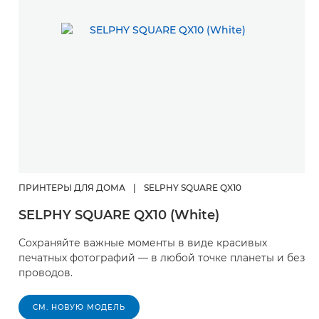
ПРИНТЕРЫ ДЛЯ ДОМА
|
SELPHY SQUARE QX10
SELPHY SQUARE QX10 (White)
Сохраняйте важные моменты в виде красивых
печатных фотографий — в любой точке планеты и без
проводов.
СМ. НОВУЮ МОДЕЛЬ