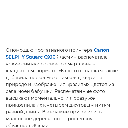
С помощью портативного принтера
Canon
SELPHY Square QX10
Жасмин распечатала
яркие снимки со своего смартфона в
квадратном формате. «К фото из парка я также
добавила несколько снимков дочери на
природе и изображения красивых цветов из
сада моей бабушки. Распечатанные фото
высыхают моментально, и я сразу же
прикрепила их к четырем джутовым нитям
разной длины. В этом мне пригодились
маленькие деревянные прищепки», —
объясняет Жасмин.