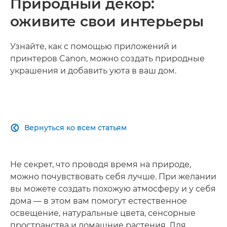
Природный декор:
оживите свои интерьеры
Узнайте, как с помощью приложений и
принтеров Canon, можно создать природные
украшения и добавить уюта в ваш дом.
Вернуться ко всем статьям

Не секрет, что проводя время на природе,
можно почувствовать себя лучше. При желании
вы можете создать похожую атмосферу и у себя
дома — в этом вам помогут естественное
освещение, натуральные цвета, сенсорные
пространства и домашние растения. Для