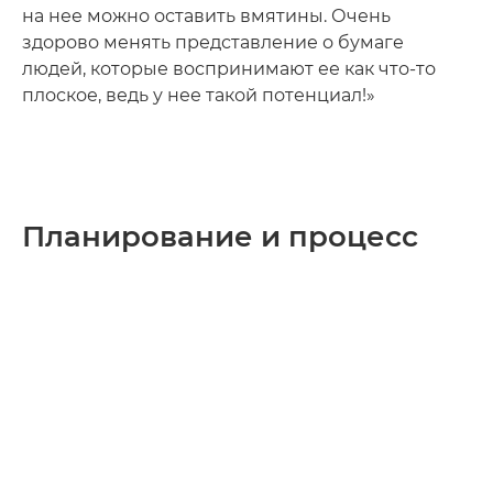
на нее можно оставить вмятины. Очень
здорово менять представление о бумаге
людей, которые воспринимают ее как что-то
плоское, ведь у нее такой потенциал!»
Планирование и процесс