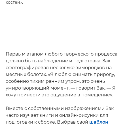
костей».
Первым этапом любого творческого процесса
должно быть наблюдение и подготовка. Зак
сфотографировал несколько зимородков на
местных болотах. «Я люблю снимать природу,
особенно тихим ранним утром, это очень
умиротворяющий момент, — говорит Зак. — Я
хочу принести это ощущение в помещение».
Вместе с собственными изображениями Зак
часто изучает книги и онлайн-рисунки для
подготовки к сборке. Выбрав свой
шаблон