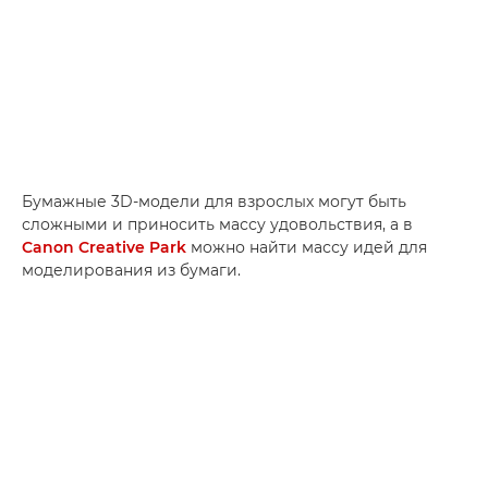
Бумажные 3D-модели для взрослых могут быть
сложными и приносить массу удовольствия, а в
Canon Creative Park
можно найти массу идей для
моделирования из бумаги.