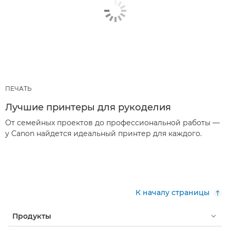
ПЕЧАТЬ
Лучшие принтеры для рукоделия
От семейных проектов до профессиональной работы —
у Canon найдется идеальный принтер для каждого.
К началу страницы
Продукты