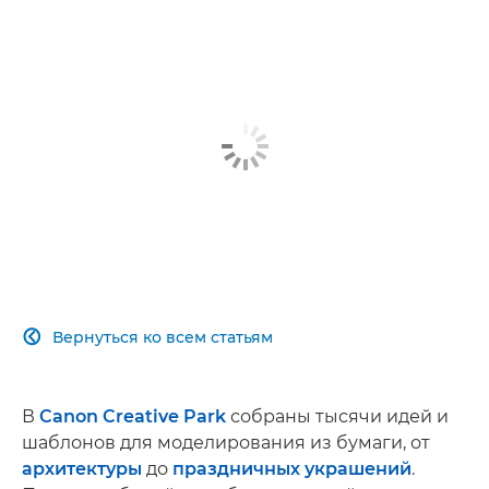
Вернуться ко всем статьям

В
Canon Creative Park
собраны тысячи идей и
шаблонов для моделирования из бумаги, от
архитектуры
до
праздничных украшений
.