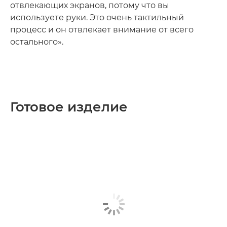
отвлекающих экранов, потому что вы
используете руки. Это очень тактильный
процесс и он отвлекает внимание от всего
остального».
Готовое изделие