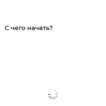
С чего начать?