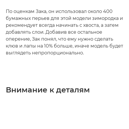
По оценкам Зака, он использовал около 400
бумажных перьев для этой модели зимородка и
рекомендует всегда начинать с хвоста, а затем
добавлять слои. Добавив все остальное
оперение, Зак понял, что ему нужно сделать
клюв и лапы на 10% больше, иначе модель будет
выглядеть непропорционально.
Внимание к деталям