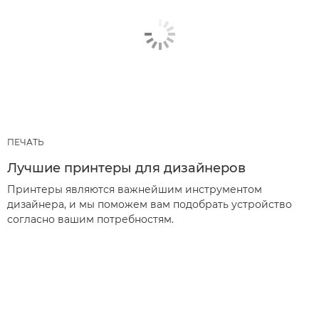
ПЕЧАТЬ
Лучшие принтеры для дизайнеров
Принтеры являются важнейшим инструментом
дизайнера, и мы поможем вам подобрать устройство
согласно вашим потребностям.