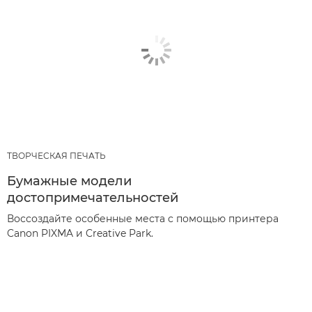
ТВОРЧЕСКАЯ ПЕЧАТЬ
Бумажные модели
достопримечательностей
Воссоздайте особенные места с помощью принтера
Canon PIXMA и Creative Park.