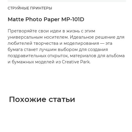
СТРУЙНЫЕ ПРИНТЕРЫ
Matte Photo Paper MP-101D
Претворяйте свои идеи в жизнь с этим
универсальным носителем. Идеальное решение для
любителей творчества и моделирования — эта
бумага станет лучшим выбором для создания
поздравительных открыток, материалов для альбома
и бумажных моделей из Creative Park.
Похожие статьи