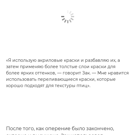
«Я использую акриловые краски и разбавляю их, а
затем применяю более толстые слои краски для
более ярких оттенков, — говорит Зак. — Мне нравится
использовать переливающиеся краски, которые
хорошо подходят для текстуры птиц».
После того, как оперение было закончено,