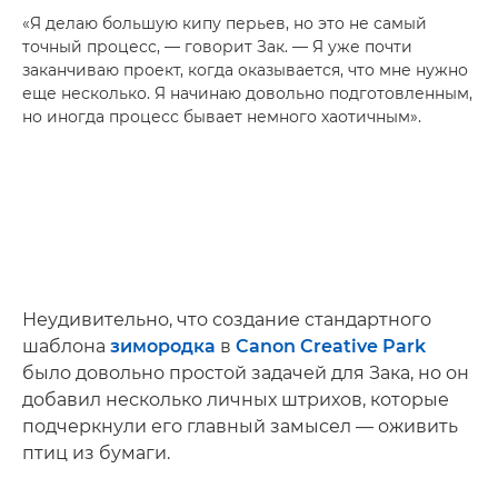
«Я делаю большую кипу перьев, но это не самый
точный процесс, — говорит Зак. — Я уже почти
заканчиваю проект, когда оказывается, что мне нужно
еще несколько. Я начинаю довольно подготовленным,
но иногда процесс бывает немного хаотичным».
Неудивительно, что создание стандартного
шаблона
зимородка
в
Canon Creative Park
было довольно простой задачей для Зака, но он
добавил несколько личных штрихов, которые
подчеркнули его главный замысел — оживить
птиц из бумаги.