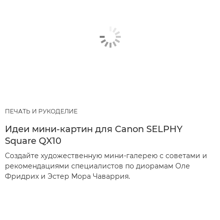
ПЕЧАТЬ И РУКОДЕЛИЕ
Идеи мини-картин для Canon SELPHY
Square QX10
Создайте художественную мини-галерею с советами и
рекомендациями специалистов по диорамам Оле
Фридрих и Эстер Мора Чаваррия.