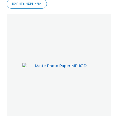
КУПИТЬ ЧЕРНИЛА