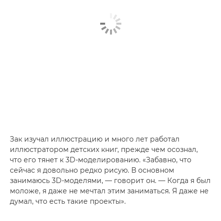
Зак изучал иллюстрацию и много лет работал
иллюстратором детских книг, прежде чем осознал,
что его тянет к 3D-моделированию. «Забавно, что
сейчас я довольно редко рисую. В основном
занимаюсь 3D-моделями, — говорит он. — Когда я был
моложе, я даже не мечтал этим заниматься. Я даже не
думал, что есть такие проекты».