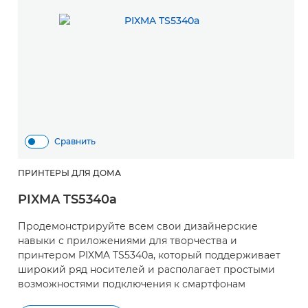
Сравнить
ПРИНТЕРЫ ДЛЯ ДОМА
PIXMA TS5340a
Продемонстрируйте всем свои дизайнерские
навыки с приложениями для творчества и
принтером PIXMA TS5340a, который поддерживает
широкий ряд носителей и располагает простыми
возможностями подключения к смартфонам