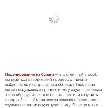
Моделирование из бумаги
— это отличный способ
погрузиться в творческий процесс, от печати
шаблонов до их вырезания и сборки. «Я довольно
легко погружаюсь в процесс и могу спустя несколько
часов обнаружить, что очень голоден или хочу пить, —
говорит Зак. — У меня всегда включено радио или я
слушаю фантастическую аудиокнигу. Я гик до мозга