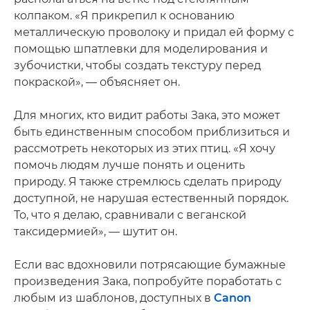
колпаком. «Я прикрепил к основанию
металлическую проволоку и придал ей форму с
помощью шпатлевки для моделирования и
зубочистки, чтобы создать текстуру перед
покраской», — объясняет он.
Для многих, кто видит работы Зака, это может
быть единственным способом приблизиться и
рассмотреть некоторых из этих птиц. «Я хочу
помочь людям лучше понять и оценить
природу. Я также стремлюсь сделать природу
доступной, не нарушая естественный порядок.
То, что я делаю, сравнивали с веганской
таксидермией», — шутит он.
Если вас вдохновили потрясающие бумажные
произведения Зака, попробуйте поработать с
любым из шаблонов, доступных в
Canon