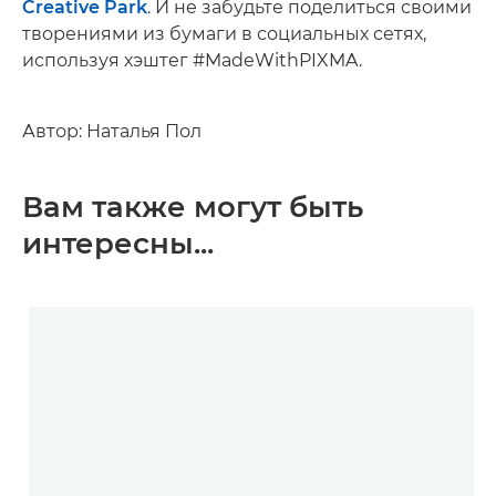
Creative Park
. И не забудьте поделиться своими
творениями из бумаги в социальных сетях,
используя хэштег #MadeWithPIXMA.
Автор: Наталья Пол
Вам также могут быть
интересны...