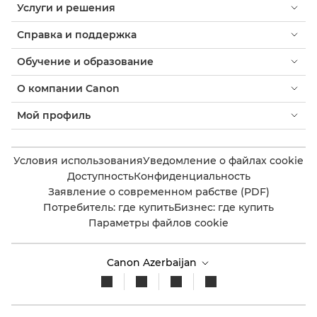
Услуги и решения
Справка и поддержка
Обучение и образование
О компании Canon
Мой профиль
Условия использования
Уведомление о файлах cookie
Доступность
Конфиденциальность
Заявление о современном рабстве (PDF)
Потребитель: где купить
Бизнес: где купить
Параметры файлов cookie
Canon Azerbaijan