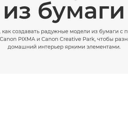
из бумаги
, как создавать радужные модели из бумаги с
Canon PIXMA и Canon Creative Park, чтобы раз
домашний интерьер яркими элементами.