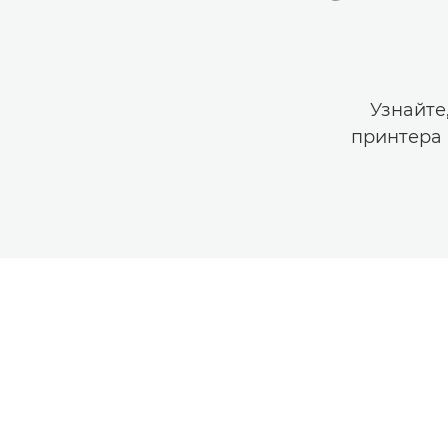
Узнайте
принтера 