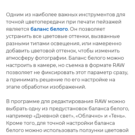
Одним из наиболее важных инструментов для
точной цветопередачи при печати пейзажей
является
баланс белого
. Он позволяет
устранить все цветовые оттенки, вызванные
разными типами освещения, или намеренно
добавить цветовой оттенок, чтобы изменить
атмосферу фотографии. Баланс белого можно
настроить в камере, но съемка в формате RAW
позволяет не фиксировать этот параметр сразу,
а принимать решение по его настройке на
этапе обработки изображений.
В программе для редактирования RAW можно
выбрать одну из предустановок баланса белого,
например «Дневной свет», «Облачно» и «Тень».
Кроме того, для точной настройки баланса
белого можно использовать ползунки цветовой