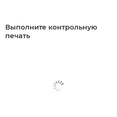
Выполните контрольную
печать