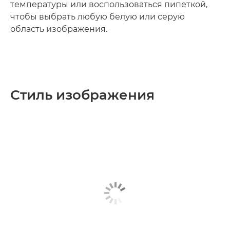
температуры или воспользоваться пипеткой,
чтобы выбрать любую белую или серую
область изображения.
Стиль изображения