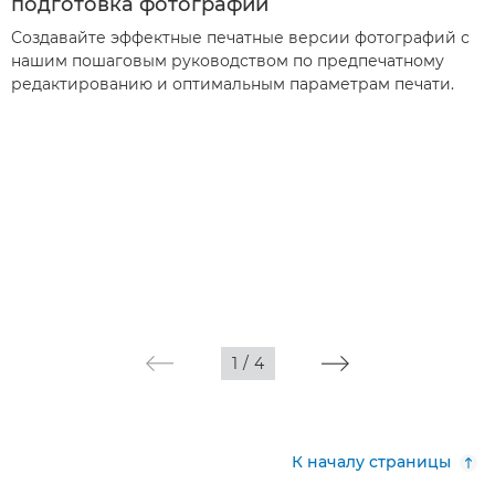
подготовка фотографий
Создавайте эффектные печатные версии фотографий с
нашим пошаговым руководством по предпечатному
редактированию и оптимальным параметрам печати.
1
/
4
К началу страницы