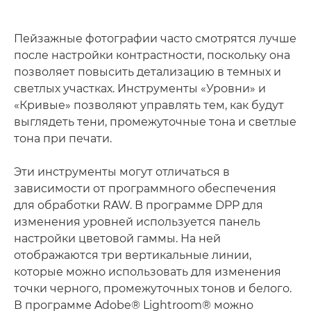
Пейзажные фотографии часто смотрятся лучше
после настройки контрастности, поскольку она
позволяет повысить детализацию в темных и
светлых участках. Инструменты «Уровни» и
«Кривые» позволяют управлять тем, как будут
выглядеть тени, промежуточные тона и светлые
тона при печати.
Эти инструменты могут отличаться в
зависимости от программного обеспечения
для обработки RAW. В программе DPP для
изменения уровней используется панель
настройки цветовой гаммы. На ней
отображаются три вертикальные линии,
которые можно использовать для изменения
точки черного, промежуточных тонов и белого.
В программе Adobe® Lightroom® можно