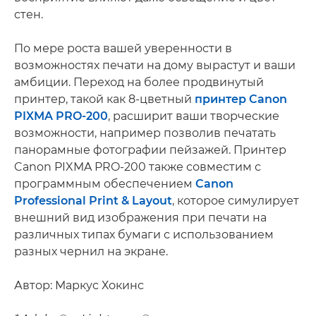
стен.
По мере роста вашей уверенности в
возможностях печати на дому вырастут и ваши
амбиции. Переход на более продвинутый
принтер, такой как 8-цветный
принтер Canon
PIXMA PRO-200
, расширит ваши творческие
возможности, например позволив печатать
панорамные фотографии пейзажей. Принтер
Canon PIXMA PRO-200 также совместим с
программным обеспечением
Canon
Professional Print & Layout
, которое симулирует
внешний вид изображения при печати на
различных типах бумаги с использованием
разных чернил на экране.
Автор: Маркус Хокинс