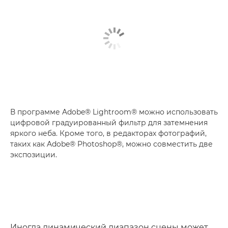
В программе Adobe® Lightroom® можно использовать
цифровой градуированный фильтр для затемнения
яркого неба. Кроме того, в редакторах фотографий,
таких как Adobe® Photoshop®, можно совместить две
экспозиции.
Иногда динамический диапазон сцены может