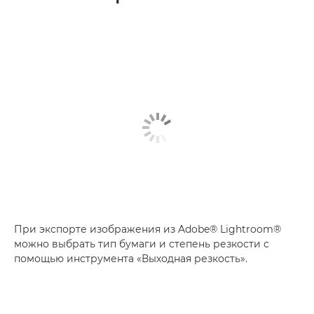
При экспорте изображения из Adobe® Lightroom®
можно выбрать тип бумаги и степень резкости с
помощью инструмента «Выходная резкость».