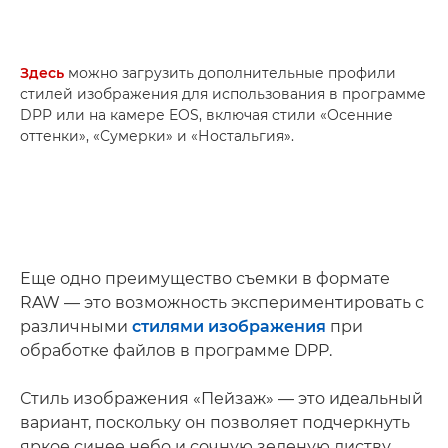
Здесь
можно загрузить дополнительные профили
стилей изображения для использования в программе
DPP или на камере EOS, включая стили «Осенние
оттенки», «Сумерки» и «Ностальгия».
Еще одно преимущество съемки в формате
RAW — это возможность экспериментировать с
различными
стилями изображения
при
обработке файлов в программе DPP.
Стиль изображения «Пейзаж» — это идеальный
вариант, поскольку он позволяет подчеркнуть
яркое синее небо и сочную зеленую листву