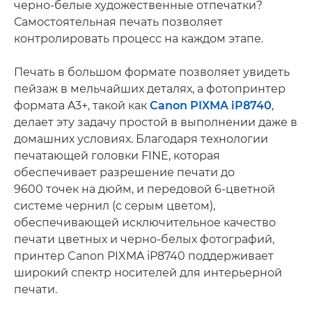
черно-белые художественные отпечатки?
Самостоятельная печать позволяет
контролировать процесс на каждом этапе.
Печать в большом формате позволяет увидеть
пейзаж в мельчайших деталях, а фотопринтер
формата A3+, такой как
Canon PIXMA iP8740
,
делает эту задачу простой в выполнении даже в
домашних условиях. Благодаря технологии
печатающей головки FINE, которая
обеспечивает разрешение печати до
9600 точек на дюйм, и передовой 6-цветной
системе чернил (с серым цветом),
обеспечивающей исключительное качество
печати цветных и черно-белых фотографий,
принтер Canon PIXMA iP8740 поддерживает
широкий спектр носителей для интерьерной
печати.