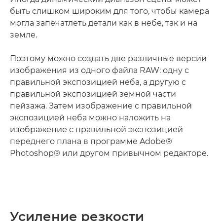
быть слишком широким для того, чтобы камера
могла запечатлеть детали как в небе, так и на
земле.
Поэтому можно создать две различные версии
изображения из одного файла RAW: одну с
правильной экспозицией неба, а другую с
правильной экспозицией земной части
пейзажа. Затем изображение с правильной
экспозицией неба можно наложить на
изображение с правильной экспозицией
переднего плана в программе Adobe®
Photoshop® или другом привычном редакторе.
Усиление резкости