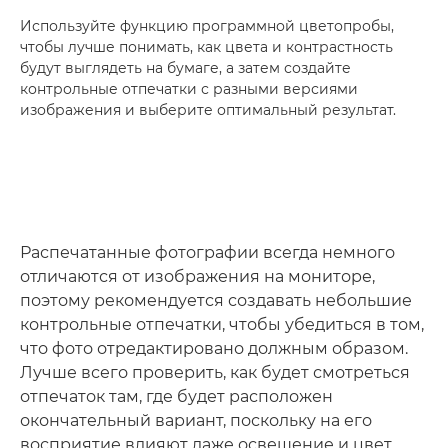
Используйте функцию программной цветопробы,
чтобы лучше понимать, как цвета и контрастность
будут выглядеть на бумаге, а затем создайте
контрольные отпечатки с разными версиями
изображения и выберите оптимальный результат.
Распечатанные фотографии всегда немного
отличаются от изображения на мониторе,
поэтому рекомендуется создавать небольшие
контрольные отпечатки, чтобы убедиться в том,
что фото отредактировано должным образом.
Лучше всего проверить, как будет смотреться
отпечаток там, где будет расположен
окончательный вариант, поскольку на его
восприятие влияют даже освещение и цвет