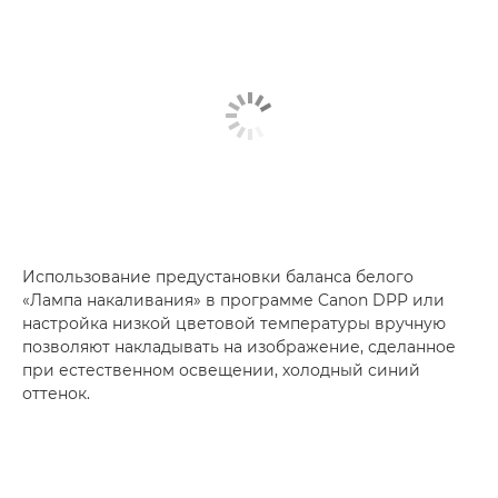
Использование предустановки баланса белого
«Лампа накаливания» в программе Canon DPP или
настройка низкой цветовой температуры вручную
позволяют накладывать на изображение, сделанное
при естественном освещении, холодный синий
оттенок.