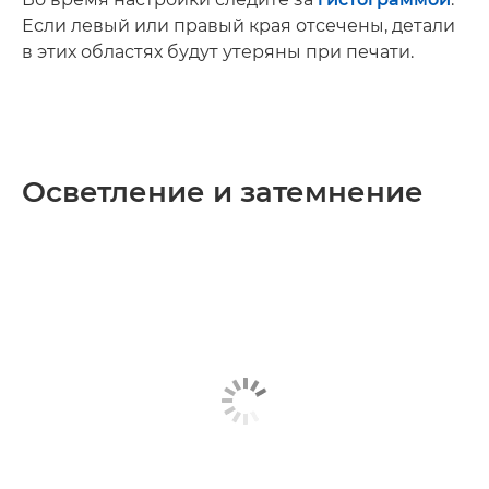
Если левый или правый края отсечены, детали
в этих областях будут утеряны при печати.
Осветление и затемнение