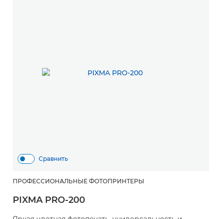
Сравнить
ПРОФЕССИОНАЛЬНЫЕ ФОТОПРИНТЕРЫ
PIXMA PRO-200
Яркая цветная фотопечать, универсальность и