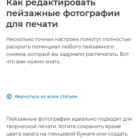
Как редактировать
пейзажные фотографии
для печати
Несколько точных настроек помогут полностью
раскрыть потенциал любого пейзажного
снимка, который вы задумали распечатать. Вот
что вам нужно знать.
Вернуться ко всем статьям

Пейзажные фотографии идеально подходят для
творческой печати. Хотите сохранить яркие
цвета заката на глянцевой бумаге или создать