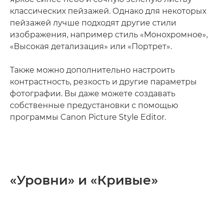
классических пейзажей. Однако для некоторых
пейзажей лучше подходят другие стили
изображения, например стиль «Монохромное»,
«Высокая детализация» или «Портрет».
Также можно дополнительно настроить
контрастность, резкость и другие параметры
фотографии. Вы даже можете создавать
собственные предустановки с помощью
программы Canon Picture Style Editor.
«Уровни» и «Кривые»