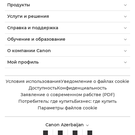
Продукты
Услуги и решения
Справка и поддержка
Обучение и образование
О компании Canon
Мой профиль
Условия использования
Уведомление о файлах cookie
Доступность
Конфиденциальность
Заявление о современном рабстве (PDF)
Потребитель: где купить
Бизнес: где купить
Параметры файлов cookie
Canon Azerbaijan