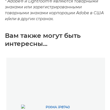
* Adobe® и Lightroom® являются товарными
знаками или зарегистрированными
товарными знаками корпорации Adobe в США
и/или в других странах.
Вам также могут быть
интересны...