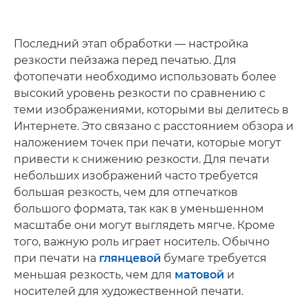
Последний этап обработки — настройка
резкости пейзажа перед печатью. Для
фотопечати необходимо использовать более
высокий уровень резкости по сравнению с
теми изображениями, которыми вы делитесь в
Интернете. Это связано с расстоянием обзора и
наложением точек при печати, которые могут
привести к снижению резкости. Для печати
небольших изображений часто требуется
большая резкость, чем для отпечатков
большого формата, так как в уменьшенном
масштабе они могут выглядеть мягче. Кроме
того, важную роль играет носитель. Обычно
при печати на
глянцевой
бумаге требуется
меньшая резкость, чем для
матовой
и
носителей для художественной печати.