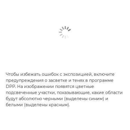
Чтобы избежать ошибок с экспозицией, включите
предупреждения о засветке и тенях в программе
DPP. На изображении появятся цветные
подсвеченные участки, показывающие, какие области
будут абсолютно черными (выделены синим) и
белыми (выделены красным).