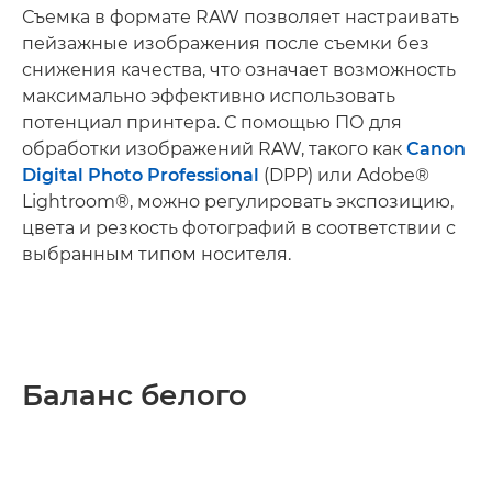
Съемка в формате RAW позволяет настраивать
пейзажные изображения после съемки без
снижения качества, что означает возможность
максимально эффективно использовать
потенциал принтера. С помощью ПО для
обработки изображений RAW, такого как
Canon
Digital Photo Professional
(DPP) или Adobe®
Lightroom®, можно регулировать экспозицию,
цвета и резкость фотографий в соответствии с
выбранным типом носителя.
Баланс белого