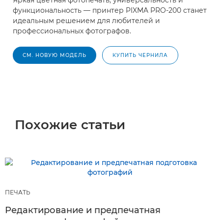
функциональность — принтер PIXMA PRO-200 станет
идеальным решением для любителей и
профессиональных фотографов.
СМ. НОВУЮ МОДЕЛЬ
КУПИТЬ ЧЕРНИЛА
Похожие статьи
ПЕЧАТЬ
Редактирование и предпечатная