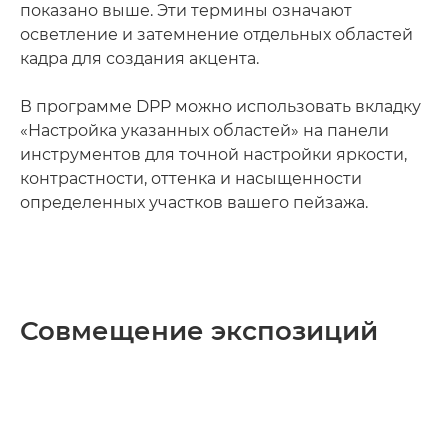
показано выше. Эти термины означают
осветление и затемнение отдельных областей
кадра для создания акцента.
В программе DPP можно использовать вкладку
«Настройка указанных областей» на панели
инструментов для точной настройки яркости,
контрастности, оттенка и насыщенности
определенных участков вашего пейзажа.
Совмещение экспозиций