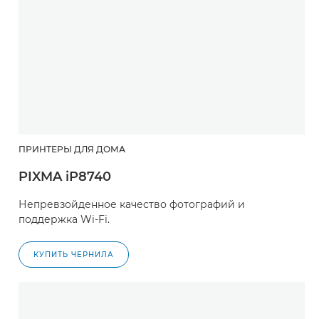
ПРИНТЕРЫ ДЛЯ ДОМА
PIXMA iP8740
Непревзойденное качество фотографий и
поддержка Wi-Fi.
КУПИТЬ ЧЕРНИЛА