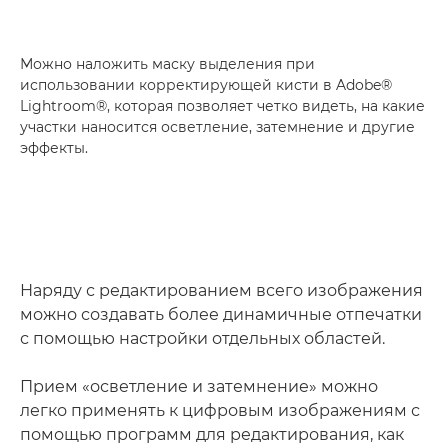
Можно наложить маску выделения при
использовании корректирующей кисти в Adobe®
Lightroom®, которая позволяет четко видеть, на какие
участки наносится осветление, затемнение и другие
эффекты.
Наряду с редактированием всего изображения
можно создавать более динамичные отпечатки
с помощью настройки отдельных областей.
Прием «осветление и затемнение» можно
легко применять к цифровым изображениям с
помощью программ для редактирования, как