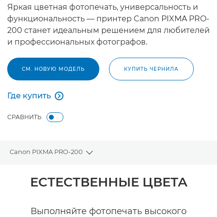
Яркая цветная фотопечать, универсальность и
функциональность — принтер Canon PIXMA PRO-
200 станет идеальным решением для любителей
и профессиональных фотографов.
СМ. НОВУЮ МОДЕЛЬ
КУПИТЬ ЧЕРНИЛА
Где купить

Где купить
СРАВНИТЬ
Canon PIXMA PRO-200
Toggle breadcrumbs
Общая информация
ЕСТЕСТВЕННЫЕ ЦВЕТА
Технические характеристики
Выполняйте фотопечать высокого