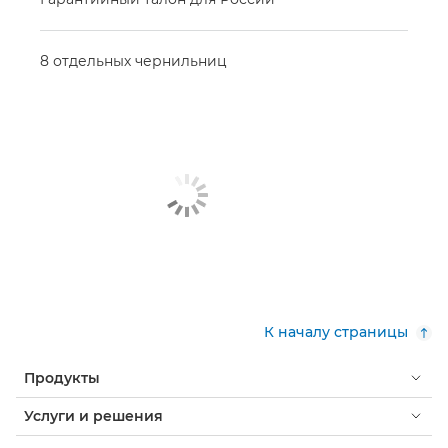
8 отдельных чернильниц
К началу страницы
Продукты
Услуги и решения