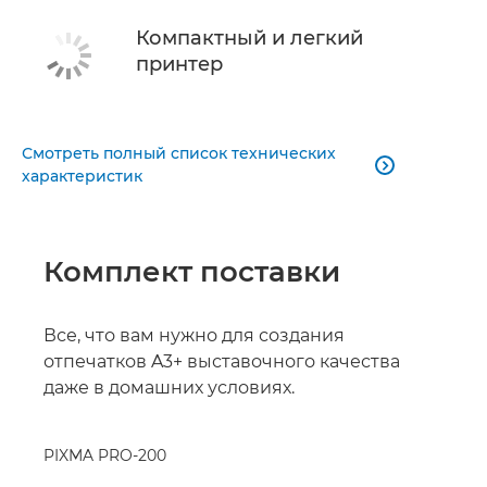
Компактный и легкий
принтер
Смотреть полный список технических

характеристик
Комплект поставки
Все, что вам нужно для создания
отпечатков A3+ выставочного качества
даже в домашних условиях.
PIXMA PRO-200