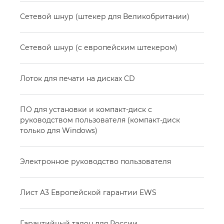
Сетевой шнур (штекер для Великобритании)
Сетевой шнур (с европейским штекером)
Лоток для печати на дисках CD
ПО для установки и компакт-диск с
руководством пользователя (компакт-диск
только для Windows)
Электронное руководство пользователя
Лист A3 Европейской гарантии EWS
Гарантийный талон для России