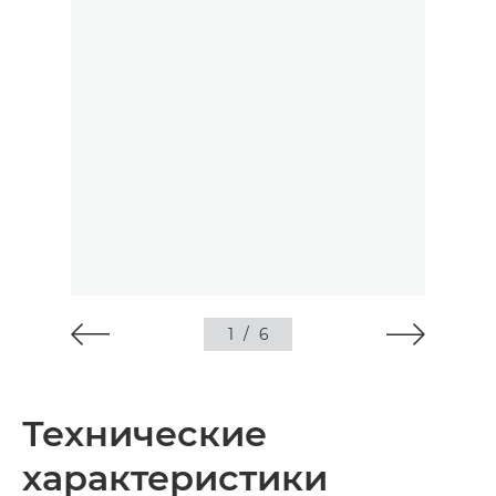
1
/
6
Технические
характеристики