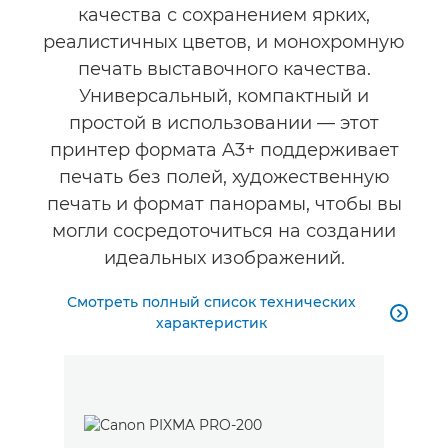
качества с сохранением ярких,
КУПИТЬ ЧЕРНИЛА
реалистичных цветов, и монохромную
печать выставочного качества.
Универсальный, компактный и
простой в использовании — этот
принтер формата A3+ поддерживает
печать без полей, художественную
печать и формат панорамы, чтобы вы
могли сосредоточиться на создании
идеальных изображений.
Смотреть полный список технических

характеристик