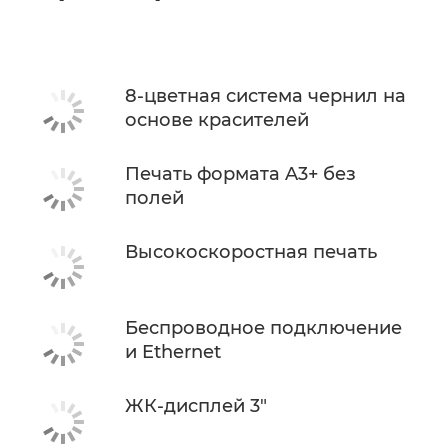
8-цветная система чернил на
основе красителей
Печать формата A3+ без
полей
Высокоскоростная печать
Беспроводное подключение
и Ethernet
ЖК-дисплей 3"