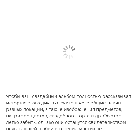
Чтобы ваш свадебный альбом полностью рассказывал
историю этого дня, включите в него общие планы
разных локаций, а также изображения предметов,
например цветов, свадебного торта и др. Об этом
легко забыть, однако они останутся свидетельством
неугасающей любви в течение многих лет.