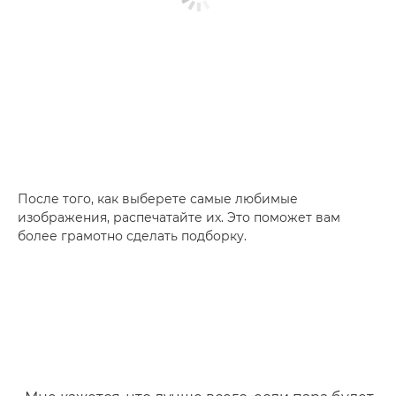
После того, как выберете самые любимые
изображения, распечатайте их. Это поможет вам
более грамотно сделать подборку.