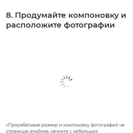
8. Продумайте компоновку и
расположите фотографии
«Прорабатывая размер и компоновку фотографий на
страницах альбома, начните с небольших