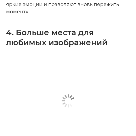
яркие эмоции и позволяют вновь пережить
момент».
4. Больше места для
любимых изображений