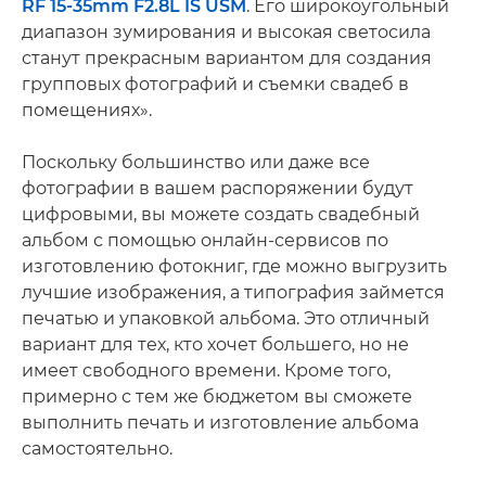
RF 15-35mm F2.8L IS USM
. Его широкоугольный
диапазон зумирования и высокая светосила
станут прекрасным вариантом для создания
групповых фотографий и съемки свадеб в
помещениях».
Поскольку большинство или даже все
фотографии в вашем распоряжении будут
цифровыми, вы можете создать свадебный
альбом с помощью онлайн-сервисов по
изготовлению фотокниг, где можно выгрузить
лучшие изображения, а типография займется
печатью и упаковкой альбома. Это отличный
вариант для тех, кто хочет большего, но не
имеет свободного времени. Кроме того,
примерно с тем же бюджетом вы сможете
выполнить печать и изготовление альбома
самостоятельно.