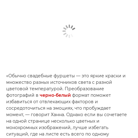
«Обычно свадебные фуршеты — это яркие краски и
множество разных источников света с разной
цветовой температурой. Преобразование
фотографий в
черно-белый
формат поможет
избавиться от отвлекающих факторов и
сосредоточиться на эмоциях, что пробуждает
момент, — говорит Ханна. Однако если вы сочетаете
на одной странице несколько цветных и
монохромных изображений, лучше избегать
ситуаций, где на листе есть всего по одному