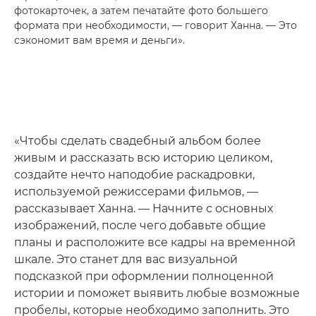
фотокарточек, а затем печатайте фото большего
формата при необходимости, — говорит Ханна. — Это
сэкономит вам время и деньги».
«Чтобы сделать свадебный альбом более
живым и рассказать всю историю целиком,
создайте нечто наподобие раскадровки,
используемой режиссерами фильмов, —
рассказывает Ханна. — Начните с основных
изображений, после чего добавьте общие
планы и расположите все кадры на временной
шкале. Это станет для вас визуальной
подсказкой при оформлении полноценной
истории и поможет выявить любые возможные
пробелы, которые необходимо заполнить. Это