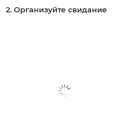
2. Организуйте свидание