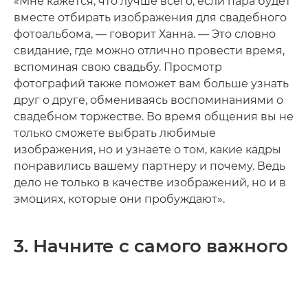
«Мне кажется, что лучше всего, если пара будет
вместе отбирать изображения для свадебного
фотоальбома, — говорит Ханна. — Это словно
свидание, где можно отлично провести время,
вспоминая свою свадьбу. Просмотр
фотографий также поможет вам больше узнать
друг о друге, обмениваясь воспоминаниями о
свадебном торжестве. Во время общения вы не
только сможете выбрать любимые
изображения, но и узнаете о том, какие кадры
понравились вашему партнеру и почему. Ведь
дело не только в качестве изображений, но и в
эмоциях, которые они пробуждают».
3. Начните с самого важного