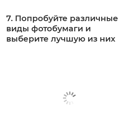
7. Попробуйте различные
виды фотобумаги и
выберите лучшую из них