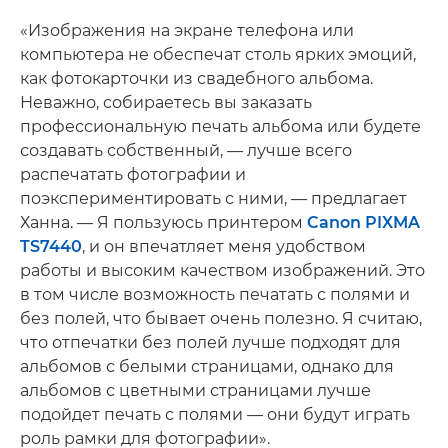
«Изображения на экране телефона или
компьютера не обеспечат столь ярких эмоций,
как фотокарточки из свадебного альбома.
Неважно, собираетесь вы заказать
профессиональную печать альбома или будете
создавать собственный, — лучше всего
распечатать фотографии и
поэкспериментировать с ними, — предлагает
Ханна. — Я пользуюсь принтером
Canon PIXMA
TS7440
, и он впечатляет меня удобством
работы и высоким качеством изображений. Это
в том числе возможность печатать с полями и
без полей, что бывает очень полезно. Я считаю,
что отпечатки без полей лучше подходят для
альбомов с белыми страницами, однако для
альбомов с цветными страницами лучше
подойдет печать с полями — они будут играть
роль рамки для фотографии».