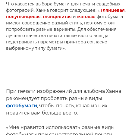
Что касается выбора бумаги для печати свадебных
фотографий, Ханна говорит следующее: «
Глянцевая
,
полуглянцевая
,
глянцевитая
и
матовая
фотобумага
имеют совершенно разный стиль, поэтому стоит
попробовать разные варианты. Для обеспечения
лучшего качества печати также важно всегда
подстраивать параметры принтера согласно
выбранному типу бумаги».
При печати изображений для альбома Ханна
рекомендует пробовать разные виды
фотобумаги
, чтобы понять, какая из них
нравится вам больше всего.
«Мне нравится использовать разные виды
фотобумаги при самостоятельной печати, —