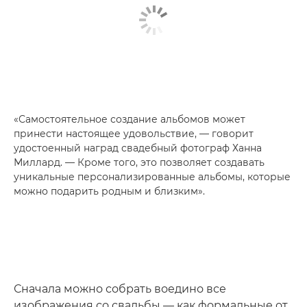
«Самостоятельное создание альбомов может
принести настоящее удовольствие, — говорит
удостоенный наград свадебный фотограф Ханна
Миллард. — Кроме того, это позволяет создавать
уникальные персонализированные альбомы, которые
можно подарить родным и близким».
Сначала можно собрать воедино все
изображения со свадьбы — как формальные от