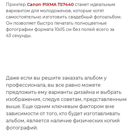
Принтер
Canon PIXMA TS7440
станет идеальным
вариантом для молодоженов, которые хотят
самостоятельно изготовить свадебный фотоальбом.
Он позволяет быстро печатать полноцветные
фотографии формата 10x15 см без полей всего за
43 секунды.
Даже если вы решите заказать альбом у
профессионала, вы все равно можете
предложить ему варианты дизайна и выбрать
изображения, следуя советам, представленным
выше. Еще одним ключевым фактором вне
зависимости от того, кто будет изготавливать
альбом, является наличие физических копий
фотографий.