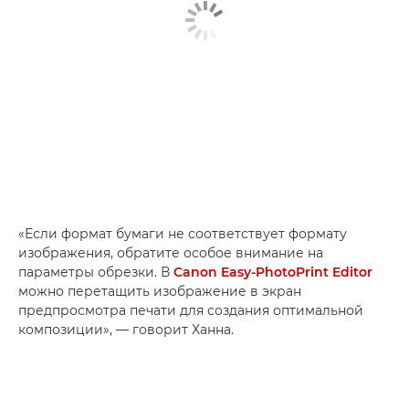
«Если формат бумаги не соответствует формату
изображения, обратите особое внимание на
параметры обрезки. В
Canon Easy-PhotoPrint Editor
можно перетащить изображение в экран
предпросмотра печати для создания оптимальной
композиции», — говорит Ханна.