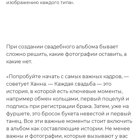
изображению каждого типа».
При создании свадебного альбома бывает
сложно решить, какие фотографии оставить, а
какие нет.
«Попробуйте начать с самых важных кадров, —
советует Ханна. — Каждая свадьба — это
история, в которой есть ключевые моменты,
например обмен кольцами, первый поцелуй и
подпись при регистрации брака. Затем, уже на
фуршете, это бросок букета невестой и первый
танец. Все эти важные моменты стоит включить
в альбом как составляющие истории. Не менее
важны и фотографии, которые вызывают у вас