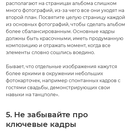
располагают на страницах альбома слишком
много фотографий, из-за чего все они уходят на
второй план. Посвятите целую страницу каждой
из основных фотографий, чтобы сделать альбом
более сбалансированным. Основные кадры
должны быть красочными, иметь продуманную
композицию и отражать момент, когда все
элементы словно сошлись воедино.
Бывает, что отдельные изображения кажутся
более яркими в окружении небольших
фотокарточек, например спонтанных кадров с
гостями свадьбы, демонстрирующих свои
навыки на танцполе».
5. Не забывайте про
ключевые кадры