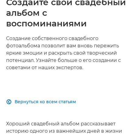
Создайте свой свадебный
альбом с
воспоминаниями
Создание собственного свадебного
фотоальбома позволит вам вновь пережить
яркие эмоции и раскрыть свой творческий
потенциал. Узнайте больше о его создании с
советами от наших экспертов.
Вернуться ко всем статьям

Хороший свадебный альбом рассказывает
историю одного из важнейших дней в жизни