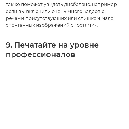
также поможет увидеть дисбаланс, например
если вы включили очень много кадров с
речами присутствующих или слишком мало
спонтанных изображений с гостями».
9. Печатайте на уровне
профессионалов