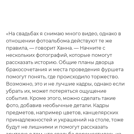
«На свадьбах я снимаю много видео, однако в
отношении фотоальбома действуют те же
правила, — говорит Ханна. — Начните с
нескольких фотографий, которые помогут
рассказать историю. Общие планы дворца
бракосочетания и места проведения фуршета
помогут понять, где происходило торжество.
Возможно, это и не лучшие кадры, однако если
убрать их, может потеряться ощущение
события. Кроме этого, можно сделать такие
фото, добавив необычные детали. Кадры
предметов, например цветов, канцелярских
принадлежностей и украшений на столе, тоже
будут не лишними и помогут рассказать