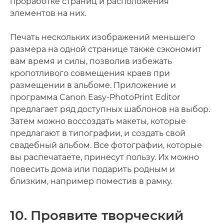
проработке страниц и расположения
элементов на них.
Печать нескольких изображений меньшего
размера на одной странице также сэкономит
вам время и силы, позволив избежать
кропотливого совмещения краев при
размещении в альбоме. Приложение и
программа Canon Easy-PhotoPrint Editor
предлагает ряд доступных шаблонов на выбор.
Затем можно воссоздать макеты, которые
предлагают в типографии, и создать свой
свадебный альбом. Все фотографии, которые
вы распечатаете, принесут пользу. Их можно
повесить дома или подарить родным и
близким, например поместив в рамку.
10. Проявите творческий