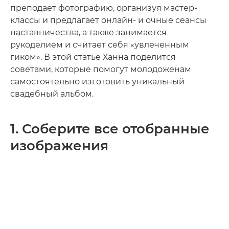
преподает фотографию, организуя мастер-
классы и предлагает онлайн- и очные сеансы
наставничества, а также занимается
рукоделием и считает себя «увлеченным
гиком». В этой статье Ханна поделится
советами, которые помогут молодоженам
самостоятельно изготовить уникальный
свадебный альбом.
1. Соберите все отобранные
изображения