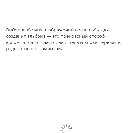
Выбор любимых изображений со свадьбы для
создания альбома — это прекрасный способ
вспомнить этот счастливый день и вновь пережить
радостные воспоминания.