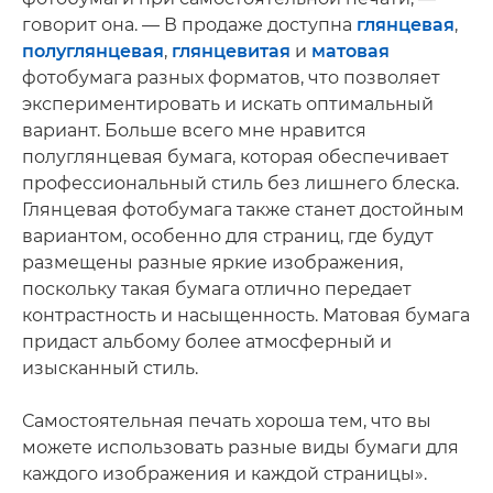
говорит она. — В продаже доступна
глянцевая
,
полуглянцевая
,
глянцевитая
и
матовая
фотобумага разных форматов, что позволяет
экспериментировать и искать оптимальный
вариант. Больше всего мне нравится
полуглянцевая бумага, которая обеспечивает
профессиональный стиль без лишнего блеска.
Глянцевая фотобумага также станет достойным
вариантом, особенно для страниц, где будут
размещены разные яркие изображения,
поскольку такая бумага отлично передает
контрастность и насыщенность. Матовая бумага
придаст альбому более атмосферный и
изысканный стиль.
Самостоятельная печать хороша тем, что вы
можете использовать разные виды бумаги для
каждого изображения и каждой страницы».