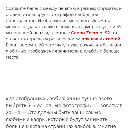
Создайте баланс между печатью в разных форматах и
оставляйте вокруг фотографий свободное
пространство. Изображения меньшего формата
можно создавать даже с помощью камер с функцией
мгновенной печати, таких как
Canon Zoemini S2
, что
станет интересным развлечением
для ваших гостей
.
Если говорить об эстетике, также важно, чтобы ваши
любимые изображения занимали в альбоме больше
места.
«Из отобранных изображений лучше всего
выбрать 3–4 основные фотографии, — советует
Ханна. — Это должны быть ваши самые
любимые кадры, которые будут занимать
больше места на страницах альбома. Многие