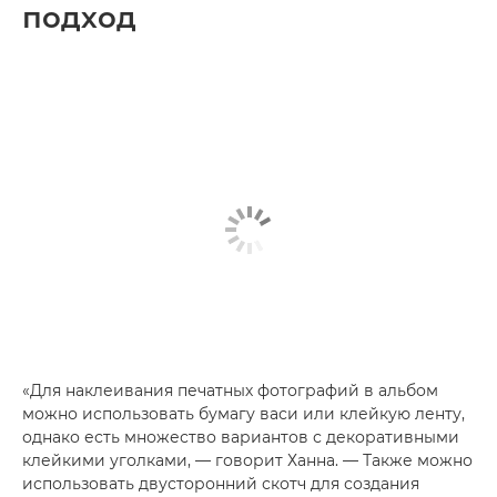
подход
«Для наклеивания печатных фотографий в альбом
можно использовать бумагу васи или клейкую ленту,
однако есть множество вариантов с декоративными
клейкими уголками, — говорит Ханна. — Также можно
использовать двусторонний скотч для создания