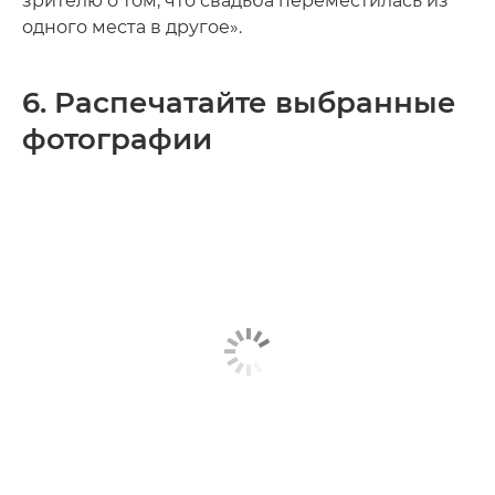
зрителю о том, что свадьба переместилась из
одного места в другое».
6. Распечатайте выбранные
фотографии