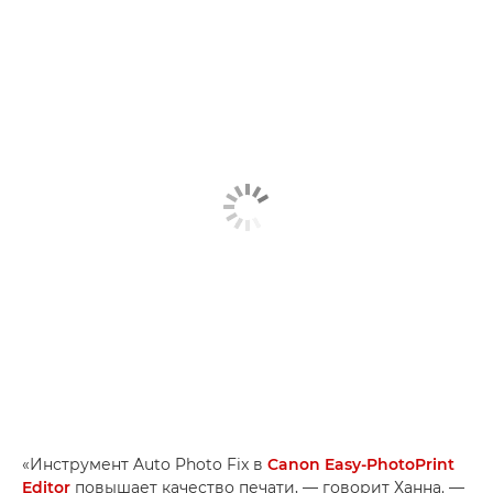
«Инструмент Auto Photo Fix в
Canon Easy-PhotoPrint
Editor
повышает качество печати, — говорит Ханна. —