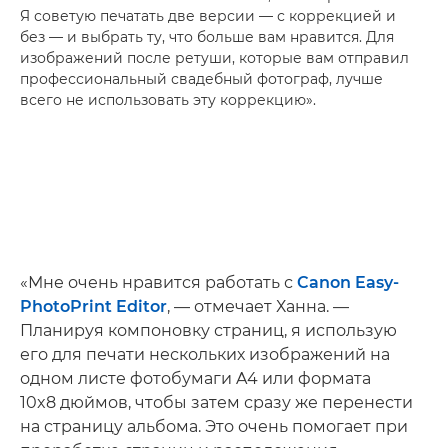
Я советую печатать две версии — с коррекцией и
без — и выбрать ту, что больше вам нравится. Для
изображений после ретуши, которые вам отправил
профессиональный свадебный фотограф, лучше
всего не использовать эту коррекцию».
«Мне очень нравится работать с
Canon Easy-
PhotoPrint Editor
, — отмечает Ханна. —
Планируя компоновку страниц, я использую
его для печати нескольких изображений на
одном листе фотобумаги A4 или формата
10x8 дюймов, чтобы затем сразу же перенести
на страницу альбома. Это очень помогает при