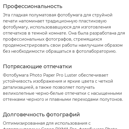
Профессиональность
Эта гладкая полуматовая фотобумага для струйной
печати напоминает традиционную пластиковую
фотобумагу, использовавшуюся для изготовления
отпечатков в темной комнате. Она была разработана для
профессиональных фотографов, стремящихся
продемонстрировать свои работы наилучшим образом
без необходимости обращаться в фотолабораторию.
Потрясающие отпечатки
Фотобумага Photo Paper Pro Luster обеспечивает
устойчивость изображения и яркие цвета с четкой
детализацией, а также позволяет получать
великолепные черно-белые отпечатки с насыщенными
оттенками черного и плавными переходами полутонов.
Долговечность фотографий
Оптимизированная для использования с