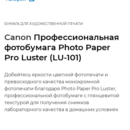
БУМАГА ДЛЯ ХУДОЖЕСТВЕННОЙ ПЕЧАТИ
Canon
Профессиональная
фотобумага Photo Paper
Pro Luster (LU-101)
Добейтесь яркости цветной фотопечати и
превосходного качества монохромной
фотопечати благодаря Photo Paper Pro Luster,
профессиональной фотобумаге с глянцевитой
текстурой для получения снимков
лабораторного качества в домашних условиях