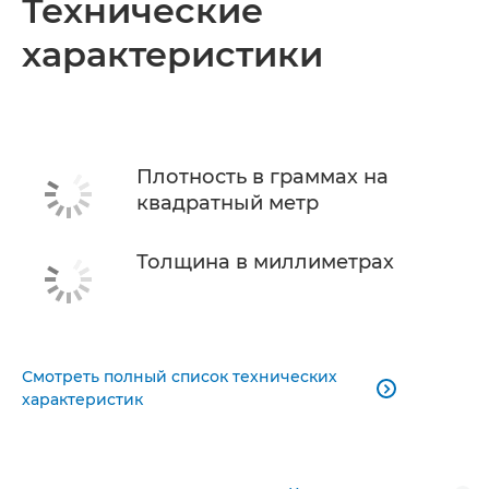
Технические
характеристики
Плотность в граммах на
квадратный метр
Толщина в миллиметрах
Смотреть полный список технических

характеристик