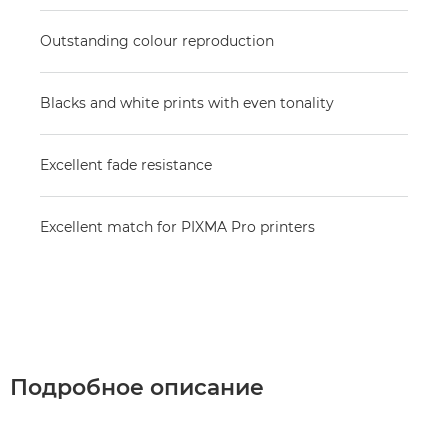
Outstanding colour reproduction
Blacks and white prints with even tonality
Excellent fade resistance
Excellent match for PIXMA Pro printers
Подробное описание