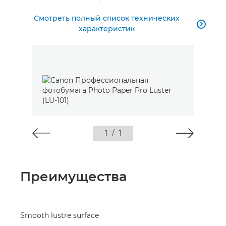
Смотреть полный список технических

характеристик
1
/
1
Преимущества
Smooth lustre surface