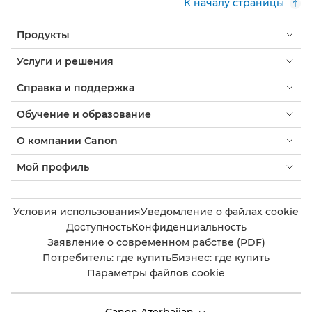
К началу страницы
Продукты
Услуги и решения
Справка и поддержка
Обучение и образование
О компании Canon
Мой профиль
Условия использования
Уведомление о файлах cookie
Доступность
Конфиденциальность
Заявление о современном рабстве (PDF)
Потребитель: где купить
Бизнес: где купить
Параметры файлов cookie
Canon Azerbaijan