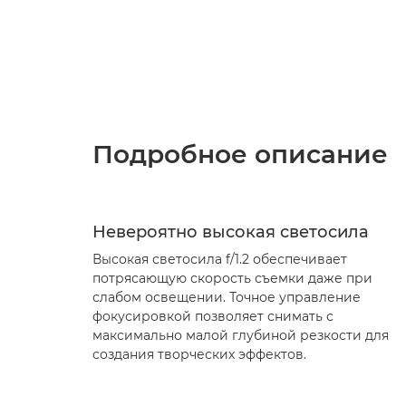
Подробное описание
Невероятно высокая светосила
Высокая светосила f/1.2 обеспечивает
потрясающую скорость съемки даже при
слабом освещении. Точное управление
фокусировкой позволяет снимать с
максимально малой глубиной резкости для
создания творческих эффектов.