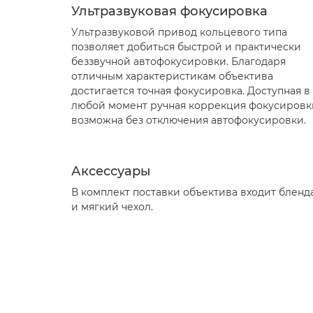
Ультразвуковая фокусировка
Ультразвуковой привод кольцевого типа
позволяет добиться быстрой и практически
беззвучной автофокусировки. Благодаря
отличным характеристикам объектива
достигается точная фокусировка. Доступная в
любой момент ручная коррекция фокусировк
возможна без отключения автофокусировки.
Аксессуары
В комплект поставки объектива входит бленд
и мягкий чехол.