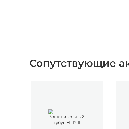
Сопутствующие а