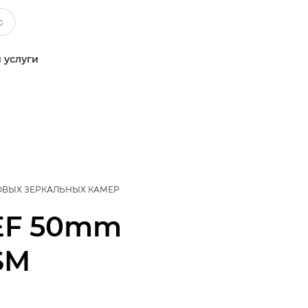
 услуги
ОВЫХ ЗЕРКАЛЬНЫХ КАМЕР
EF 50mm
USM