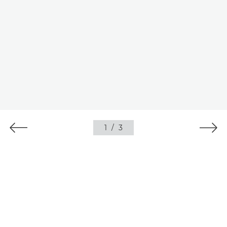
1
/
3