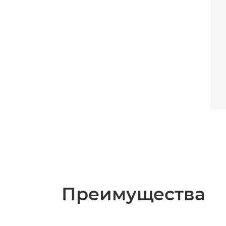
Преимущества