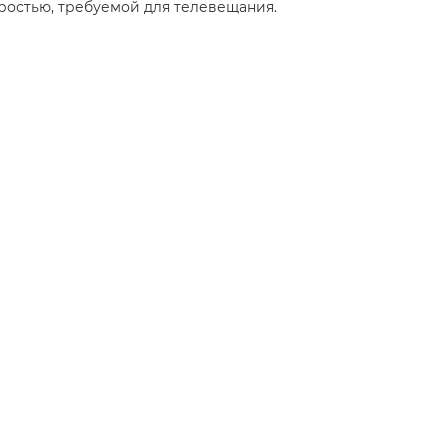
ростью, требуемой для телевещания.