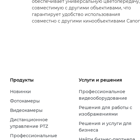
обеспечивает универсальную цветопередачу,
совместимую с другими объективами, что
гарантирует удобство использования
совместно с другими кинообъективами Canon
Продукты
Услуги и решения
Новинки
Профессиональное
видеооборудование
Фотокамеры
Решения для работы с
Видеокамеры
изображениями
Дистанционное
Решения и услуги для
управление PTZ
бизнеса
Профессиональные
Найти бизнес-партнера