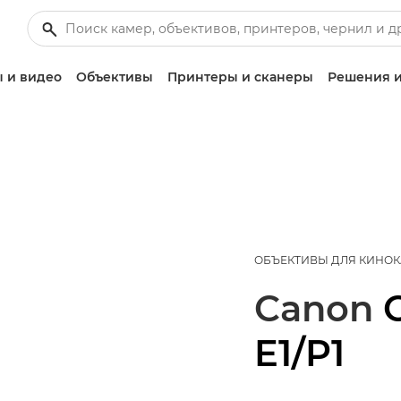
 и видео
Объективы
Принтеры и сканеры
Решения и
ОБЪЕКТИВЫ ДЛЯ КИНО
Canon
E1/P1