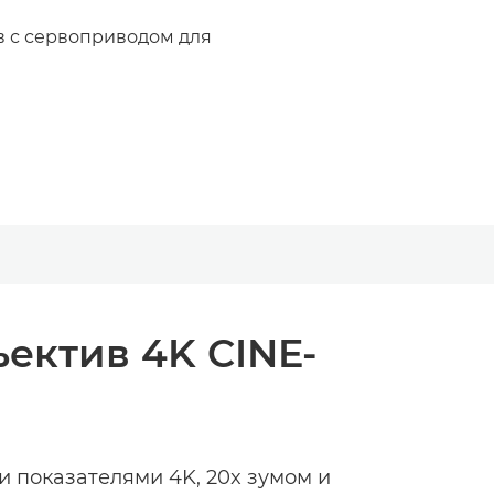
 с сервоприводом для
ектив 4K CINE-
и показателями 4K, 20x зумом и