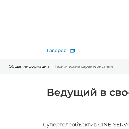
Галерея

Общая информация
Технические характеристики
Ведущий в сво
Супертелеобъектив CINE-SERVO,