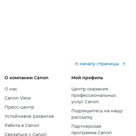
К началу страницы
О компании Canon
Мой профиль
О нас
Центр оказания
профессиональных
Canon View
услуг Canon
Пресс-центр
Подпишитесь на нашу
Устойчивое развитие
рассылку
Работа в Canon
Партнерская
программа Canon
Связаться с Canon