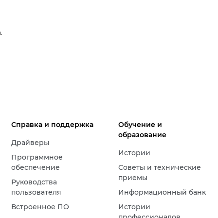
.
Справка и поддержка
Обучение и
образование
Драйверы
Истории
Программное
обеспечение
Советы и технические
приемы
Руководства
пользователя
Информационный банк
Встроенное ПО
Истории
профессионалов