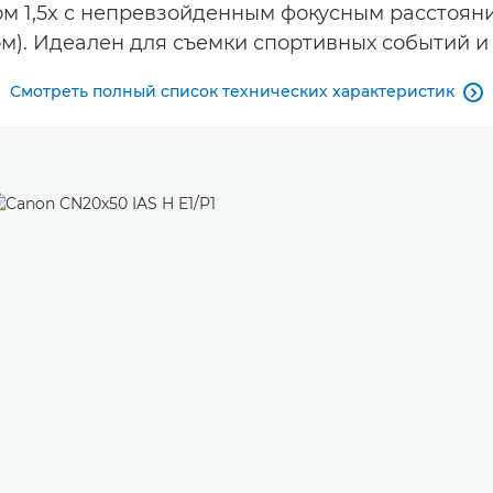
м 1,5x с непревзойденным фокусным расстояние
м). Идеален для съемки спортивных событий и
Смотреть полный список технических характеристик
