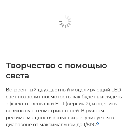
Творчество с помощью
света
Встроенный двухцветный моделирующий LED-
свет позволит посмотреть, как будет выглядеть
эффект от вспышки EL-1 (версия 2), и оценить
возможную геометрию теней. В ручном
режиме мощность вспышки регулируется в
5
диапазоне от максимальной до 1/8192