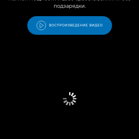
подзарядки.
ВОСПРОИЗВЕДЕНИЕ ВИДЕО