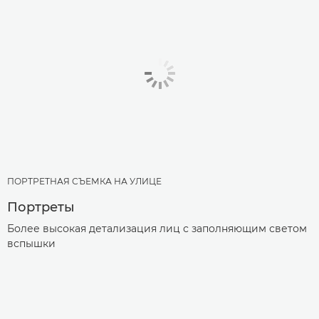
ПОРТРЕТНАЯ СЪЕМКА НА УЛИЦЕ
Портреты
Более высокая детализация лиц с заполняющим светом
вспышки