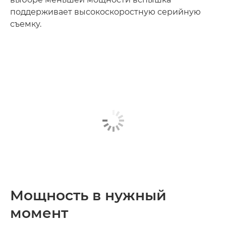
поддерживает высокоскоростную серийную
съемку.
Мощность в нужный
момент