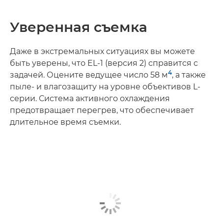
Уверенная съемка
Даже в экстремальных ситуациях вы можете
быть уверены, что EL-1 (версия 2) справится с
4
задачей. Оцените ведущее число 58 м
, а также
пыле- и влагозащиту на уровне объективов L-
серии. Система активного охлаждения
предотвращает перегрев, что обеспечивает
длительное время съемки.