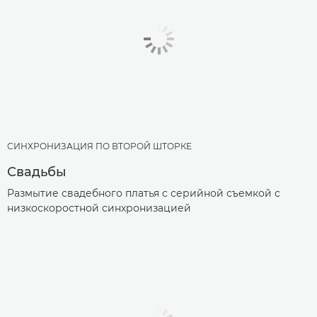
СИНХРОНИЗАЦИЯ ПО ВТОРОЙ ШТОРКЕ
Свадьбы
Размытие свадебного платья с серийной съемкой с
низкоскоростной синхронизацией