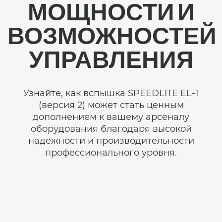
МОЩНОСТИ И
ВОЗМОЖНОСТЕЙ
УПРАВЛЕНИЯ
Узнайте, как вспышка SPEEDLITE EL-1
(версия 2) может стать ценным
дополнением к вашему арсеналу
оборудования благодаря высокой
надежности и производительности
профессионального уровня.