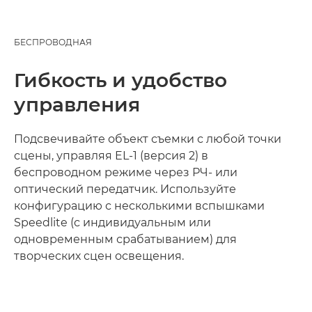
БЕСПРОВОДНАЯ
Гибкость и удобство
управления
Подсвечивайте объект съемки с любой точки
сцены, управляя EL-1 (версия 2) в
беспроводном режиме через РЧ- или
оптический передатчик. Используйте
конфигурацию с несколькими вспышками
Speedlite (с индивидуальным или
одновременным срабатыванием) для
творческих сцен освещения.