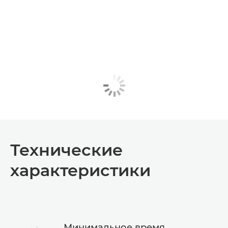
Технические
характеристики
Минимальное время