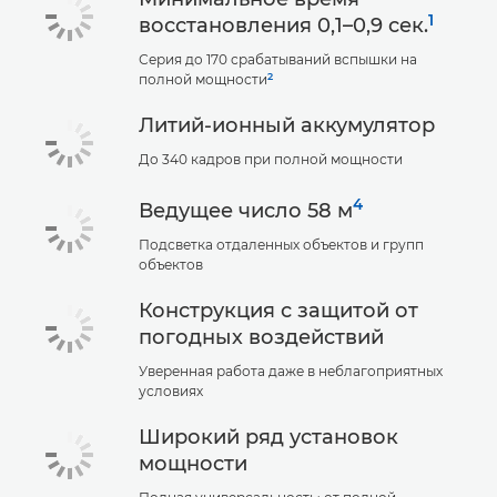
1
восстановления 0,1–0,9 сек.
Серия до 170 срабатываний вспышки на
2
полной мощности
Литий-ионный аккумулятор
До 340 кадров при полной мощности
4
Ведущее число 58 м
Подсветка отдаленных объектов и групп
объектов
Конструкция с защитой от
погодных воздействий
Уверенная работа даже в неблагоприятных
условиях
Широкий ряд установок
мощности