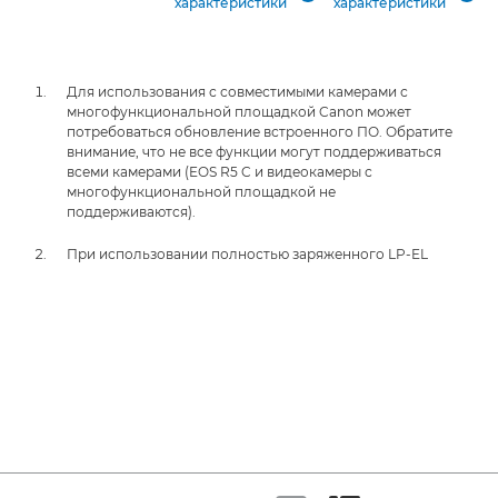
характеристики
характеристики
Для использования с совместимыми камерами с
многофункциональной площадкой Canon может
потребоваться обновление встроенного ПО. Обратите
внимание, что не все функции могут поддерживаться
всеми камерами (EOS R5 C и видеокамеры с
многофункциональной площадкой не
поддерживаются).
При использовании полностью заряженного LP-EL