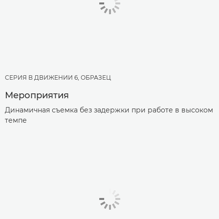
СЕРИЯ В ДВИЖЕНИИ 6, ОБРАЗЕЦ
Мероприятия
Динамичная съемка без задержки при работе в высоком
темпе