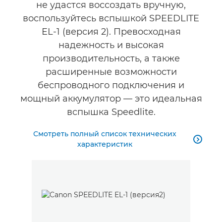
не удастся воссоздать вручную,
Аксессуары
воспользуйтесь вспышкой SPEEDLITE
EL-1 (версия 2). Превосходная
надежность и высокая
производительность, а также
расширенные возможности
беспроводного подключения и
мощный аккумулятор — это идеальная
вспышка Speedlite.
Смотреть полный список технических

характеристик