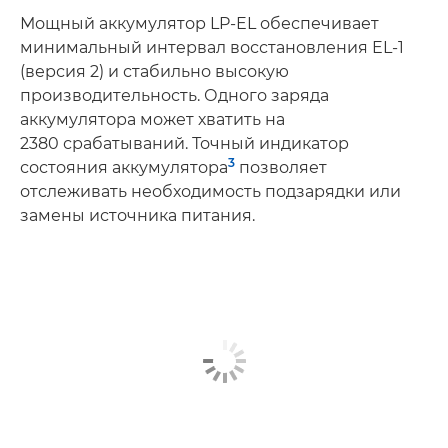
Мощный аккумулятор LP-EL обеспечивает
минимальный интервал восстановления EL-1
(версия 2) и стабильно высокую
производительность. Одного заряда
аккумулятора может хватить на
2380 срабатываний. Точный индикатор
3
состояния аккумулятора
позволяет
отслеживать необходимость подзарядки или
замены источника питания.