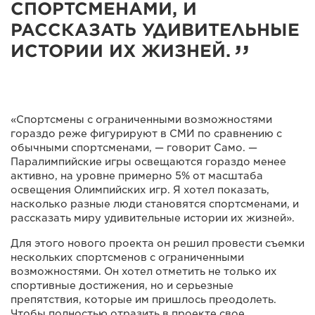
СПОРТСМЕНАМИ, И
РАССКАЗАТЬ УДИВИТЕЛЬНЫЕ
ИСТОРИИ ИХ ЖИЗНЕЙ.
«Спортсмены с ограниченными возможностями
гораздо реже фигурируют в СМИ по сравнению с
обычными спортсменами, — говорит Само. —
Паралимпийские игры освещаются гораздо менее
активно, на уровне примерно 5% от масштаба
освещения Олимпийских игр. Я хотел показать,
насколько разные люди становятся спортсменами, и
рассказать миру удивительные истории их жизней».
Для этого нового проекта он решил провести съемки
нескольких спортсменов с ограниченными
возможностями. Он хотел отметить не только их
спортивные достижения, но и серьезные
препятствия, которые им пришлось преодолеть.
Чтобы полностью отразить в проекте свое