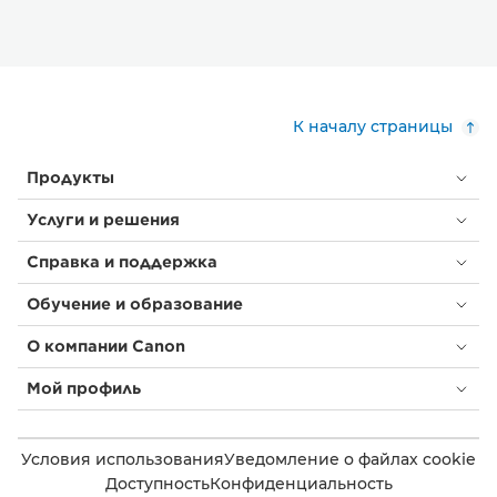
К началу страницы
Продукты
Услуги и решения
Справка и поддержка
Обучение и образование
О компании Canon
Мой профиль
Условия использования
Уведомление о файлах cookie
Доступность
Конфиденциальность