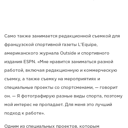
Само также занимается редакционной съемкой для
французской спортивной газеты L'Equipe,
американского журнала Outside и спортивного
издания ESPN. «Мне нравится заниматься разной
работой, включая редакционную и коммерческую
съемку, а также съемку на мероприятиях и
специальные проекты со спортсменами, — говорит
он. — Я фотографирую разные виды спорта, поэтому
мой интерес не пропадает. Для меня это лучший
подход к работе».
Одним из специальных проектов, которым