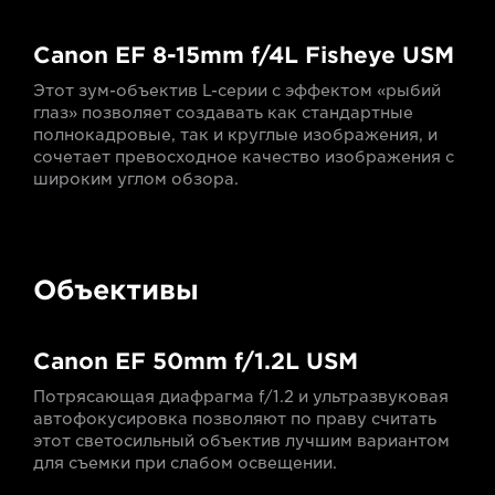
Canon EF 8-15mm f/4L Fisheye USM
Этот зум-объектив L-серии с эффектом «рыбий
глаз» позволяет создавать как стандартные
полнокадровые, так и круглые изображения, и
сочетает превосходное качество изображения с
широким углом обзора.
Объективы
Canon EF 50mm f/1.2L USM
Потрясающая диафрагма f/1.2 и ультразвуковая
автофокусировка позволяют по праву считать
этот светосильный объектив лучшим вариантом
для съемки при слабом освещении.