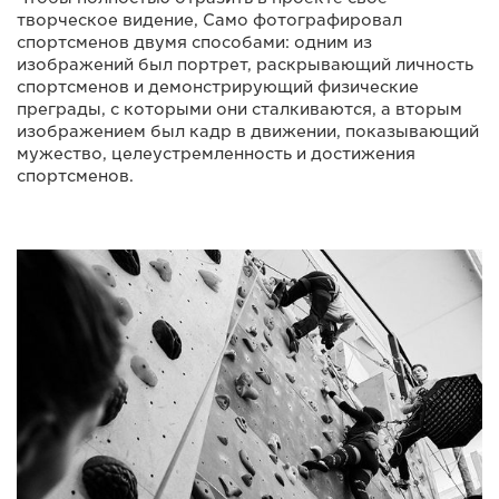
творческое видение, Само фотографировал
спортсменов двумя способами: одним из
изображений был портрет, раскрывающий личность
спортсменов и демонстрирующий физические
преграды, с которыми они сталкиваются, а вторым
изображением был кадр в движении, показывающий
мужество, целеустремленность и достижения
спортсменов.