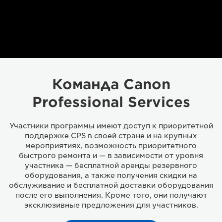
Команда Canon
Professional Services
Участники программы имеют доступ к приоритетной
поддержке CPS в своей стране и на крупных
мероприятиях, возможность приоритетного
быстрого ремонта и — в зависимости от уровня
участника — бесплатной аренды резервного
оборудования, а также получения скидки на
обслуживание и бесплатной доставки оборудования
после его выполнения. Кроме того, они получают
эксклюзивные предложения для участников.