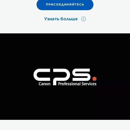
ПРИСОЕДИНЯЙТЕСЬ
Узнать больше