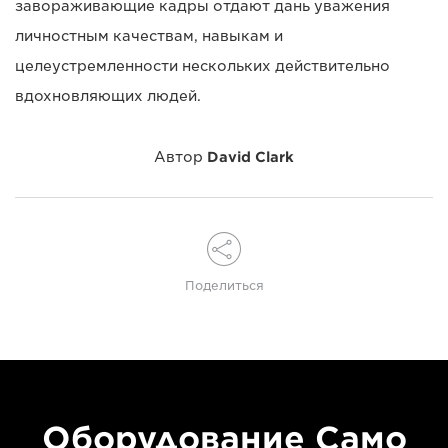
завораживающие кадры отдают дань уважения
личностным качествам, навыкам и
целеустремленности нескольких действительно
вдохновляющих людей.
Автор
David Clark
Поделиться
Оборудование Само