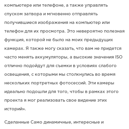
компьютере или телефоне, а также управлять
спуском затвора и мгновенно отправлять
получившиеся изображения на компьютер или
телефон для их просмотра. Это невероятно полезная
функция, которой не было на моих предыдущих
камерах. Я также могу сказать, что вам не придется
часто менять аккумуляторы, а высокие значения ISO
отлично подойдут для съемки в условиях слабого
освещения, с которыми мы столкнулись во время
нескольких портретных фотосессий. Эти камеры
идеально подошли для того, чтобы в рамках этого
проекта я мог реализовать свое видение этих
историй».
Сделанные Само динамичные, интересные и