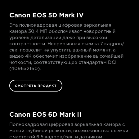
Canon EOS 5D Mark IV
Эта полнокадровая цифровая зеркальная
камера 30,4 МП обеспечивает невероятный
уровень детализации даже при высокой
контрастности. Непрерывная съемка 7 кадров/
сек. позволит не упустить важный момент, а
видео 4K обеспечит изображение высочайшей
четкости, соответствующее стандартам DCI
(4096x2160).
СМОТРЕТЬ ПРОДУКТ
Canon EOS 6D Mark II
Полнокадровая цифровая зеркальная камера с
малой глубиной резкости, возможностью съемки
с частотой 6,5 кадров/сек. и датчиком