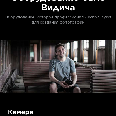
Видича
Оборудование, которое профессионалы используют
для создания фотографий
Камера