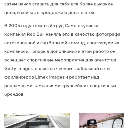
затем начал ставить для себя все более высокие
цели; и сейчас я продолжаю делать это».
В 2005 году тяжелый труд Само окупился —
компания Red Bull наняла его в качестве фотографа
автогоночной и футбольной команд, спонсируемых
компанией. Теперь в дополнение к этой работе он
освещает спортивные мероприятия для агентства
Getty Images, является членом глобальной сети
фрилансеров Limex Images и работает над
рекламными кампаниями крупнейших спортивных
брендов.