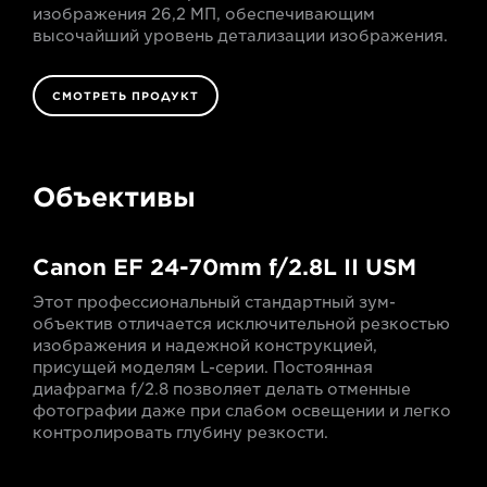
изображения 26,2 МП, обеспечивающим
высочайший уровень детализации изображения.
СМОТРЕТЬ ПРОДУКТ
Объективы
Canon EF 24-70mm f/2.8L II USM
Этот профессиональный стандартный зум-
объектив отличается исключительной резкостью
изображения и надежной конструкцией,
присущей моделям L-серии. Постоянная
диафрагма f/2.8 позволяет делать отменные
фотографии даже при слабом освещении и легко
контролировать глубину резкости.