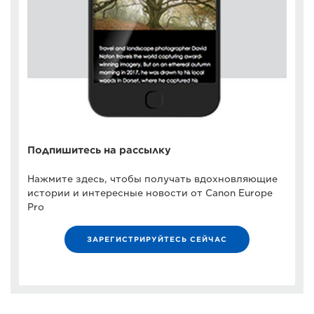
Подпишитесь на рассылку
Нажмите здесь, чтобы получать вдохновляющие
истории и интересные новости от Canon Europe
Pro
ЗАРЕГИСТРИРУЙТЕСЬ СЕЙЧАС