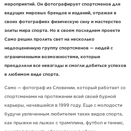
мероприятий. Он фотографирует спортсменов для
ведущих мировых брендов и изданий, отражая в
своих фотографиях физическую силу и мастерство
элиты мира спорта. Но в своем последнем проекте
Само решил пролить свет на несколько
недооцененную группу спортсменов — людей с
ограниченными возможностями, которые
преодолели все невзгоды и смогли добиться успехов
в любимом виде спорта.
Само — фотограф из Словении, который работает со
спортсменами на протяжении всей своей бурной
карьеры, начавшейся в 1999 году. Еще с молодости
будучи увлеченным любителем таких видов спорта,
как прыжки на лыжах с трамплина, футбол и теннис,