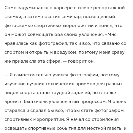
Само задумывался о карьере в сфере репортажной
съемки, а затем посетил семинар, посвященный
фотосъемке спортивных мероприятий и понял, что
он может совмещать оба своих увлечения. «Мне
нравилась как фотография, так и все, что связано со
спортом и открытым воздухом, поэтому меня сразу
же привлекла эта сфера, — говорит он.
— Я самостоятельно учился фотографии, поэтому
изучение лучших технических приемов для разных
видов спорта стало трудной задачей, но в то же
время я был очень увлечен этим процессом. Я очень
старался и сделал бы все, чтобы стать фотографом
спортивных мероприятий. Я начал со стремления
освещать спортивные события для местной газеты и