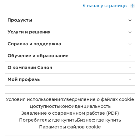
К началу страницы
Продукты
Услуги и решения
Справка и поддержка
Обучение и образование
О компании Canon
Мой профиль
Условия использования
Уведомление о файлах cookie
Доступность
Конфиденциальность
Заявление о современном рабстве (PDF)
Потребитель: где купить
Бизнес: где купить
Параметры файлов cookie