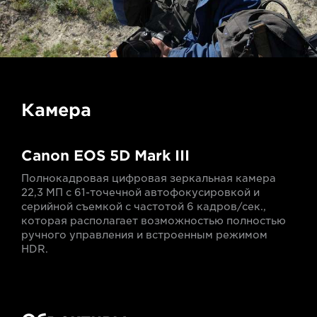
Камера
Canon EOS 5D Mark III
Полнокадровая цифровая зеркальная камера
22,3 МП с 61-точечной автофокусировкой и
серийной съемкой с частотой 6 кадров/сек.,
которая располагает возможностью полностью
ручного управления и встроенным режимом
HDR.