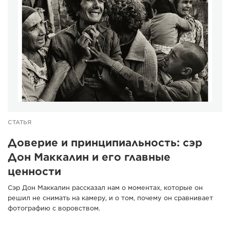
СТАТЬЯ
Доверие и принципиальность: сэр
Дон Маккалин и его главные
ценности
Сэр Дон Маккалин рассказал нам о моментах, которые он
решил не снимать на камеру, и о том, почему он сравнивает
фотографию с воровством.