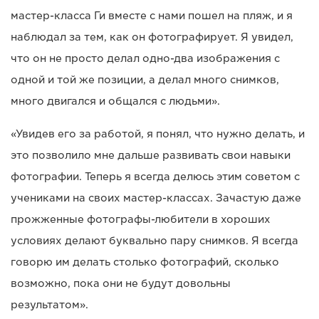
мастер-класса Ги вместе с нами пошел на пляж, и я
наблюдал за тем, как он фотографирует. Я увидел,
что он не просто делал одно-два изображения с
одной и той же позиции, а делал много снимков,
много двигался и общался с людьми».
«Увидев его за работой, я понял, что нужно делать, и
это позволило мне дальше развивать свои навыки
фотографии. Теперь я всегда делюсь этим советом с
учениками на своих мастер-классах. Зачастую даже
прожженные фотографы-любители в хороших
условиях делают буквально пару снимков. Я всегда
говорю им делать столько фотографий, сколько
возможно, пока они не будут довольны
результатом».