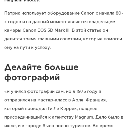
Magnum Photos.
Патрик использует оборудование Canon с начала 80-
х годов и на данный момент является владельцем
камеры Canon EOS 5D Mark III. В этой статье он
делится тремя главными советами, которые помогли
ему на пути к успеху.
Делайте больше
фотографий
«Я учился фотографии сам, но в 1975 году я
отправился на мастер-класс в Арле, Франция,
который проводил Ги Ле Керрек, позднее
присоединившийся к агентству Magnum. Дело было в
июле, и в городе было полно туристов. Во время