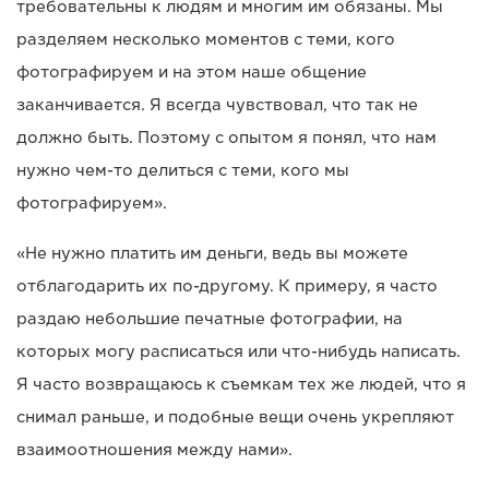
требовательны к людям и многим им обязаны. Мы
разделяем несколько моментов с теми, кого
фотографируем и на этом наше общение
заканчивается. Я всегда чувствовал, что так не
должно быть. Поэтому с опытом я понял, что нам
нужно чем-то делиться с теми, кого мы
фотографируем».
«Не нужно платить им деньги, ведь вы можете
отблагодарить их по-другому. К примеру, я часто
раздаю небольшие печатные фотографии, на
которых могу расписаться или что-нибудь написать.
Я часто возвращаюсь к съемкам тех же людей, что я
снимал раньше, и подобные вещи очень укрепляют
взаимоотношения между нами».