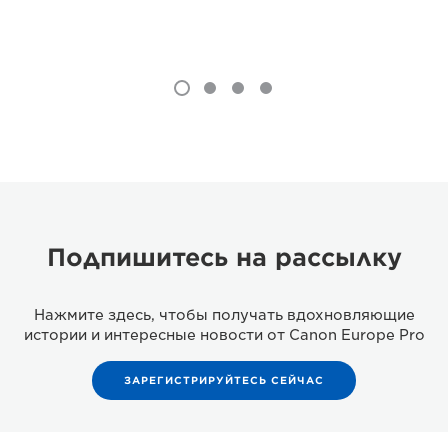
Подпишитесь на рассылку
Нажмите здесь, чтобы получать вдохновляющие
истории и интересные новости от Canon Europe Pro
ЗАРЕГИСТРИРУЙТЕСЬ СЕЙЧАС