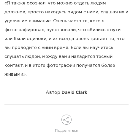
«Я также осознал, что можно отдать людям
должное, просто находясь рядом с ними, слушая их и
уделяя им внимание. Очень часто те, кого я
фотографировал, чувствовали, что сбились с пути
или были одиноки, и их всегда очень трогает то, что
вы проводите с ними время. Если вы научитесь
слушать людей, между вами наладится тесный
контакт, и в итоге фотографии получатся более
живыми».
Автор
David Clark
Поделиться