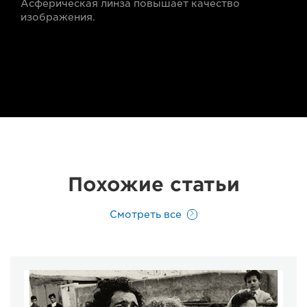
Асферическая линза повышает качество
изображения.
Похожие статьи
Смотреть все