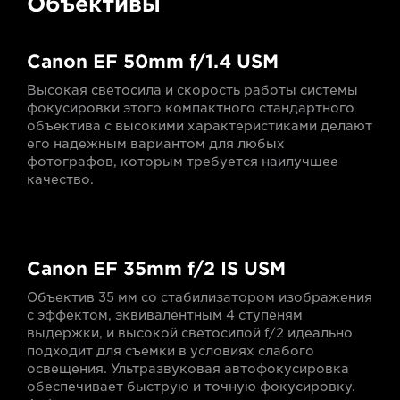
Объективы
Canon EF 50mm f/1.4 USM
Высокая светосила и скорость работы системы
фокусировки этого компактного стандартного
объектива с высокими характеристиками делают
его надежным вариантом для любых
фотографов, которым требуется наилучшее
качество.
Canon EF 35mm f/2 IS USM
Объектив 35 мм со стабилизатором изображения
с эффектом, эквивалентным 4 ступеням
выдержки, и высокой светосилой f/2 идеально
подходит для съемки в условиях слабого
освещения. Ультразвуковая автофокусировка
обеспечивает быструю и точную фокусировку.