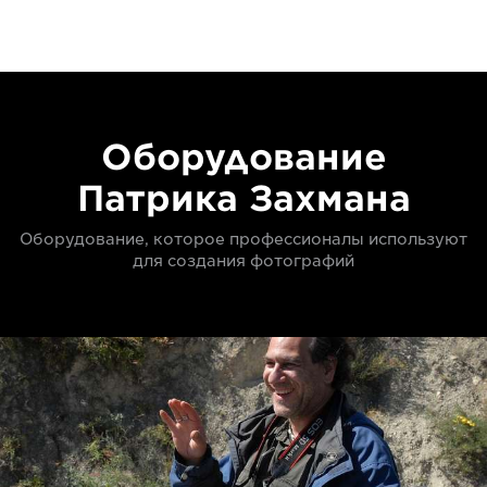
Оборудование
Патрика Захмана
Оборудование, которое профессионалы используют
для создания фотографий