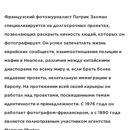
Французский фотожурналист Патрик Захман
специализируется на долгосрочных проектах,
позволяющих раскрыть личность людей, которых он
фотографирует. Он успел запечатлеть жизнь
еврейских сообществ, взаимоотношения полиции и
мафии в Неаполе, различия между китайскими
диаспорами по всему миру и, если брать более
недавние проекты, нелегальную иммиграцию в
Европу. На протяжении всей своей карьеры он
работал над проектами, посвященными темам
идентичности и принадлежности. С 1976 года он
работает фотографом-фрилансером, а с 1990 года
является полноправным участником агентства