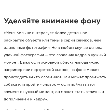
Уделяйте внимание фону
«Меня больше интересует более детальное
раскрытие объекта или темы в серии снимков, чем
одиночные фотографии. Но в любом случае основа
удачной фотографии — это создание кадра в нужный
момент. Даже если основной объект неподвижен,
например при портретной съемке, на фоне может
происходить нечто особенное. Там может пробежать
собака или пройти человек — если поймать этот
элемент в нужный момент, он может стать отличным
дополнением к кадру».