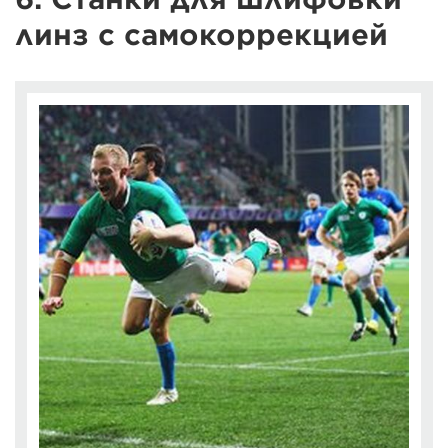
линз с самокоррекцией