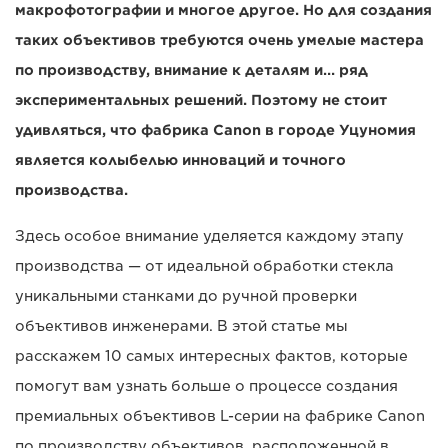
макрофотографии и многое другое. Но для создания
таких объективов требуются очень умелые мастера
по производству, внимание к деталям и… ряд
экспериментальных решений. Поэтому не стоит
удивляться, что фабрика Canon в городе Уцуномия
является колыбелью инноваций и точного
производства.
Здесь особое внимание уделяется каждому этапу
производства — от идеальной обработки стекла
уникальными станками до ручной проверки
объективов инженерами. В этой статье мы
расскажем 10 самых интересных фактов, которые
помогут вам узнать больше о процессе создания
премиальных объективов L-серии на фабрике Canon
по производству объективов, расположенной в