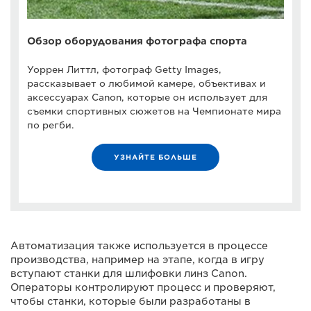
Обзор оборудования фотографа спорта
Уоррен Литтл, фотограф Getty Images,
рассказывает о любимой камере, объективах и
аксессуарах Canon, которые он использует для
съемки спортивных сюжетов на Чемпионате мира
по регби.
УЗНАЙТЕ БОЛЬШЕ
Автоматизация также используется в процессе
производства, например на этапе, когда в игру
вступают станки для шлифовки линз Canon.
Операторы контролируют процесс и проверяют,
чтобы станки, которые были разработаны в