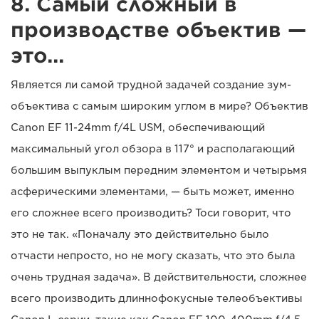
8. Самый сложный в
производстве объектив —
это...
Является ли самой трудной задачей создание зум-
объектива с самым широким углом в мире? Объектив
Canon EF 11-24mm f/4L USM, обеспечивающий
максимальный угол обзора в 117° и располагающий
большим выпуклым передним элементом и четырьмя
асферическими элементами, — быть может, именно
его сложнее всего производить? Тоси говорит, что
это не так. «Поначалу это действительно было
отчасти непросто, но не могу сказать, что это была
очень трудная задача». В действительности, сложнее
всего производить длиннофокусные телеобъективы