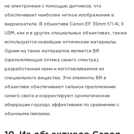
не электронная с помощью датчиков, что
обеспечивает наиболее четкое изображение в
видоискателе. В объективе Canon EF 35mm f/1.4L II
USM, как и в других специальных объективах, также
используются новейшие оптические материалы.
Одним из таких материалов является BR
(преломляющая оптика синего спектра),
разработанная нами и изготавливаемая из
специального вещества. Эти элементы BR в
объективе обеспечивают сильное преломление
синего света и корректируют хроматические
аберрации гораздо эффективнее по сравнению с
обычными линзами.