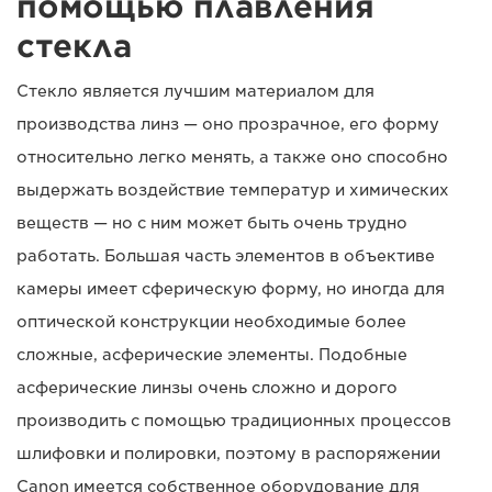
помощью плавления
стекла
Стекло является лучшим материалом для
производства линз — оно прозрачное, его форму
относительно легко менять, а также оно способно
выдержать воздействие температур и химических
веществ — но с ним может быть очень трудно
работать. Большая часть элементов в объективе
камеры имеет сферическую форму, но иногда для
оптической конструкции необходимые более
сложные, асферические элементы. Подобные
асферические линзы очень сложно и дорого
производить с помощью традиционных процессов
шлифовки и полировки, поэтому в распоряжении
Canon имеется собственное оборудование для