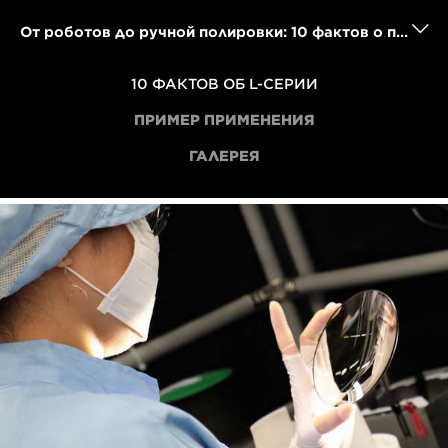
От роботов до ручной полировки: 10 фактов о производстве объективов Canon L-серии
10 ФАКТОВ ОБ L-СЕРИИ
ПРИМЕР ПРИМЕНЕНИЯ
ГАЛЕРЕЯ