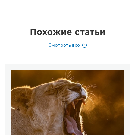
Похожие статьи
Смотреть все