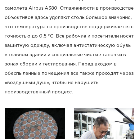
самолета Airbus A380. Отлаженности в производстве
объективов здесь уделяют столь большое значение,
что температура на производстве поддерживается с
точностью до 0,5 °C. Все рабочие и посетители носят
защитную одежду, включая антистатическую обувь
в главном здании и специальные чистые тапочки в
зонах сборки и тестирования. Перед входом в
обеспыленные помещения все также проходят через
«воздушный душ», чтобы не нарушить
производственный процесс.