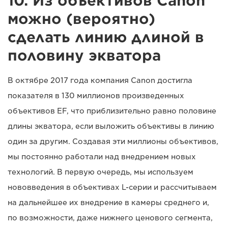
10. Из объективов Canon
можно (вероятно)
сделать линию длиной в
половину экватора
В октябре 2017 года компания Canon достигла
показателя в 130 миллионов произведенных
объективов EF, что приблизительно равно половине
длины экватора, если выложить объективы в линию
один за другим. Создавая эти миллионы объективов,
мы постоянно работали над внедрением новых
технологий. В первую очередь, мы используем
нововведения в объективах L-серии и рассчитываем
на дальнейшее их внедрение в камеры среднего и,
по возможности, даже нижнего ценового сегмента,