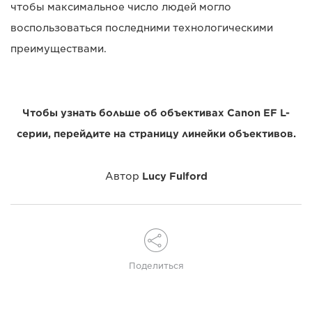
чтобы максимальное число людей могло
воспользоваться последними технологическими
преимуществами.
Чтобы узнать больше об объективах Canon EF L-
серии, перейдите на страницу линейки объективов.
Автор
Lucy Fulford
Поделиться