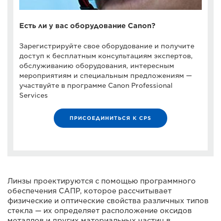
Есть ли у вас оборудование Canon?
Зарегистрируйте свое оборудование и получите
доступ к бесплатным консультациям экспертов,
обслуживанию оборудования, интересным
мероприятиям и специальным предложениям —
участвуйте в программе Canon Professional
Services
ПРИСОЕДИНИТЬСЯ К CPS
Линзы проектируются с помощью программного
обеспечения САПР, которое рассчитывает
физические и оптические свойства различных типов
стекла — их определяет расположение оксидов
металлов и других материальных частиц в