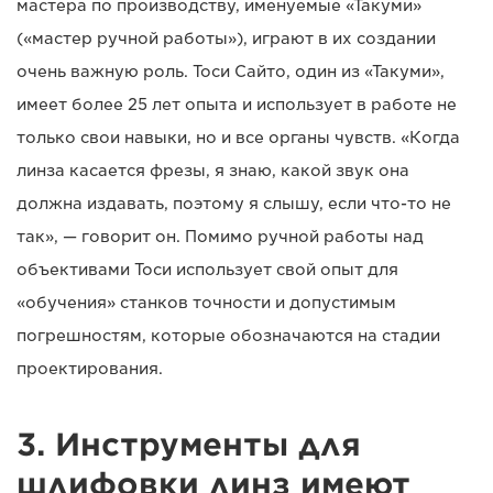
мастера по производству, именуемые «Такуми»
(«мастер ручной работы»), играют в их создании
очень важную роль. Тоси Сайто, один из «Такуми»,
имеет более 25 лет опыта и использует в работе не
только свои навыки, но и все органы чувств. «Когда
линза касается фрезы, я знаю, какой звук она
должна издавать, поэтому я слышу, если что-то не
так», — говорит он. Помимо ручной работы над
объективами Тоси использует свой опыт для
«обучения» станков точности и допустимым
погрешностям, которые обозначаются на стадии
проектирования.
3. Инструменты для
шлифовки линз имеют