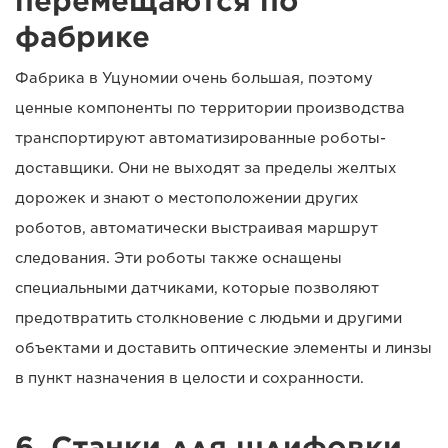
перемещаются по
фабрике
Фабрика в Уцуномии очень большая, поэтому
ценные компоненты по территории производства
транспортируют автоматизированные роботы-
доставщики. Они не выходят за пределы желтых
дорожек и знают о местоположении других
роботов, автоматически выстраивая маршрут
следования. Эти роботы также оснащены
специальными датчиками, которые позволяют
предотвратить столкновение с людьми и другими
объектами и доставить оптические элементы и линзы
в пункт назначения в целости и сохранности.
6. Станки для шлифовки