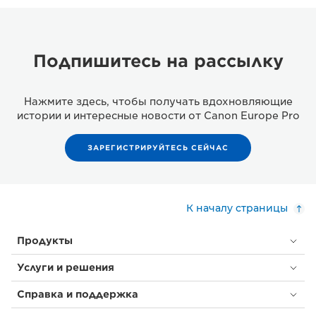
Подпишитесь на рассылку
Нажмите здесь, чтобы получать вдохновляющие
истории и интересные новости от Canon Europe Pro
ЗАРЕГИСТРИРУЙТЕСЬ СЕЙЧАС
К началу страницы
Продукты
Услуги и решения
Справка и поддержка