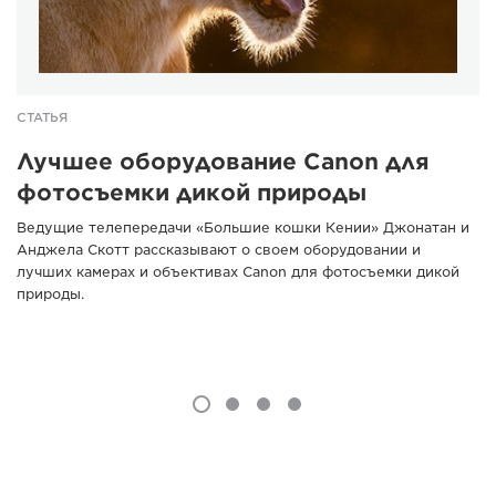
СТАТЬЯ
Лучшее оборудование Canon для
фотосъемки дикой природы
Ведущие телепередачи «Большие кошки Кении» Джонатан и
Анджела Скотт рассказывают о своем оборудовании и
лучших камерах и объективах Canon для фотосъемки дикой
природы.