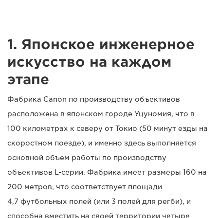
1. Японское инженерное
искусство на каждом
этапе
Фабрика Canon по производству объективов
расположена в японском городе Уцуномия, что в
100 километрах к северу от Токио (50 минут езды на
скоростном поезде), и именно здесь выполняется
основной объем работы по производству
объективов L-серии. Фабрика имеет размеры 160 на
200 метров, что соответствует площади
4,7 футбольных полей (или 3 полей для регби), и
способна вместить на своей территории четыре