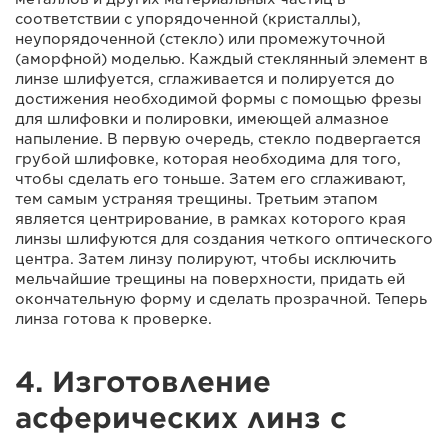
соответствии с упорядоченной (кристаллы),
неупорядоченной (стекло) или промежуточной
(аморфной) моделью. Каждый стеклянный элемент в
линзе шлифуется, сглаживается и полируется до
достижения необходимой формы с помощью фрезы
для шлифовки и полировки, имеющей алмазное
напыление. В первую очередь, стекло подвергается
грубой шлифовке, которая необходима для того,
чтобы сделать его тоньше. Затем его сглаживают,
тем самым устраняя трещины. Третьим этапом
является центрирование, в рамках которого края
линзы шлифуются для создания четкого оптического
центра. Затем линзу полируют, чтобы исключить
мельчайшие трещины на поверхности, придать ей
окончательную форму и сделать прозрачной. Теперь
линза готова к проверке.
4. Изготовление
асферических линз с