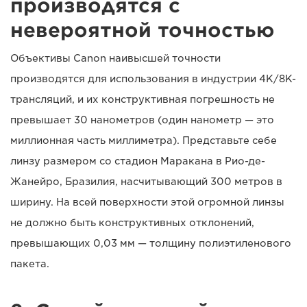
производятся с
невероятной точностью
Объективы Canon наивысшей точности
производятся для использования в индустрии 4K/8K-
трансляций, и их конструктивная погрешность не
превышает 30 нанометров (один нанометр — это
миллионная часть миллиметра). Представьте себе
линзу размером со стадион Маракана в Рио-де-
Жанейро, Бразилия, насчитывающий 300 метров в
ширину. На всей поверхности этой огромной линзы
не должно быть конструктивных отклонений,
превышающих 0,03 мм — толщину полиэтиленового
пакета.