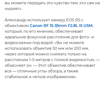
вы можете передать это чувство тем, кто сам не
ныряет».
Александр использует камеру EOS R5 с
объективом
Canon RF 15-35mm F2.8L IS USM
,
который, по его мнению, обеспечивает
идеальное фокусное расстояние для фото- и
видеосъемки под водой. «Вы не можете
использовать объектив 50 мм или 200 мм,
через который можно снимать только на
расстоянии 1–5 метров с плохой видимостью, —
объясняет он. — Этот объектив обеспечивает
все — отличные углы обзора, а также
стабильное и четкое изображение».