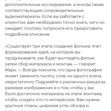
дополнительные исследования, а иногда также
соответствующие сопроводительные
аудиоматериалы. Если вы работаете с
клиентом, вам необходимо точно знать, чего он
ожидает, поэтому попросите его предоставить
подробное описание.
«Существует три этапа создания фильма: этап
формирования идей, на котором вы
продумываете, как будет выглядеть фильм,
затем сбор материала и монтаж, — говорит
Марк. — Всегда помните, что одна фотография
может заменить тысячу слов, но одного клипа
недостаточно. Подумайте о различных ракурсах,
размере изображения и о том, чтобы у вас
было достаточно материала на этапе монтажа,
чтобы создать что-то интересное. Вам нужны
крупные планы, широкие углы обзора и,