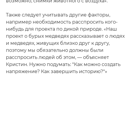
возможно, снимки животного с воздуха».
Также следует учитывать другие факторы,
например необходимость расспросить кого-
нибудь для проекта по дикой природе. «Наш
проект о бурых медведях рассказывает о людях
и медведях, живущих близко друг к другу,
поэтому мы обязательно должны были
расспросить людей об этом, — объясняет
Кристин. Нужно подумать: "Как можно создать
напряжение? Как завершить историю?"»