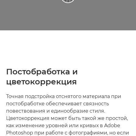
Постобработка и
цветокоррекция
Точная подстройка отснятого материала при
постобработке обеспечивает связность
повествования и единообразие стиля.
Цветокоррекция может быть такой же простой,
как изменение уровней или кривых в Adobe
Photoshop при работе с фотографиями, но если