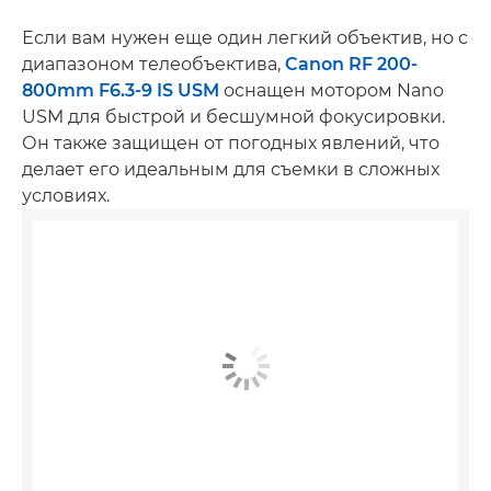
Если вам нужен еще один легкий объектив, но с
диапазоном телеобъектива,
Canon RF 200-
800mm F6.3-9 IS USM
оснащен мотором Nano
USM для быстрой и бесшумной фокусировки.
Он также защищен от погодных явлений, что
делает его идеальным для съемки в сложных
условиях.