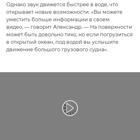
Однако звук движется быстрее в воде, что
открывает новые возможности. «Вы можете
уместить больше информации в своем
видео, — говорит Александр. — На поверхности
может быть довольно тихо, но если погрузиться
в открытый океан, под водой вы услышите
движение большого грузового судна».
Воспроизведение видео