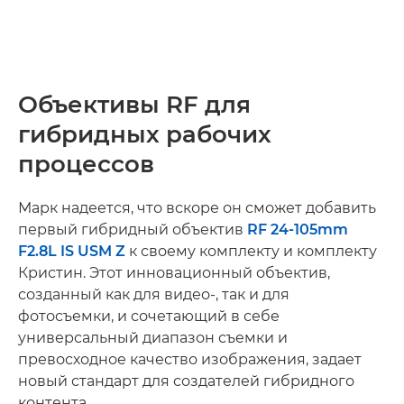
Объективы RF для
гибридных рабочих
процессов
Марк надеется, что вскоре он сможет добавить
первый гибридный объектив
RF 24-105mm
F2.8L IS USM Z
к своему комплекту и комплекту
Кристин. Этот инновационный объектив,
созданный как для видео-, так и для
фотосъемки, и сочетающий в себе
универсальный диапазон съемки и
превосходное качество изображения, задает
новый стандарт для создателей гибридного
контента.