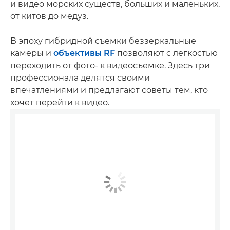
и видео морских существ, больших и маленьких,
от китов до медуз.
В эпоху гибридной съемки беззеркальные
камеры и
объективы RF
позволяют с легкостью
переходить от фото- к видеосъемке. Здесь три
профессионала делятся своими
впечатлениями и предлагают советы тем, кто
хочет перейти к видео.