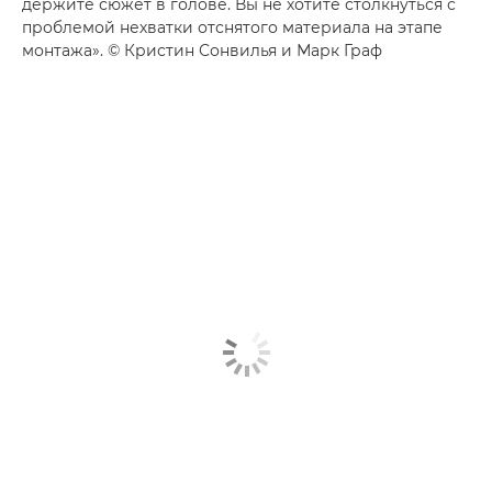
держите сюжет в голове. Вы не хотите столкнуться с
проблемой нехватки отснятого материала на этапе
монтажа». © Кристин Сонвилья и Марк Граф