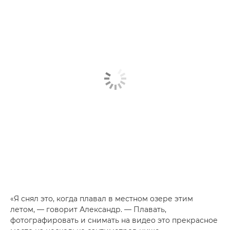
«Я снял это, когда плавал в местном озере этим
летом, — говорит Александр. — Плавать,
фотографировать и снимать на видео это прекрасное