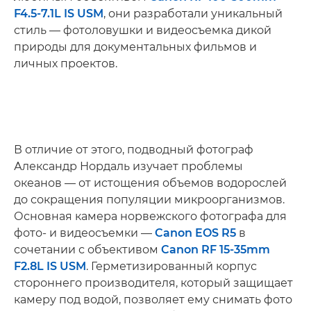
F4.5-7.1L IS USM
, они разработали уникальный
стиль — фотоловушки и видеосъемка дикой
природы для документальных фильмов и
личных проектов.
В отличие от этого, подводный фотограф
Александр Нордаль изучает проблемы
океанов — от истощения объемов водорослей
до сокращения популяции микроорганизмов.
Основная камера норвежского фотографа для
фото- и видеосъемки —
Canon EOS R5
в
сочетании с объективом
Canon RF 15-35mm
F2.8L IS USM
. Герметизированный корпус
стороннего производителя, который защищает
камеру под водой, позволяет ему снимать фото