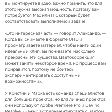
вы монтируете видео, важно помнить, что для
этого нужна высокая мощность, поэтому вам
потребуется Mac или ПК, который будет
соответствовать выполняемой задаче.
«Это интересная часть, — говорит Александр. —
Когда вы снимаете в формате UHD и
просматриваете материал, чтобы найти один
идеальный клип, вы понимаете, насколько
прекрасны эти существа. Цветокоррекция
может занять некоторое время, но процесс вам
понравится, поэтому не бойтесь
экспериментировать с доступными
возможностями».
У Кристин и Марка есть команда специалистов
для больших проектов, но для личных проектов
они используют Adobe Premiere Pro и DaVinci
Resolve. «Важно экспериментировать с цветом