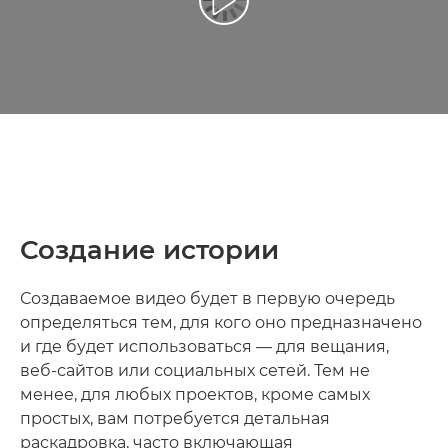
Воспроизведение видео
Создание истории
Создаваемое видео будет в первую очередь
определяться тем, для кого оно предназначено
и где будет использоваться — для вещания,
веб-сайтов или социальных сетей. Тем не
менее, для любых проектов, кроме самых
простых, вам потребуется детальная
раскадровка, часто включающая