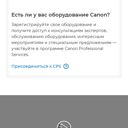
Есть ли у вас оборудование Canon?
Зарегистрируйте свое оборудование и
получите доступ к консультациям экспертов,
обслуживанию оборудования, интересным
мероприятиям и специальным предложениям —
участвуйте в программе Canon Professional
Services.
Присоединиться к CPS
