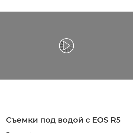
Воспроизведение видео
Съемки под водой с EOS R5