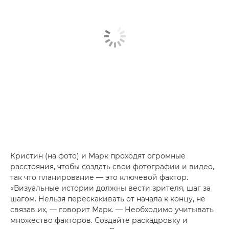
Кристин (на фото) и Марк проходят огромные
расстояния, чтобы создать свои фотографии и видео,
так что планирование — это ключевой фактор.
«Визуальные истории должны вести зрителя, шаг за
шагом. Нельзя перескакивать от начала к концу, не
связав их, — говорит Марк. — Необходимо учитывать
множество факторов. Создайте раскадровку и