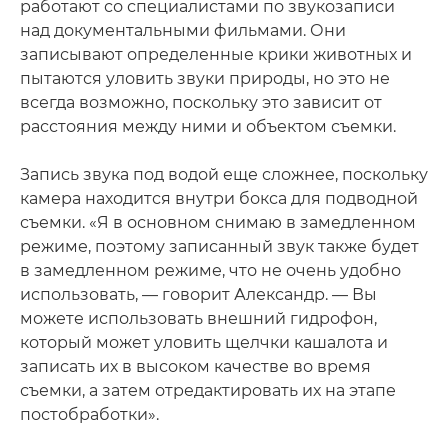
работают со специалистами по звукозаписи
над документальными фильмами. Они
записывают определенные крики животных и
пытаются уловить звуки природы, но это не
всегда возможно, поскольку это зависит от
расстояния между ними и объектом съемки.
Запись звука под водой еще сложнее, поскольку
камера находится внутри бокса для подводной
съемки. «Я в основном снимаю в замедленном
режиме, поэтому записанный звук также будет
в замедленном режиме, что не очень удобно
использовать, — говорит Александр. — Вы
можете использовать внешний гидрофон,
который может уловить щелчки кашалота и
записать их в высоком качестве во время
съемки, а затем отредактировать их на этапе
постобработки».