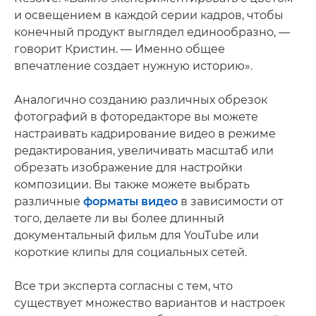
и освещением в каждой серии кадров, чтобы
конечный продукт выглядел единообразно, —
говорит Кристин. — Именно общее
впечатление создает нужную историю».
Аналогично созданию различных обрезок
фотографий в фоторедакторе вы можете
настраивать кадрирование видео в режиме
редактирования, увеличивать масштаб или
обрезать изображение для настройки
композиции. Вы также можете выбрать
различные
форматы видео
в зависимости от
того, делаете ли вы более длинный
документальный фильм для YouTube или
короткие клипы для социальных сетей.
Все три эксперта согласны с тем, что
существует множество вариантов и настроек