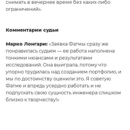
снимать в вечернее время без каких-либо
ограничений».
Комментарии судьи
Марко Лонгари:
«Заявка Фатмы сразу же
понравилась судьям — ее работа наполнена
тонкими нюансами и результатами
исследований. Она выиграла, потому что
упорно трудилась над созданием портфолио, и
мы по достоинству оценили это. Я советую
Фатме и впредь усердно работать и не
подпускать свою сущность инженера слишком
близко к творчеству!»