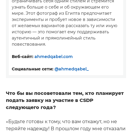
ограничивать себя одним стилем и стремится
узнать больше о себе и об окружающем его
мире. Этот фотограф из Египта предпочитает
эксперименты и пробует новое в зависимости
от желаемых вариантов рассказать ту или иную
историю — это помогает ему поддерживать
аутентичный и прямолинейный стиль
повествования.
Веб-сайт:
ahmedqabel.com
Социальные сети:
@ahmedqabel_
Что бы вы посоветовали тем, кто планирует
подать заявку на участие в CSDP
следующего года?
«Будьте готовы к тому, что вам откажут, но не
теряйте надежду! В прошлом году мне отказали