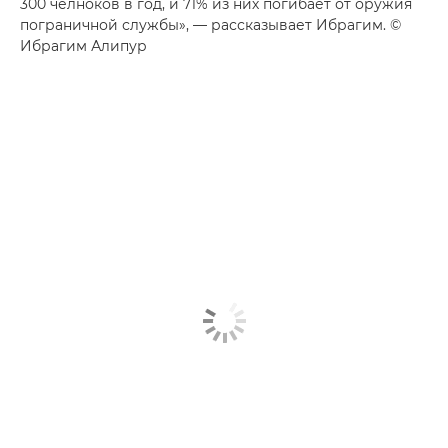
300 челноков в год, и 71% из них погибает от оружия
пограничной службы», — рассказывает Ибрагим. ©
Ибрагим Алипур