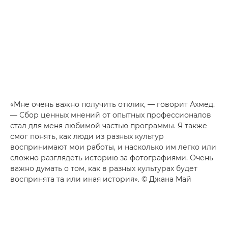
«Мне очень важно получить отклик, — говорит Ахмед.
— Сбор ценных мнений от опытных профессионалов
стал для меня любимой частью программы. Я также
смог понять, как люди из разных культур
воспринимают мои работы, и насколько им легко или
сложно разглядеть историю за фотографиями. Очень
важно думать о том, как в разных культурах будет
воспринята та или иная история». © Джана Май