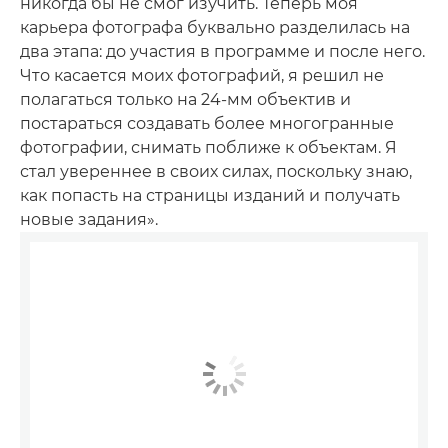
никогда бы не смог изучить. Теперь моя
карьера фотографа буквально разделилась на
два этапа: до участия в программе и после него.
Что касается моих фотографий, я решил не
полагаться только на 24-мм объектив и
постараться создавать более многогранные
фотографии, снимать поближе к объектам. Я
стал увереннее в своих силах, поскольку знаю,
как попасть на страницы изданий и получать
новые задания».