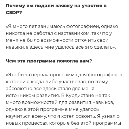
Почему вы подали заявку на участие в
CSDP?
«Я много лет занимаюсь фотографией, однако
никогда не работал с наставником, так что у
меня не было возможности отточить свои
навыки, а здесь мне удалось все это сделать».
Чем эта программа помогла вам?
«Это была первая программа для фотографов, в
которой я когда-либо участвовал, поэтому
абсолютно все здесь стало для меня
источником развития. В Курдистане не так
много возможностей для развития навыков,
однако в этой программе мне удалось
научиться всему, что я хотел освоить. Я узнал о
новых процессах, которые без этой программы