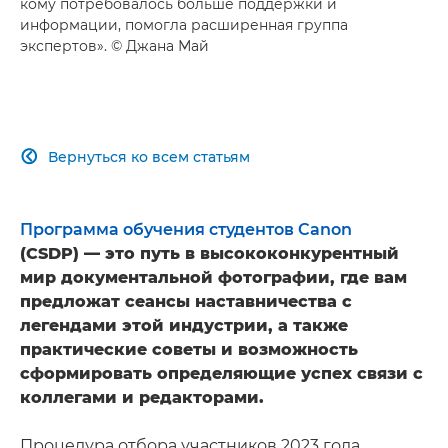
кому потребовалось больше поддержки и
информации, помогла расширенная группа
экспертов». © Джана Май
Вернуться ко всем статьям

Программа обучения студентов Canon
(CSDP) — это путь в высококонкурентный
мир документальной фотографии, где вам
предложат сеансы наставничества с
легендами этой индустрии, а также
практические советы и возможность
сформировать определяющие успех связи с
коллегами и редакторами.
Процедура отбора участников 2023 года