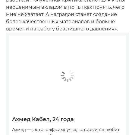
неоценимым вкладом в попытках понять, чего
мне не хватает. А наградой станет создание
более качественных материалов и больше
времени на работу без лишнего давления».
Ахмед Кабел, 24 года
Ахмед — фотограф-самоучка, который не любит