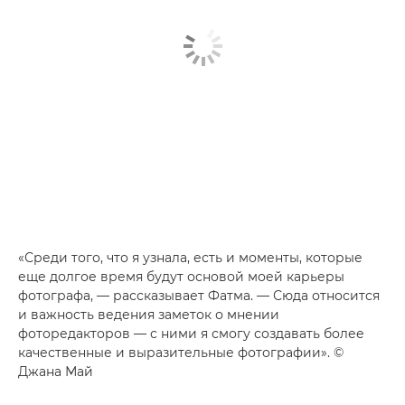
«Среди того, что я узнала, есть и моменты, которые
еще долгое время будут основой моей карьеры
фотографа, — рассказывает Фатма. — Сюда относится
и важность ведения заметок о мнении
фоторедакторов — с ними я смогу создавать более
качественные и выразительные фотографии». ©
Джана Май