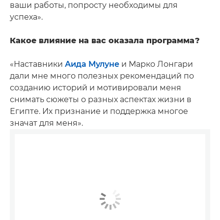
ваши работы, попросту необходимы для
успеха».
Какое влияние на вас оказала программа?
«Наставники
Аида Мулуне
и Марко Лонгари
дали мне много полезных рекомендаций по
созданию историй и мотивировали меня
снимать сюжеты о разных аспектах жизни в
Египте. Их признание и поддержка многое
значат для меня».