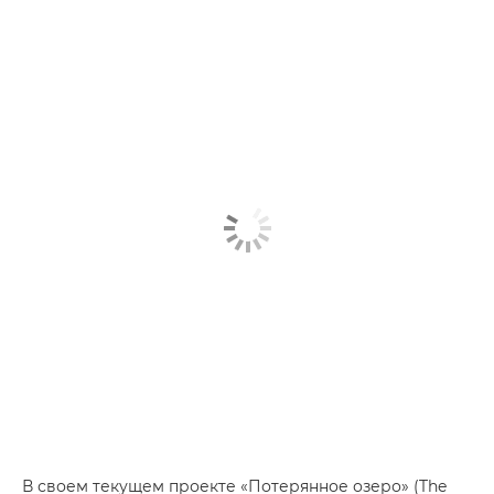
В своем текущем проекте «Потерянное озеро» (The