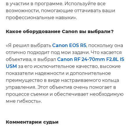
в участии в программе. Используйте все
возможности, помогающие оттачивать ваши
профессиональные навыки».
Какое оборудование Canon вы выбрали?
«Я решил выбрать
Canon EOS R5
, поскольку она
отлично подходит под мои задачи. Что касается
объектива, я выбрал
Canon RF 24-70mm F2.8L IS
USM
за его исключительное качество, высокие
показатели надежности и дополнительное
преимущество в виде настраиваемого кольца
управления. Этот объектив очень помогает в
процессе съемки и обеспечивает необходимую
мне гибкость».
Комментарии судьи