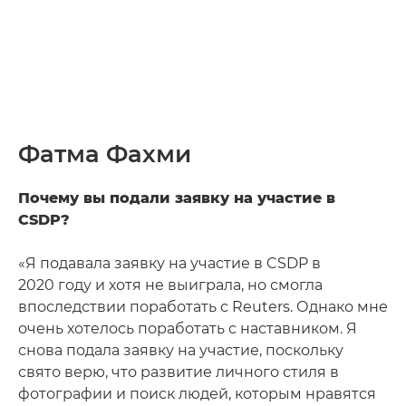
Фатма Фахми
Почему вы подали заявку на участие в
CSDP?
«Я подавала заявку на участие в CSDP в
2020 году и хотя не выиграла, но смогла
впоследствии поработать с Reuters. Однако мне
очень хотелось поработать с наставником. Я
снова подала заявку на участие, поскольку
свято верю, что развитие личного стиля в
фотографии и поиск людей, которым нравятся