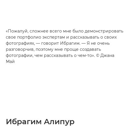
«Пожалуй, сложнее всего мне было демонстрировать
свое портфолио экспертам и рассказывать о своих
фотографиях, — говорит Ибрагим. — Я не очень
разговорчив, поэтому мне проще создавать
фотографии, чем рассказывать о чем-то». © Джана
Май
Ибрагим Алипур