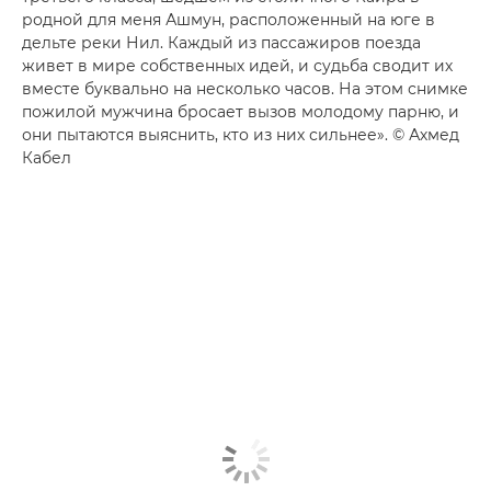
родной для меня Ашмун, расположенный на юге в
дельте реки Нил. Каждый из пассажиров поезда
живет в мире собственных идей, и судьба сводит их
вместе буквально на несколько часов. На этом снимке
пожилой мужчина бросает вызов молодому парню, и
они пытаются выяснить, кто из них сильнее». © Ахмед
Кабел