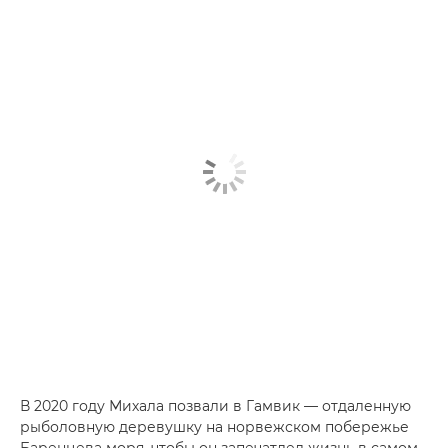
В 2020 году Михала позвали в Гамвик — отдаленную
рыболовную деревушку на норвежском побережье