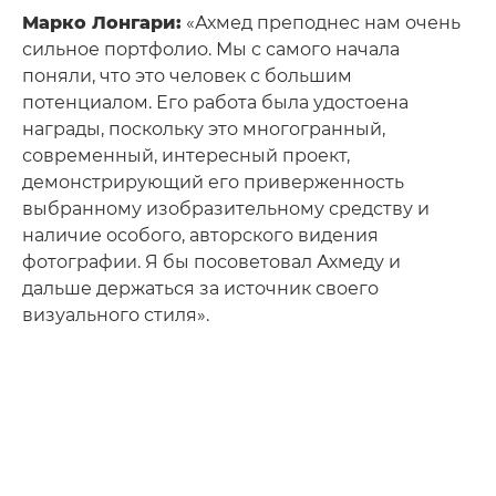
Марко Лонгари:
«Ахмед преподнес нам очень
сильное портфолио. Мы с самого начала
поняли, что это человек с большим
потенциалом. Его работа была удостоена
награды, поскольку это многогранный,
современный, интересный проект,
демонстрирующий его приверженность
выбранному изобразительному средству и
наличие особого, авторского видения
фотографии. Я бы посоветовал Ахмеду и
дальше держаться за источник своего
визуального стиля».