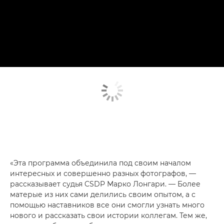
«Эта программа объединила под своим началом
интересных и совершенно разных фотографов, —
рассказывает судья CSDP Марко Лонгари. — Более
матерые из них сами делились своим опытом, а с
помощью наставников все они смогли узнать много
нового и рассказать свои истории коллегам. Тем же,