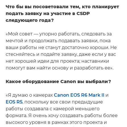
Что бы вы посоветовали тем, кто планирует
подать заявку на участие в CSDP
следующего года?
«Мой совет — упорно работать, следовать за
мечтой и продолжать подавать заявки, пока
ваши работы не станут достаточно хороши. Не
стесняйтесь и подайте заявку, даже если у вас
нет хорошей идеи для проекта; наставники
помогут вам найти основу и разработать ее».
Какое оборудование Canon вы выбрали?
«Я думаю о камерах
Canon EOS R6 Mark II
и
EOS R5
, поскольку все свои предыдущие
работы создавала с камерой меньшего
формата. Я очень хочу создавать работы более
высокого уровня в рамках этого проекта и