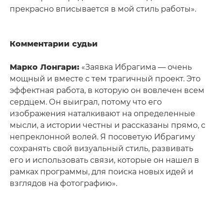
прекрасно вписывается в мой стиль работы».
Комментарии судьи
Марко Лонгари:
«Заявка Ибрагима — очень
мощный и вместе с тем трагичный проект. Это
эффектная работа, в которую он вовлечен всем
сердцем. Он выиграл, потому что его
изображения наталкивают на определенные
мысли, а истории честны и рассказаны прямо, с
непреклонной волей. Я посоветую Ибрагиму
сохранять свой визуальный стиль, развивать
его и использовать связи, которые он нашел в
рамках программы, для поиска новых идей и
взглядов на фотографию».