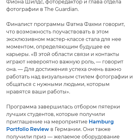
Фиона Шилдс, фоторедактор и глава отдела
фотографии в The Guardian.
Финалист программы Фатма Фахми говорит,
что возможность поучаствовать в этом
эксклюзивном мастер-классе стала для нее
моментом, определяющим будущее ее
карьеры. «В этой области связи и контакты
играют невероятно важную роль, — говорит
она. — Для достижения успеха очень важно
работать над визуальным стилем фотографии и
общаться с нужными людьми, которым
нравятся ваши работы».
Программа завершилась отбором пятерки
лучших студентов, которые получили
приглашение на мероприятие
Hamburg
Portfolio Review
в Германии. Они также
получили приз — желаемое оборудование