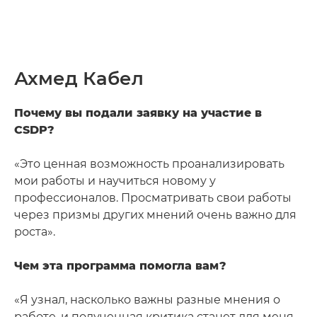
Ахмед Кабел
Почему вы подали заявку на участие в
CSDP?
«Это ценная возможность проанализировать
мои работы и научиться новому у
профессионалов. Просматривать свои работы
через призмы других мнений очень важно для
роста».
Чем эта программа помогла вам?
«Я узнал, насколько важны разные мнения о
работе, и полученная критика станет для меня