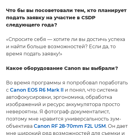
Что бы вы посоветовали тем, кто планирует
подать заявку на участие в CSDP
следующего года?
«Спросите себя — хотите ли вы достичь успеха
и найти больше возможностей? Если да, то
время подать заявку!»
Какое оборудование Canon вы выбрали?
Во время программы я попробовал поработать
с
Canon EOS R6 Mark II
и понял, что система
автофокусировки, эргономика, обработка
изображений и ресурс аккумулятора просто
невероятны. Я фотограф-документалист,
поэтому мне нравится универсальность зум-
объектива
Canon RF 28-70mm F2L USM
. Он дает
мне широкий ряд возможностей для съемки и