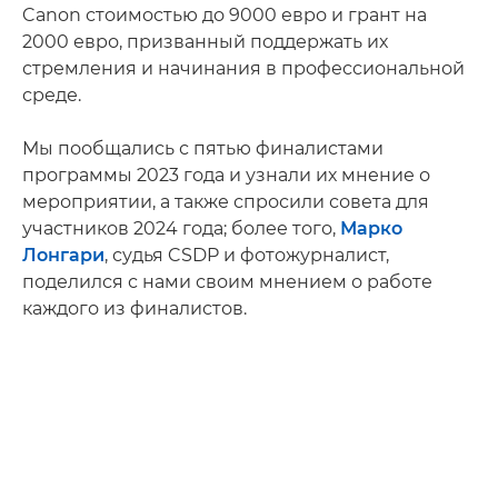
Canon стоимостью до 9000 евро и грант на
2000 евро, призванный поддержать их
стремления и начинания в профессиональной
среде.
Мы пообщались с пятью финалистами
программы 2023 года и узнали их мнение о
мероприятии, а также спросили совета для
участников 2024 года; более того,
Марко
Лонгари
, судья CSDP и фотожурналист,
поделился с нами своим мнением о работе
каждого из финалистов.