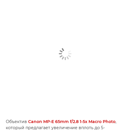
Объектив
Canon MP-E 65mm f/2.8 1-5x Macro Photo
,
который предлагает увеличение вплоть до 5-