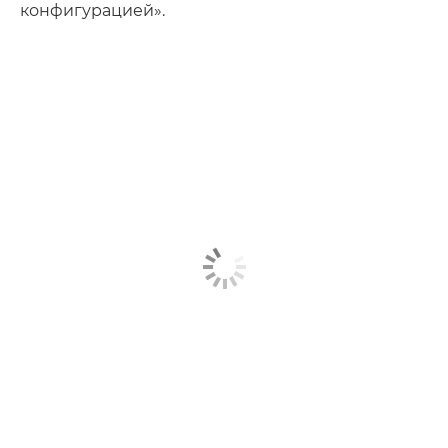
конфигурацией».