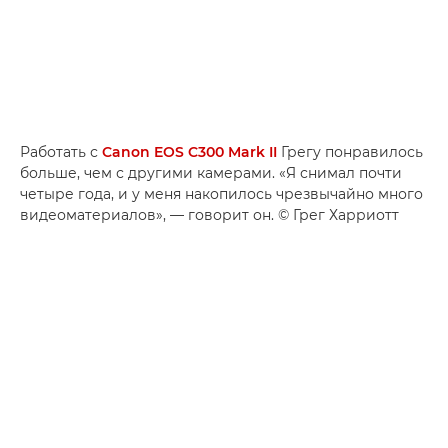
Работать с
Canon EOS C300 Mark II
Грегу понравилось
больше, чем с другими камерами. «Я снимал почти
четыре года, и у меня накопилось чрезвычайно много
видеоматериалов», — говорит он. © Грег Харриотт