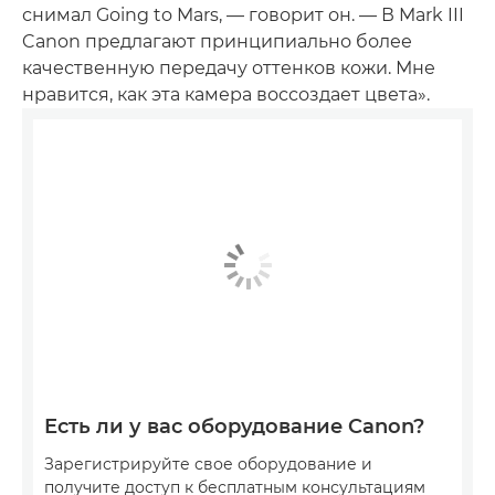
снимал Going to Mars, — говорит он. — В Mark III
Canon предлагают принципиально более
качественную передачу оттенков кожи. Мне
нравится, как эта камера воссоздает цвета».
Есть ли у вас оборудование Canon?
Зарегистрируйте свое оборудование и
получите доступ к бесплатным консультациям