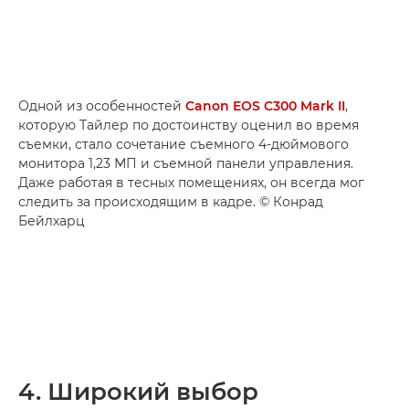
Одной из особенностей
Canon EOS C300 Mark II
,
которую Тайлер по достоинству оценил во время
съемки, стало сочетание съемного 4-дюймового
монитора 1,23 МП и съемной панели управления.
Даже работая в тесных помещениях, он всегда мог
следить за происходящим в кадре. © Конрад
Бейлхарц
4. Широкий выбор