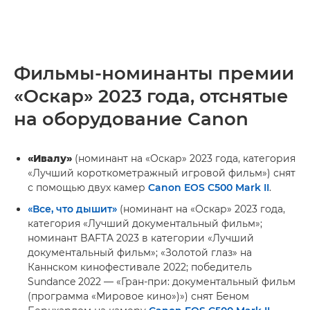
Фильмы-номинанты премии
«Оскар» 2023 года, отснятые
на оборудование Canon
«Ивалу»
(номинант на «Оскар» 2023 года, категория
«Лучший короткометражный игровой фильм») снят
с помощью двух камер
Canon EOS C500 Mark II
.
«Все, что дышит»
(номинант на «Оскар» 2023 года,
категория «Лучший документальный фильм»;
номинант BAFTA 2023 в категории «Лучший
документальный фильм»; «Золотой глаз» на
Каннском кинофестивале 2022; победитель
Sundance 2022 — «Гран-при: документальный фильм
(программа «Мировое кино»)») снят Беном