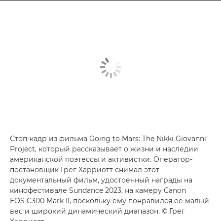
Стоп-кадр из фильма Going to Mars: The Nikki Giovanni
Project, который рассказывает о жизни и наследии
американской поэтессы и активистки. Оператор-
постановщик Грег Харриотт снимал этот
документальный фильм, удостоенный награды на
кинофестивале Sundance 2023, на камеру Canon
EOS C300 Mark II, поскольку ему понравился ее малый
вес и широкий динамический диапазон. © Грег