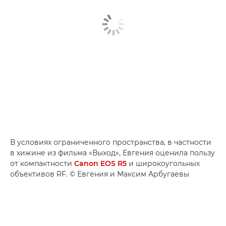
В условиях ограниченного пространства, в частности
в хижине из фильма «Выход», Евгения оценила пользу
от компактности
Canon EOS R5
и широкоугольных
объективов RF. © Евгения и Максим Арбугаевы