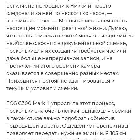
регулярно приходили к Никки и просто
следовали за ней по несколько часов, —
вспоминает Грег. — Мы пытались запечатлеть
настоящие моменты реальной жизни. Думаю,
что сцены "синема верите" являются одними из
наиболее сложных в документальной съемке,
поскольку для их создания требуется час или
даже больше непрерывной записи, и на
протяжении этого времени камера
оказывается в совершенно разных местах.
Приходится постоянно адаптироваться к
текущим условиям съемки.
EOS C300 Mark II упростила этот процесс,
поскольку она очень легкая, однако для съемки
в таком стиле важно подобрать объектив
подходящей высоты. Ощущение перспективы
позволяет передать нужные эмоции. Я 185 см