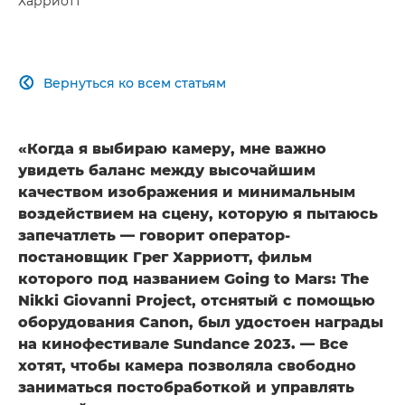
Харриотт
Вернуться ко всем статьям

«Когда я выбираю камеру, мне важно
увидеть баланс между высочайшим
качеством изображения и минимальным
воздействием на сцену, которую я пытаюсь
запечатлеть — говорит оператор-
постановщик Грег Харриотт, фильм
которого под названием Going to Mars: The
Nikki Giovanni Project, отснятый с помощью
оборудования Canon, был удостоен награды
на кинофестивале Sundance 2023. — Все
хотят, чтобы камера позволяла свободно
заниматься постобработкой и управлять