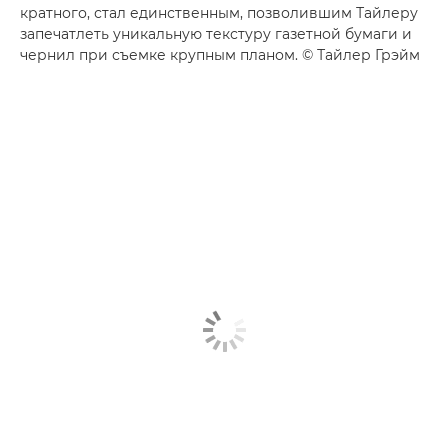
кратного, стал единственным, позволившим Тайлеру
запечатлеть уникальную текстуру газетной бумаги и
чернил при съемке крупным планом. © Тайлер Грэйм