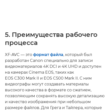
5. Преимущества рабочего
процесса
XF-AVC — это
формат файла
, который был
разработан Canon специально для записи
видеоматериалов 4K DCI и 4K UHD и доступен
на камерах Cinema EOS, таких как
EOS C300 Mark II и EOS C500 Mark II. С ним
видеографы могут создавать материалы
высокого качества в формате со сжатием,
позволяющим сохранять высокую детализацию
и качество изображения при небольшом
размере файлов. Для Грега и Тайлера, которые