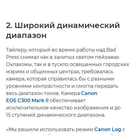
2. Широкий динамический
диапазон
Тайлеру, который во время работы над Bad
Press снимал как в залитых светом пейзажах
Оклахомы, так и в тускло освещенных городских
мэриях и общинных центрах, требовалась
камера, которая справилась бы с разными
уровнями контрастности и смогла передать
весь диапазон тонов. Камера
Canon
EOS C300 Mark II
обеспечивает
исключительное качество изображения и до
15 ступеней динамического диапазона.
«Мы решили использовать режим
Canon Log
с