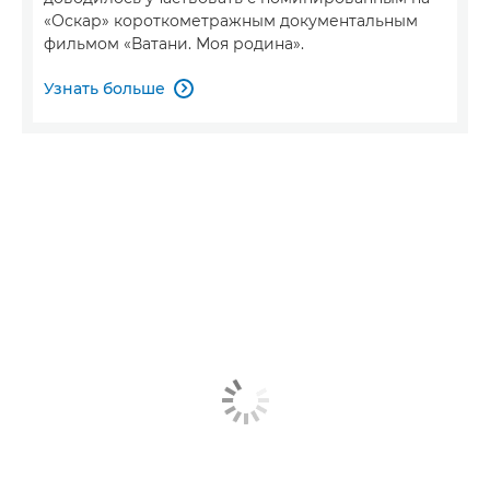
«Оскар» короткометражным документальным
фильмом «Ватани. Моя родина».
Узнать больше
