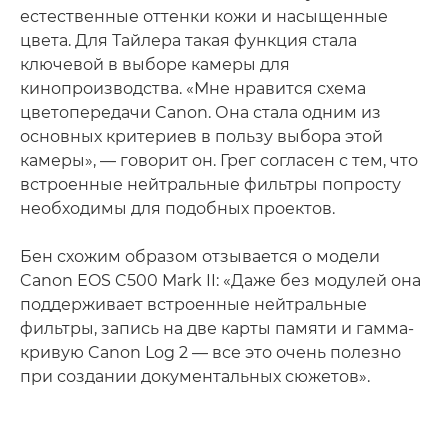
естественные оттенки кожи и насыщенные
цвета. Для Тайлера такая функция стала
ключевой в выборе камеры для
кинопроизводства. «Мне нравится схема
цветопередачи Canon. Она стала одним из
основных критериев в пользу выбора этой
камеры», — говорит он. Грег согласен с тем, что
встроенные нейтральные фильтры попросту
необходимы для подобных проектов.
Бен схожим образом отзывается о модели
Canon EOS C500 Mark II: «Даже без модулей она
поддерживает встроенные нейтральные
фильтры, запись на две карты памяти и гамма-
кривую Canon Log 2 — все это очень полезно
при создании документальных сюжетов».