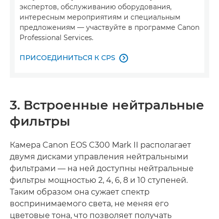
экспертов, обслуживанию оборудования,
интересным мероприятиям и специальным
предложениям — участвуйте в программе Canon
Professional Services.
ПРИСОЕДИНИТЬСЯ К CPS

3. Встроенные нейтральные
фильтры
Камера Canon EOS C300 Mark II располагает
двумя дисками управления нейтральными
фильтрами — на ней доступны нейтральные
фильтры мощностью 2, 4, 6, 8 и 10 ступеней.
Таким образом она сужает спектр
воспринимаемого света, не меняя его
цветовые тона, что позволяет получать