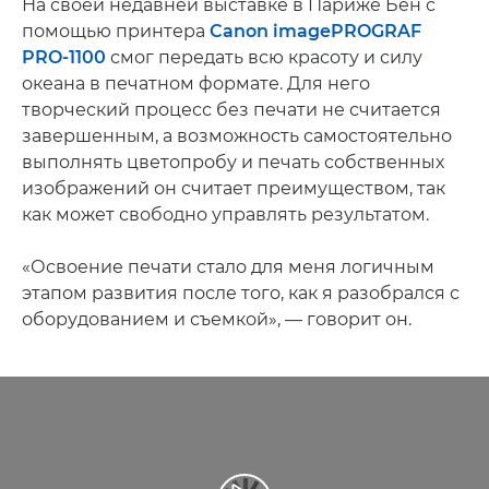
На своей недавней выставке в Париже Бен с
помощью принтера
Canon imagePROGRAF
PRO-1100
смог передать всю красоту и силу
океана в печатном формате. Для него
творческий процесс без печати не считается
завершенным, а возможность самостоятельно
выполнять цветопробу и печать собственных
изображений он считает преимуществом, так
как может свободно управлять результатом.
«Освоение печати стало для меня логичным
этапом развития после того, как я разобрался с
оборудованием и съемкой», — говорит он.