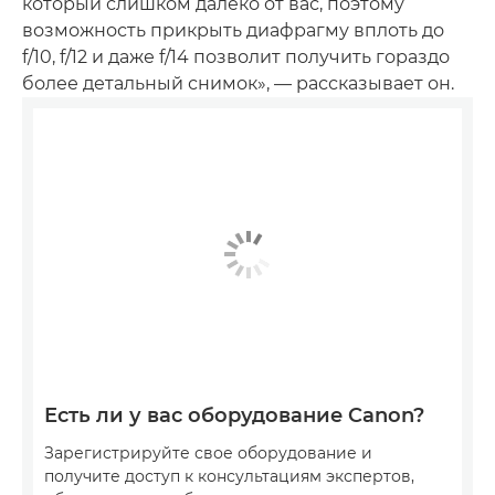
который слишком далеко от вас, поэтому
возможность прикрыть диафрагму вплоть до
f/10, f/12 и даже f/14 позволит получить гораздо
более детальный снимок», — рассказывает он.
Есть ли у вас оборудование Canon?
Зарегистрируйте свое оборудование и
получите доступ к консультациям экспертов,