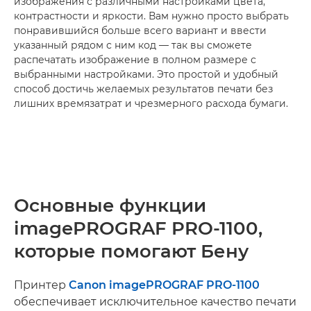
изображения с различными настройками цвета,
контрастности и яркости. Вам нужно просто выбрать
понравившийся больше всего вариант и ввести
указанный рядом с ним код — так вы сможете
распечатать изображение в полном размере с
выбранными настройками. Это простой и удобный
способ достичь желаемых результатов печати без
лишних времязатрат и чрезмерного расхода бумаги.
Основные функции
imagePROGRAF PRO-1100,
которые помогают Бену
Принтер
Canon imagePROGRAF PRO-1100
обеспечивает исключительное качество печати