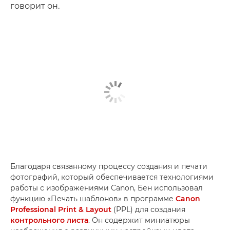
говорит он.
Благодаря связанному процессу создания и печати
фотографий, который обеспечивается технологиями
работы с изображениями Canon, Бен использовал
функцию «Печать шаблонов» в программе
Canon
Professional Print & Layout
(PPL) для создания
контрольного листа
. Он содержит миниатюры