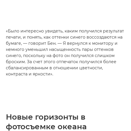
«Было интересно увидеть, каким получился результат
печати, и понять, как оттенки синего воссоздаются на
бумаге, — говорит Бен. — Я вернулся к монитору и
немного уменьшил насыщенность пары оттенков
синего, поскольку на фото он получился слишком
броским. За счет этого отпечаток получился более
сбалансированным в отношении цветности,
контраста и яркости».
Новые горизонты в
фотосъемке океана