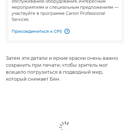
обслуживанию оборудования, интересным
мероприятиям и специальным предложениям —
участвуйте в программе Canon Professional
Services.
Присоединиться к CPS

Затем эти детали и яркие краски очень важно
сохранить при печати, чтобы зритель мог
всецело погрузиться в подводный мир,
который снимает Бен.