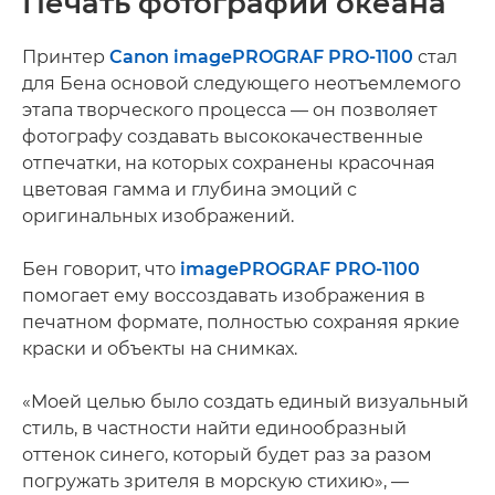
Печать фотографий океана
Принтер
Canon imagePROGRAF PRO-1100
стал
для Бена основой следующего неотъемлемого
этапа творческого процесса — он позволяет
фотографу создавать высококачественные
отпечатки, на которых сохранены красочная
цветовая гамма и глубина эмоций с
оригинальных изображений.
Бен говорит, что
imagePROGRAF PRO-1100
помогает ему воссоздавать изображения в
печатном формате, полностью сохраняя яркие
краски и объекты на снимках.
«Моей целью было создать единый визуальный
стиль, в частности найти единообразный
оттенок синего, который будет раз за разом
погружать зрителя в морскую стихию», —