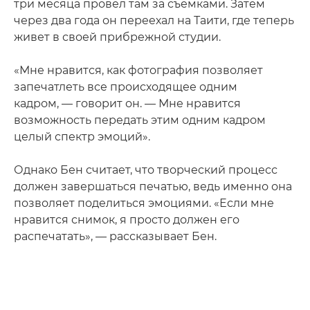
три месяца провел там за съемками. Затем
через два года он переехал на Таити, где теперь
живет в своей прибрежной студии.
«Мне нравится, как фотография позволяет
запечатлеть все происходящее одним
кадром, — говорит он. — Мне нравится
возможность передать этим одним кадром
целый спектр эмоций».
Однако Бен считает, что творческий процесс
должен завершаться печатью, ведь именно она
позволяет поделиться эмоциями. «Если мне
нравится снимок, я просто должен его
распечатать», — рассказывает Бен.