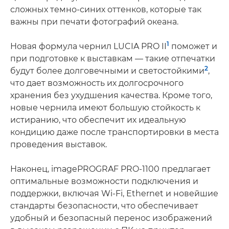
сложных темно-синих оттенков, которые так
важны при печати фотографий океана.
1
Новая формула чернил LUCIA PRO II
поможет и
при подготовке к выставкам — такие отпечатки
2
будут более долговечными и светостойкими
,
что дает возможность их долгосрочного
хранения без ухудшения качества. Кроме того,
новые чернила имеют большую стойкость к
истиранию, что обеспечит их идеальную
кондицию даже после транспортировки в места
проведения выставок.
Наконец, imagePROGRAF PRO-1100 предлагает
оптимальные возможности подключения и
поддержки, включая Wi-Fi­, Ethernet и новейшие
стандарты безопасности, что обеспечивает
удобный и безопасный перенос изображений