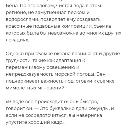
Бена. По его словам, чистая вода в этом
регионе, не замутненная песком и
водорослями, позволяет ему создавать
красочные подводные композиции, съемка
которых была бы невозможна во многих других
локациях.
Однако при съемке океана возникают и другие
трудности, такие как адаптация к
переменчивому освещению и
непредсказуемость морской погоды. Бен
подчеркивает важность подготовки к съемке
мимолетных мгновений.
«В воде все происходит очень быстро, —
говорит он. — Это буквально доли секунды, и
если не сосредоточиться, вы наверняка
упустите хороший кадр».