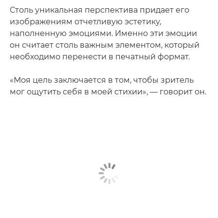
Столь уникальная перспектива придает его
изображениям отчетливую эстетику,
наполненную эмоциями. Именно эти эмоции
он считает столь важным элементом, который
необходимо перенести в печатный формат.
«Моя цель заключается в том, чтобы зритель
мог ощутить себя в моей стихии», — говорит он.