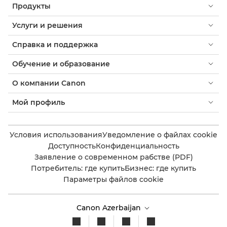
Продукты
Услуги и решения
Справка и поддержка
Обучение и образование
О компании Canon
Мой профиль
Условия использования
Уведомление о файлах cookie
Доступность
Конфиденциальность
Заявление о современном рабстве (PDF)
Потребитель: где купить
Бизнес: где купить
Параметры файлов cookie
Canon Azerbaijan