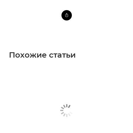
Похожие статьи