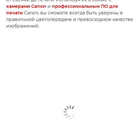
камерами Canon
и
профессиональным ПО для
печати
Canon, вы сможете всегда быть уверены в
правильной цветопередаче и превосходном качестве
изображений.