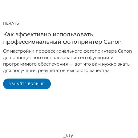
ПЕЧАТЬ
Как эффективно использовать
профессиональный фотопринтер Canon
От настройки профессионального фотопринтера Canon
до полноценного использования его функций и
программного обеспечения — вот что вам нужно знать
для получения результатов высокого качества.
УЗНАЙТЕ БОЛЬШЕ