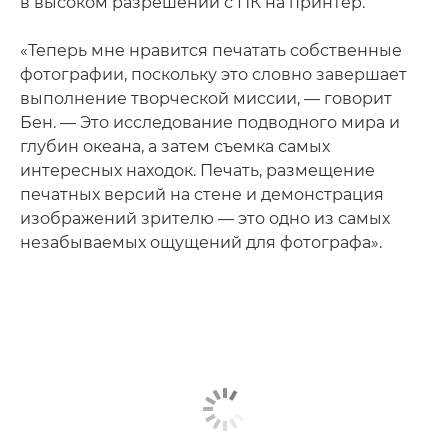
в высоком разрешении с ПК на принтер.
«Теперь мне нравится печатать собственные
фотографии, поскольку это словно завершает
выполнение творческой миссии, — говорит
Бен. — Это исследование подводного мира и
глубин океана, а затем съемка самых
интересных находок. Печать, размещение
печатных версий на стене и демонстрация
изображений зрителю — это одно из самых
незабываемых ощущений для фотографа».