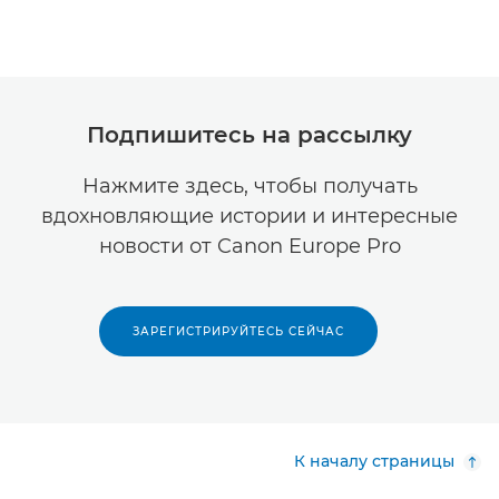
Подпишитесь на рассылку
Нажмите здесь, чтобы получать
вдохновляющие истории и интересные
новости от Canon Europe Pro
ЗАРЕГИСТРИРУЙТЕСЬ СЕЙЧАС
К началу страницы