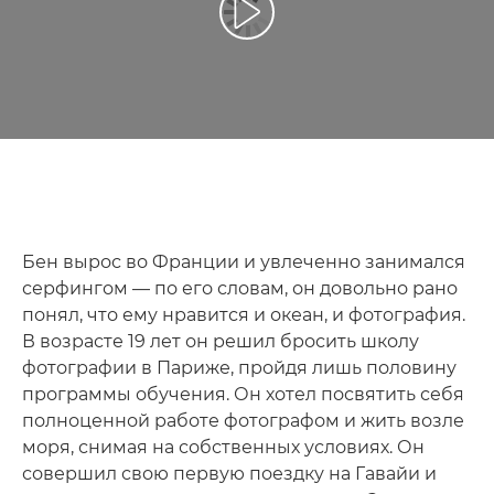
Воспроизведение видео
Бен вырос во Франции и увлеченно занимался
серфингом — по его словам, он довольно рано
понял, что ему нравится и океан, и фотография.
В возрасте 19 лет он решил бросить школу
фотографии в Париже, пройдя лишь половину
программы обучения. Он хотел посвятить себя
полноценной работе фотографом и жить возле
моря, снимая на собственных условиях. Он
совершил свою первую поездку на Гавайи и