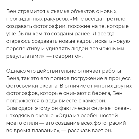
Бен стремится к съемке объектов с новых,
неожиданных ракурсов. «Мне всегда претило
создавать фотографии, похожие на те, которые
уже были кем-то созданы ранее. Я всегда
стараюсь создавать новые кадры, искать новую
перспективу и удивлять людей возможными
результатами», — говорит он.
Однако что действительно отличает работы
Бена, так это его полное погружение в процесс
фотосъемки океана. В отличие от многих других
фотографов, которые снимают с берега, Бен
погружается в воду вместе с камерой.
Благодаря этому он фактически снимает океан,
находясь в океане. «Одна из особенностей
моего стиля — это создание всех фотографий
во время плавания», — рассказывает он.