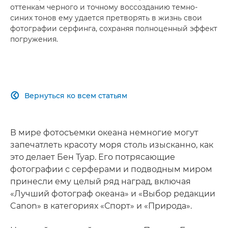
оттенкам черного и точному воссозданию темно-
синих тонов ему удается претворять в жизнь свои
фотографии серфинга, сохраняя полноценный эффект
погружения.
Вернуться ко всем статьям

В мире фотосъемки океана немногие могут
запечатлеть красоту моря столь изысканно, как
это делает Бен Туар. Его потрясающие
фотографии с серферами и подводным миром
принесли ему целый ряд наград, включая
«Лучший фотограф океана» и «Выбор редакции
Canon» в категориях «Спорт» и «Природа».