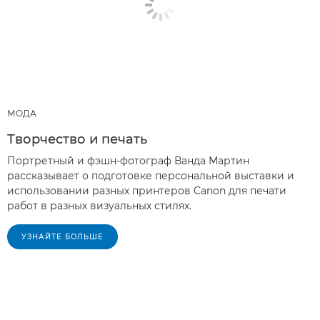
МОДА
Творчество и печать
Портретный и фэшн-фотограф Ванда Мартин
рассказывает о подготовке персональной выставки и
использовании разных принтеров Canon для печати
работ в разных визуальных стилях.
УЗНАЙТЕ БОЛЬШЕ