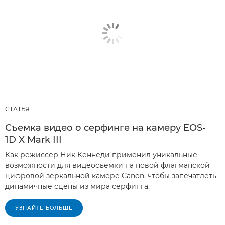
СТАТЬЯ
Съемка видео о серфинге на камеру EOS-
1D X Mark III
Как режиссер Ник Кеннеди применил уникальные
возможности для видеосъемки на новой флагманской
цифровой зеркальной камере Canon, чтобы запечатлеть
динамичные сцены из мира серфинга.
УЗНАЙТЕ БОЛЬШЕ