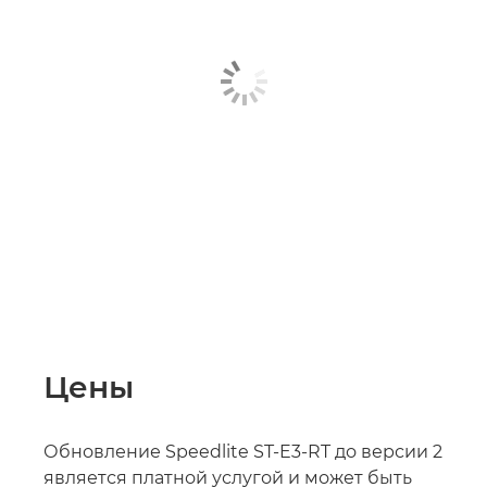
Цены
Обновление Speedlite ST-E3-RT до версии 2
является платной услугой и может быть