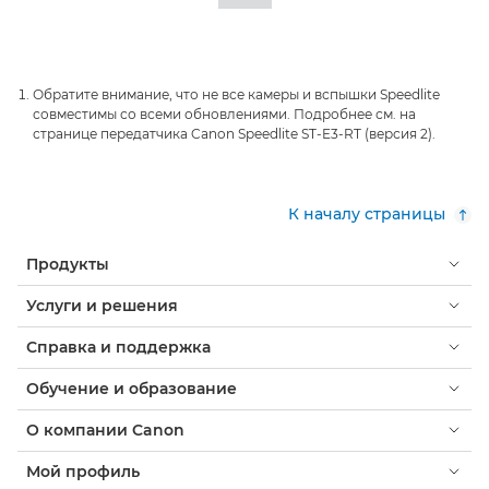
Обратите внимание, что не все камеры и вспышки Speedlite
совместимы со всеми обновлениями. Подробнее см. на
странице передатчика Canon Speedlite ST-E3-RT (версия 2).
К началу страницы
Продукты
Услуги и решения
Справка и поддержка
Обучение и образование
О компании Canon
Мой профиль