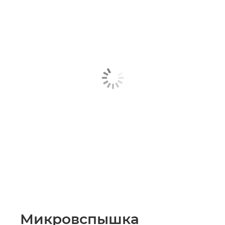
Микровспышка