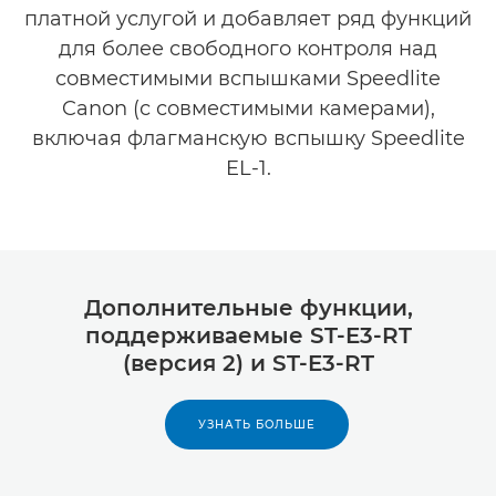
платной услугой и добавляет ряд функций
для более свободного контроля над
совместимыми вспышками Speedlite
Canon (с совместимыми камерами),
включая флагманскую вспышку Speedlite
EL-1.
Дополнительные функции,
поддерживаемые ST-E3-RT
(версия 2) и ST-E3-RT
УЗНАТЬ БОЛЬШЕ