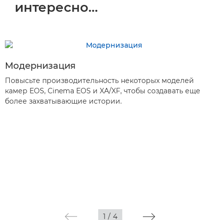
интересно…
Модернизация
Повысьте производительность некоторых моделей
камер EOS, Cinema EOS и XA/XF, чтобы создавать еще
более захватывающие истории.
1
/
4