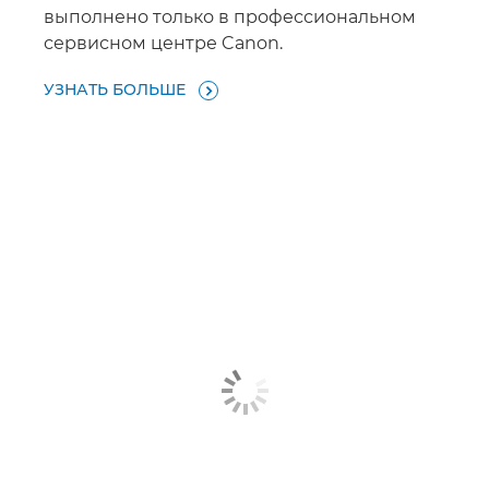
выполнено только в профессиональном
сервисном центре Canon.
УЗНАТЬ БОЛЬШЕ
