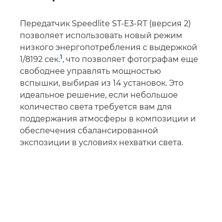
Передатчик Speedlite ST-E3-RT (версия 2)
позволяет использовать новый режим
низкого энергопотребления с выдержкой
1
1/8192 сек.
, что позволяет фотографам еще
свободнее управлять мощностью
вспышки, выбирая из 14 установок. Это
идеальное решение, если небольшое
количество света требуется вам для
поддержания атмосферы в композиции и
обеспечения сбалансированной
экспозиции в условиях нехватки света.