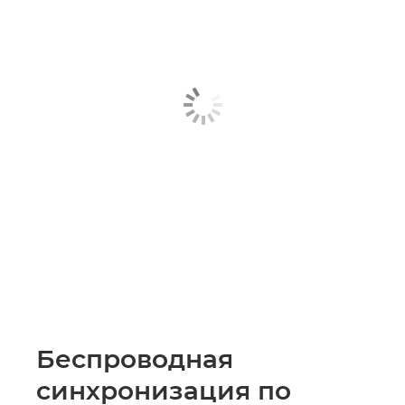
Беспроводная
синхронизация по