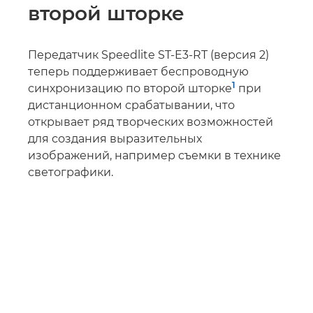
второй шторке
Передатчик Speedlite ST-E3-RT (версия 2)
теперь поддерживает беспроводную
1
синхронизацию по второй шторке
при
дистанционном срабатывании, что
открывает ряд творческих возможностей
для создания выразительных
изображений, например съемки в технике
светографики.