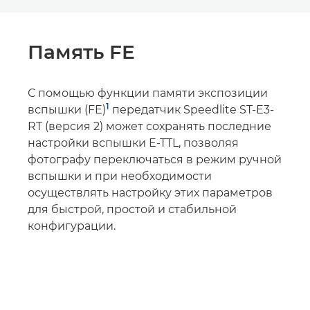
Память FE
С помощью функции памяти экспозиции
1
вспышки (FE)
передатчик Speedlite ST-E3-
RT (версия 2) может сохранять последние
настройки вспышки E-TTL, позволяя
фотографу переключаться в режим ручной
вспышки и при необходимости
осуществлять настройку этих параметров
для быстрой, простой и стабильной
конфигурации.