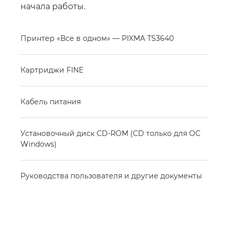
начала работы.
Принтер «Все в одном» — PIXMA TS3640
Картриджи FINE
Кабель питания
Установочный диск CD-ROM (CD только для ОС
Windows)
Руководства пользователя и другие документы