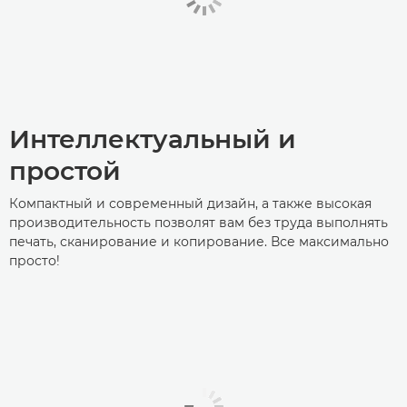
Интеллектуальный и
простой
Компактный и современный дизайн, а также высокая
производительность позволят вам без труда выполнять
печать, сканирование и копирование. Все максимально
просто!