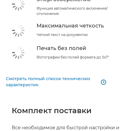
Функция автоматического включения/
отключения
Максимальная четкость
Четкий текст на документах
Печать без полей
Фотографии без полей формата до 5x7"
Смотреть полный список технических

характеристик
Комплект поставки
Все необходимое для быстрой настройки и