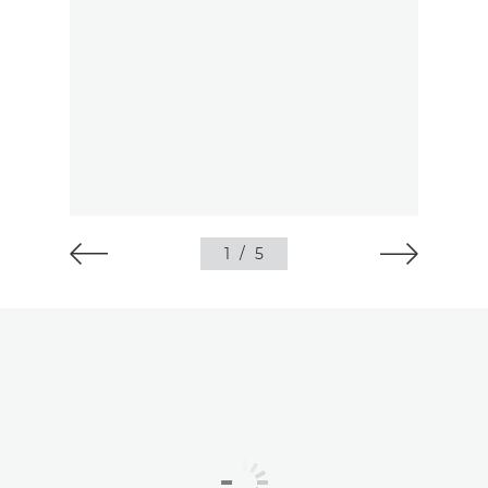
1
/
5