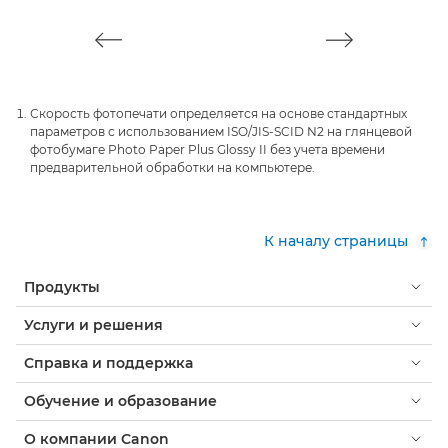
Скорость фотопечати определяется на основе стандартных
параметров с использованием ISO/JIS-SCID N2 на глянцевой
фотобумаге Photo Paper Plus Glossy II без учета времени
предварительной обработки на компьютере.
К началу страницы
Продукты
Услуги и решения
Справка и поддержка
Обучение и образование
О компании Canon