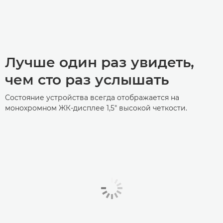
Лучше один раз увидеть,
чем сто раз услышать
Состояние устройства всегда отображается на
монохромном ЖК-дисплее 1,5" высокой четкости.