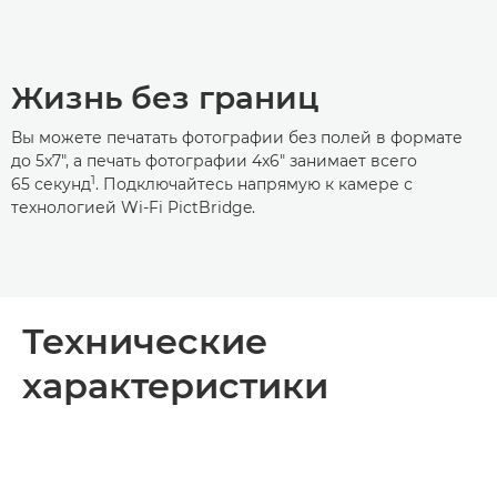
Жизнь без границ
Вы можете печатать фотографии без полей в формате
до 5x7", а печать фотографии 4x6" занимает всего
1
65 секунд
. Подключайтесь напрямую к камере с
технологией Wi-Fi PictBridge.
Технические
характеристики