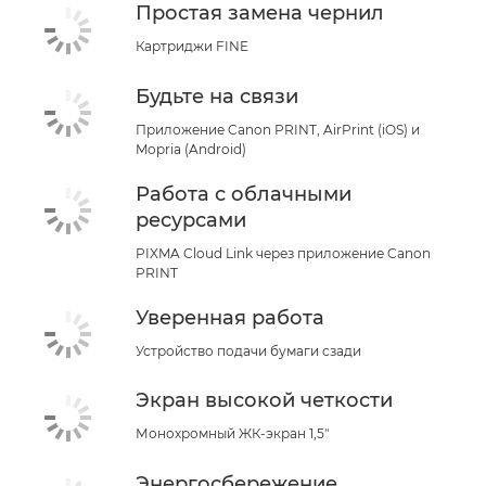
Простая замена чернил
Картриджи FINE
Будьте на связи
Приложение Canon PRINT, AirPrint (iOS) и
Mopria (Android)
Работа с облачными
ресурсами
PIXMA Cloud Link через приложение Canon
PRINT
Уверенная работа
Устройство подачи бумаги сзади
Экран высокой четкости
Монохромный ЖК-экран 1,5"
Энергосбережение