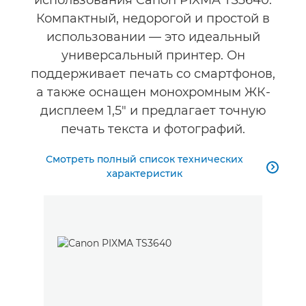
использования Canon PIXMA TS3640.
Компактный, недорогой и простой в
использовании — это идеальный
универсальный принтер. Он
поддерживает печать со смартфонов,
а также оснащен монохромным ЖК-
дисплеем 1,5" и предлагает точную
печать текста и фотографий.
Смотреть полный список технических

характеристик