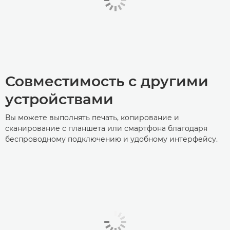
Совместимость с другими
устройствами
Вы можете выполнять печать, копирование и
сканирование с планшета или смартфона благодаря
беспроводному подключению и удобному интерфейсу.