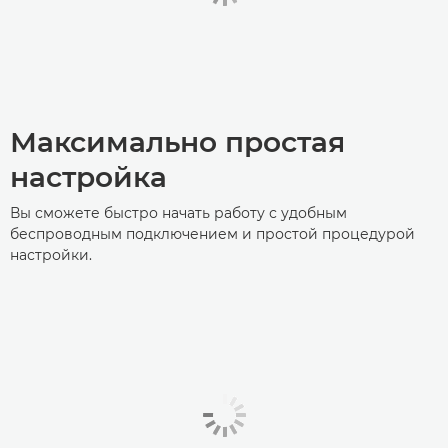
Максимально простая
настройка
Вы сможете быстро начать работу с удобным
беспроводным подключением и простой процедурой
настройки.