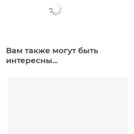
Вам также могут быть
интересны...