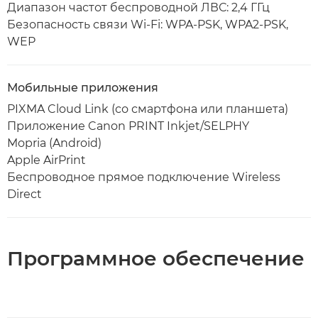
Диапазон частот беспроводной ЛВС: 2,4 ГГц
Безопасность связи Wi-Fi: WPA-PSK, WPA2-PSK,
WEP
Мобильные приложения
PIXMA Cloud Link (со смартфона или планшета)
Приложение Canon PRINT Inkjet/SELPHY
Mopria (Android)
Apple AirPrint
Беспроводное прямое подключение Wireless
Direct
Программное обеспечение