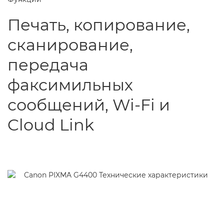
Печать, копирование,
сканирование,
передача
факсимильных
сообщений, Wi-Fi и
Cloud Link