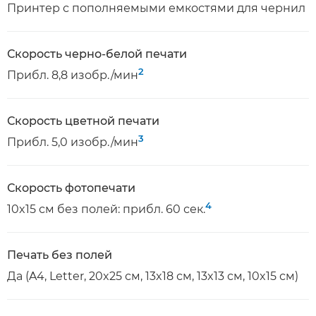
Принтер с пополняемыми емкостями для чернил
Скорость черно-белой печати
2
Прибл. 8,8 изобр./мин
Скорость цветной печати
3
Прибл. 5,0 изобр./мин
Скорость фотопечати
4
10x15 см без полей: прибл. 60 сек.
Печать без полей
Да (A4, Letter, 20x25 см, 13x18 см, 13x13 см, 10x15 см)