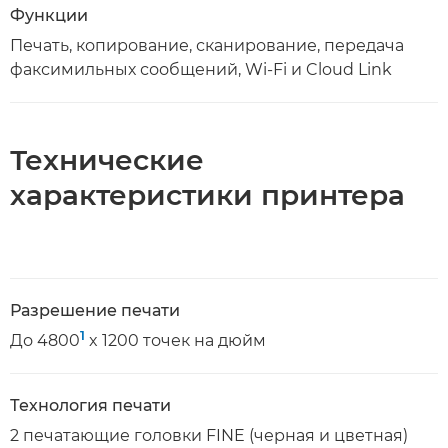
Функции
Печать, копирование, сканирование, передача
факсимильных сообщений, Wi-Fi и Cloud Link
Технические
характеристики принтера
Разрешение печати
1
До 4800
x 1200 точек на дюйм
Технология печати
2 печатающие головки FINE (черная и цветная)