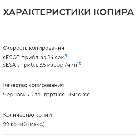
ХАРАКТЕРИСТИКИ КОПИРА
Скорость копирования
9
sFCOT: прибл. за 24 сек.
10
sESAT: прибл. 3,5 изобр./мин
Качество копирования
Черновик, Стандартное, Высокое
Количество копий
99 копий (макс.)