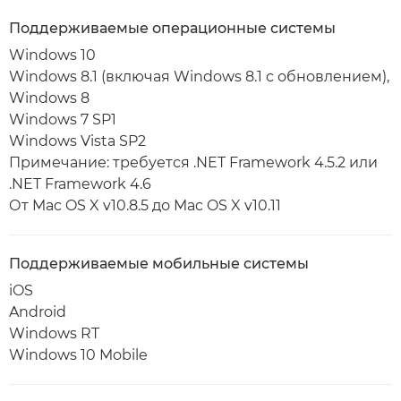
Поддерживаемые операционные системы
Windows 10
Windows 8.1 (включая Windows 8.1 с обновлением),
Windows 8
Windows 7 SP1
Windows Vista SP2
Примечание: требуется .NET Framework 4.5.2 или
.NET Framework 4.6
От Mac OS X v10.8.5 до Mac OS X v10.11
Поддерживаемые мобильные системы
iOS
Android
Windows RT
Windows 10 Mobile