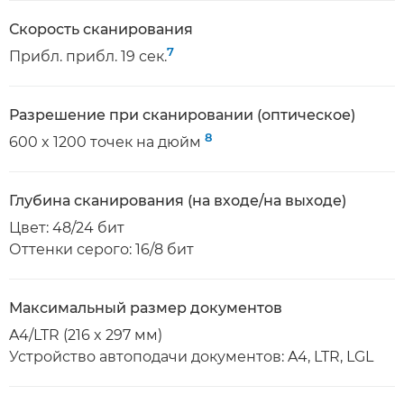
Скорость сканирования
7
Прибл. прибл. 19 сек.
Разрешение при сканировании (оптическое)
8
600 x 1200 точек на дюйм
Глубина сканирования (на входе/на выходе)
Цвет: 48/24 бит
Оттенки серого: 16/8 бит
Максимальный размер документов
A4/LTR (216 x 297 мм)
Устройство автоподачи документов: A4, LTR, LGL