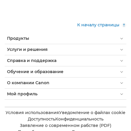
К началу страницы
Продукты
Услуги и решения
Справка и поддержка
Обучение и образование
О компании Canon
Мой профиль
Условия использования
Уведомление о файлах cookie
Доступность
Конфиденциальность
Заявление о современном рабстве (PDF)