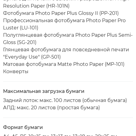
Resolution Paper (HR-101N)
Фотобумага Photo Paper Plus Glossy II (PP-201)
Профессиональная фотобумага Photo Paper Pro
Luster (LU-101)
Полуглянцевая фотобумага Photo Paper Plus Semi-
Gloss (SG-201)
Глянцевая фотобумага для повседневной печати
"Everyday Use" (GP-501)
Матовая фотобумага Matte Photo Paper (MP-101)
Конверты
Максимальная загрузка бумаги
Задний лоток: макс. 100 листов (обычная бумага)
АПД: макс. 20 листов (простая бумага)
Формат бумаги