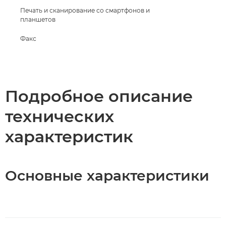
Печать и сканирование со смартфонов и
планшетов
Факс
Подробное описание
технических
характеристик
Основные характеристики