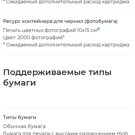
* Ожидаемый дополнительный расход картриджа
Ресурс контейнера для чернил (фотобумага)
6
Печать цветных фотографий 10x15 см
Цвет: 2000 фотографий*
* Ожидаемый дополнительный расход картриджа
Поддерживаемые типы
бумаги
Типы бумаги
Обычная бумага
Бумага для печати с высоким разрешением High