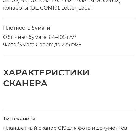
A4, A5, B5, 10x15 см, 13x13 см, 13x18 см, 20x25 см,
конверты (DL, COM10), Letter, Legal
Плотность бумаги
Обычная бумага: 64–105 г/м²
Фотобумага Canon: до 275 г/м²
ХАРАКТЕРИСТИКИ
СКАНЕРА
Тип сканера
Планшетный сканер CIS для фото и документов