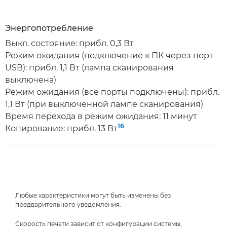
Энергопотребление
Выкл. состояние: прибл. 0,3 Вт
Режим ожидания (подключение к ПК через порт
USB): прибл. 1,1 Вт (лампа сканирования
выключена)
Режим ожидания (все порты подключены): прибл.
1,1 Вт (при выключенной лампе сканирования)
Время перехода в режим ожидания: 11 минут
16
Копирование: прибл. 13 Вт
Любые характеристики могут быть изменены без
предварительного уведомления.
Скорость печати зависит от конфигурации системы,