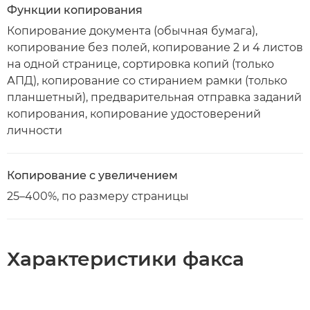
Функции копирования
Копирование документа (обычная бумага),
копирование без полей, копирование 2 и 4 листов
на одной странице, сортировка копий (только
АПД), копирование со стиранием рамки (только
планшетный), предварительная отправка заданий
копирования, копирование удостоверений
личности
Копирование с увеличением
25–400%, по размеру страницы
Характеристики факса