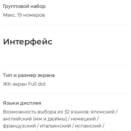
Групповой набор
Макс. 19 номеров
Интерфейс
Тип и размер экрана
ЖК-экран Full dot
Языки дисплея
Возможность выбора из 32 языков: японский /
английский (мм и дюймы) / немецкий /
французский / итальянский / испанский /