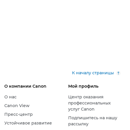
К началу страницы
О компании Canon
Мой профиль
О нас
Центр оказания
профессиональных
Canon View
услуг Canon
Пресс-центр
Подпишитесь на нашу
Устойчивое развитие
рассылку