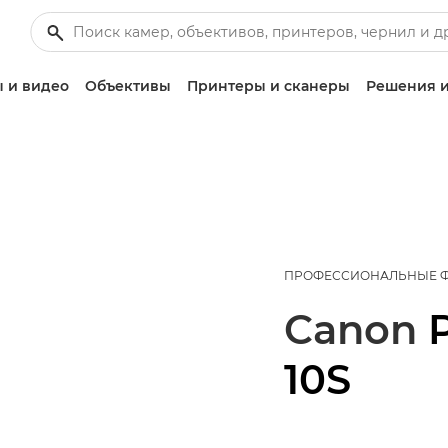
 и видео
Объективы
Принтеры и сканеры
Решения и
ПРОФЕССИОНАЛЬНЫЕ 
Canon
10S