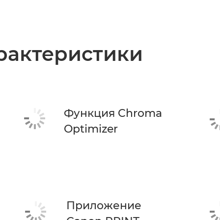
рактеристики
Функция Chroma
Optimizer
Приложение