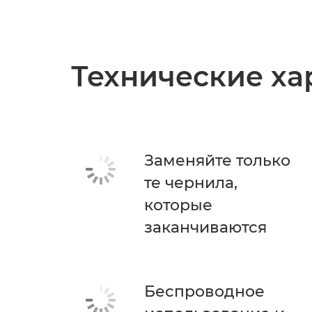
Технические ха
Заменяйте только
те чернила,
которые
заканчиваются
Беспроводное