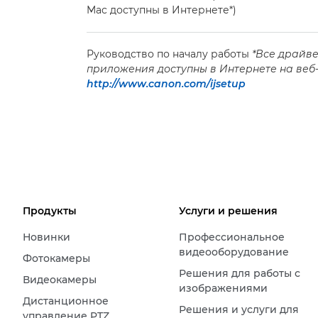
Mac доступны в Интернете*)
Руководство по началу работы
*Все драйв
приложения доступны в Интернете на веб
http://www.canon.com/ijsetup
Продукты
Услуги и решения
Новинки
Профессиональное
видеооборудование
Фотокамеры
Решения для работы с
Видеокамеры
изображениями
Дистанционное
Решения и услуги для
управление PTZ