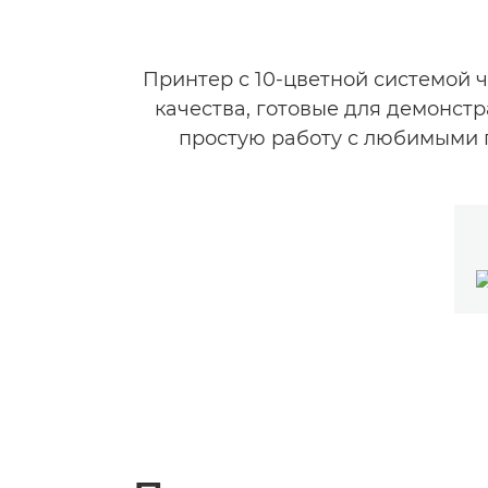
Принтер с 10-цветной системой 
качества, готовые для демонст
простую работу с любимыми