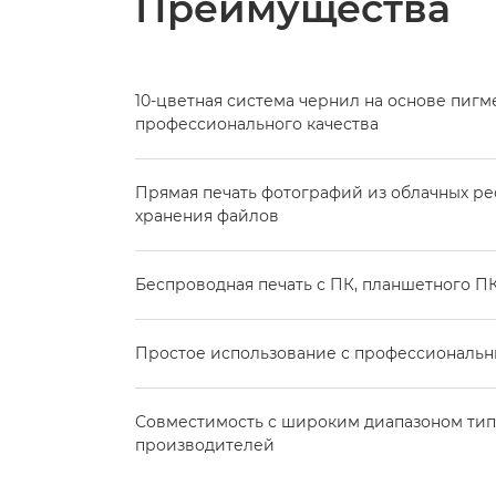
Преимущества
10-цветная система чернил на основе пигм
профессионального качества
Прямая печать фотографий из облачных ре
хранения файлов
Беспроводная печать с ПК, планшетного П
Простое использование с профессиональ
Совместимость с широким диапазоном тип
производителей