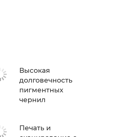
Высокая
долговечность
пигментных
чернил
Печать и