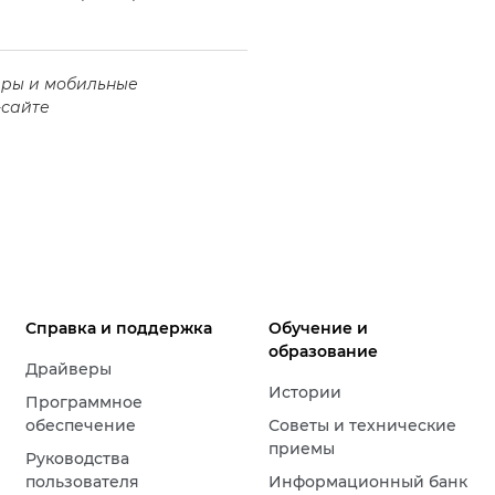
еры и мобильные
-сайте
Справка и поддержка
Обучение и
образование
Драйверы
Истории
Программное
обеспечение
Советы и технические
приемы
Руководства
пользователя
Информационный банк