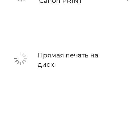
Canon PRINT
Прямая печать на
диск