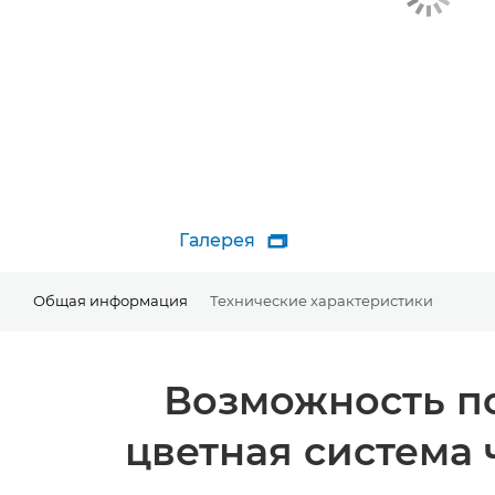
Галерея

Общая информация
Технические характеристики
Возможность по
цветная система