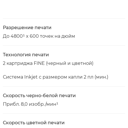
Разрешение печати
До 4800¹ x 600 точек на дюйм
Технология печати
2 картриджа FINE (черный и цветной)
Система Inkjet с размером капли 2 пл (мин.)
Скорость черно-белой печати
Прибл. 8,0 изобр./мин¹
Скорость цветной печати