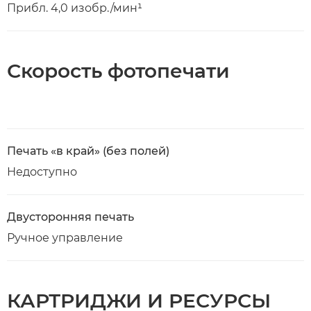
Прибл. 4,0 изобр./мин¹
Скорость фотопечати
Печать «в край» (без полей)
Недоступно
Двусторонняя печать
Ручное управление
КАРТРИДЖИ И РЕСУРСЫ