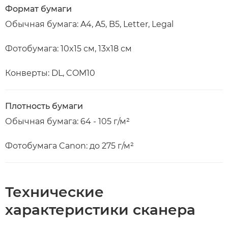
Формат бумаги
Обычная бумага: A4, A5, B5, Letter, Legal
Фотобумага: 10x15 см, 13x18 см
Конверты: DL, COM10
Плотность бумаги
Обычная бумага: 64 - 105 г/м²
Фотобумага Canon: до 275 г/м²
Технические
характеристики сканера