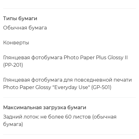
Типы бумаги
Обычная бумага
Конверты
Глянцевая фотобумага Photo Paper Plus Glossy II
(PP-201)
Глянцевая фотобумага для повседневной печати
Photo Paper Glossy "Everyday Use" (GP-501)
Максимальная загрузка бумаги
Задний лоток: не более 60 листов (обычная
бумага)