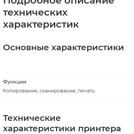
Подробное описание
технических
характеристик
Основные характеристики
Функции
Копирование, сканирование, печать
Технические
характеристики принтера