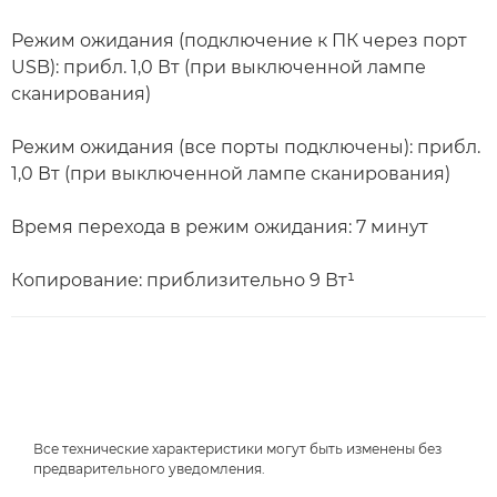
Режим ожидания (подключение к ПК через порт
USB): прибл. 1,0 Вт (при выключенной лампе
сканирования)
Режим ожидания (все порты подключены): прибл.
1,0 Вт (при выключенной лампе сканирования)
Время перехода в режим ожидания: 7 минут
Копирование: приблизительно 9 Вт¹
Все технические характеристики могут быть изменены без
предварительного уведомления.