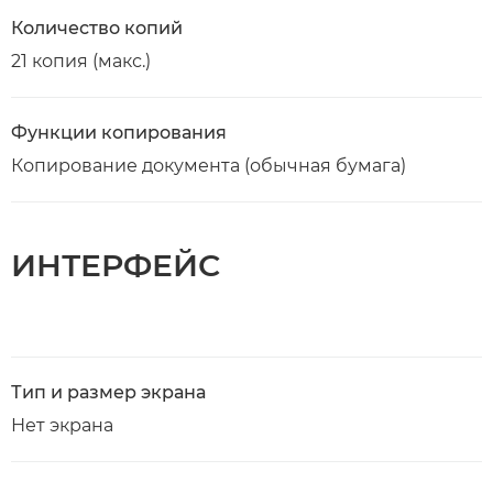
Количество копий
21 копия (макс.)
Функции копирования
Копирование документа (обычная бумага)
ИНТЕРФЕЙС
Тип и размер экрана
Нет экрана