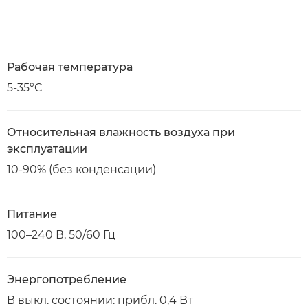
Рабочая температура
5-35°C
Относительная влажность воздуха при
эксплуатации
10-90% (без конденсации)
Питание
100–240 В, 50/60 Гц
Энергопотребление
В выкл. состоянии: прибл. 0,4 Вт