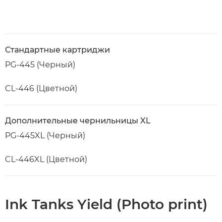
Стандартные картриджи
PG-445 (Черный)
CL-446 (Цветной)
Дополнительные чернильницы XL
PG-445XL (Черный)
CL-446XL (Цветной)
Ink Tanks Yield (Photo print)