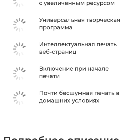
с увеличенным ресурсом
Универсальная творческая
программа
Интеллектуальная печать
веб-страниц
Включение при начале
печати
Почти бесшумная печать в
домашних условиях