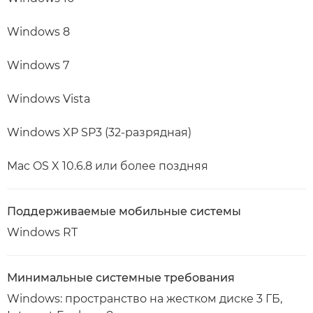
Windows 8
Windows 7
Windows Vista
Windows XP SP3 (32-разрядная)
Mac OS X 10.6.8 или более поздняя
Поддерживаемые мобильные системы
Windows RT
Минимальные системные требования
Windows: пространство на жестком диске 3 ГБ,