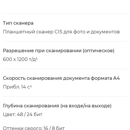
Тип сканера
Планшетный сканер CIS для фото и документов
Разрешение при сканировании (оптическое)
600 x 1200 т/д¹
Скорость сканирования документа формата A4
Прибл. 14 с¹
Глубина сканирования (на входе/на выходе)
Цвет: 48 / 24 бит
Оттенки серого: 16 / 8 бит