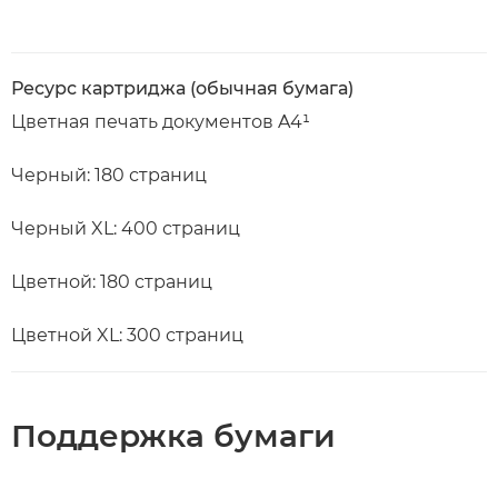
Ресурс картриджа (обычная бумага)
Цветная печать документов A4¹
Черный: 180 страниц
Черный XL: 400 страниц
Цветной: 180 страниц
Цветной XL: 300 страниц
Поддержка бумаги