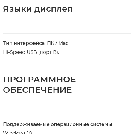
Языки дисплея
Тип интерфейса: ПК / Mac
Hi-Speed USB (порт B),
ПРОГРАММНОЕ
ОБЕСПЕЧЕНИЕ
Поддерживаемые операционные системы
Windows 10