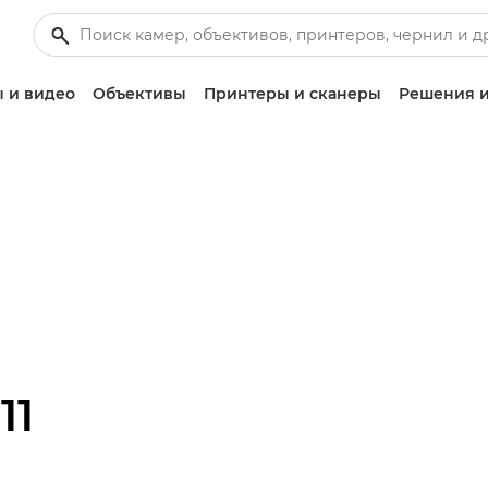
 и видео
Объективы
Принтеры и сканеры
Решения и
11