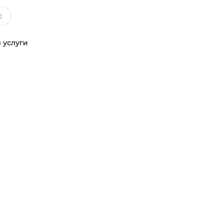
 услуги