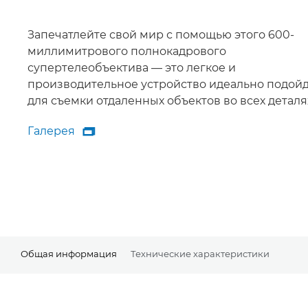
Запечатлейте свой мир с помощью этого 600-
миллимитрового полнокадрового
супертелеобъектива — это легкое и
производительное устройство идеально подой
для съемки отдаленных объектов во всех деталя
Галерея

Галерея
Общая информация
Технические характеристики