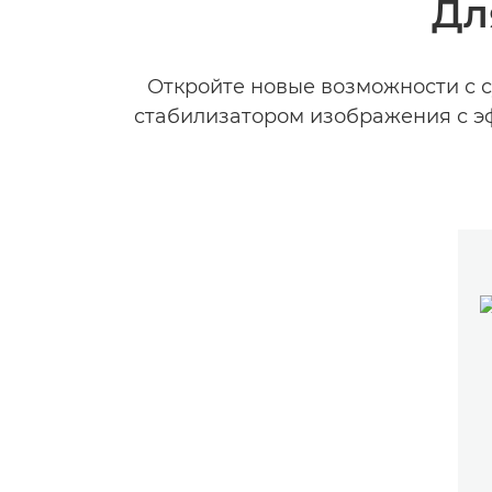
Дл
Откройте новые возможности с с
стабилизатором изображения с эф