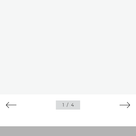
1
/
4