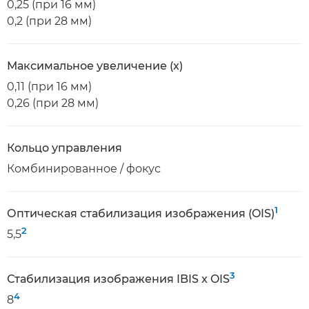
0,25 (при 16 мм)
0,2 (при 28 мм)
Максимальное увеличение (x)
0,11 (при 16 мм)
0,26 (при 28 мм)
Кольцо управления
Комбинированное / фокус
1
Оптическая стабилизация изображения (OIS)
2
5,5
3
Стабилизация изображения IBIS x OIS
4
8