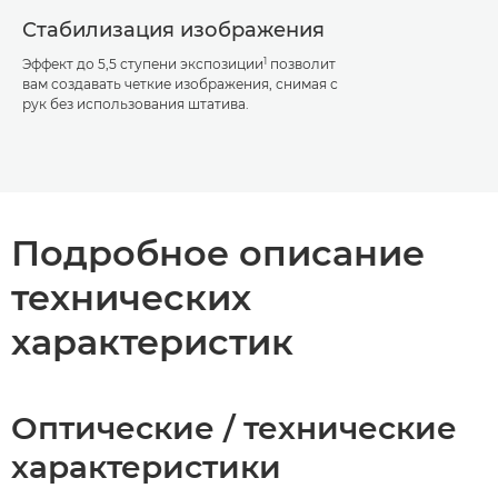
Стабилизация изображения
1
Эффект до 5,5 ступени экспозиции
позволит
вам создавать четкие изображения, снимая с
рук без использования штатива.
Подробное описание
технических
характеристик
Оптические / технические
характеристики