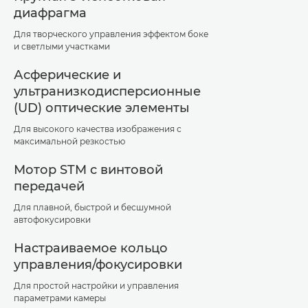
диафрагма
Для творческого управления эффектом боке
и светлыми участками
Асферические и
ультранизкодисперсионные
(UD) оптические элементы
Для высокого качества изображения с
максимальной резкостью
Мотор STM с винтовой
передачей
Для плавной, быстрой и бесшумной
автофокусировки
Настраиваемое кольцо
управления/фокусировки
Для простой настройки и управления
параметрами камеры