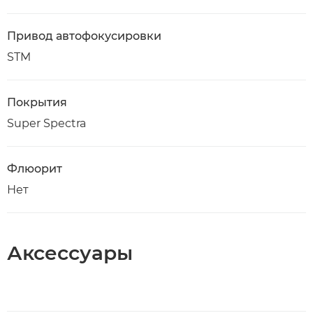
Привод автофокусировки
STM
Покрытия
Super Spectra
Флюорит
Нет
Аксессуары