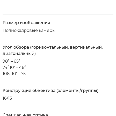
Размер изображения
Полнокадровые камеры
Угол обзора (горизонтальный, вертикальный,
диагональный)
98° – 65°
74°10' – 46°
108°10' – 75°
Конструкция объектива (элементы/группы)
16/13
Специальная оптика