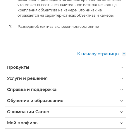
что может вызвать незначительное истирание кольца
крепления объектива на камере. Это никак не
отражается на характеристиках объектива и камеры.
Размеры объектива в сложенном состоянии
К началу страницы
Продукты
Услуги и решения
Справка и поддержка
Обучение и образование
О компании Canon
Мой профиль