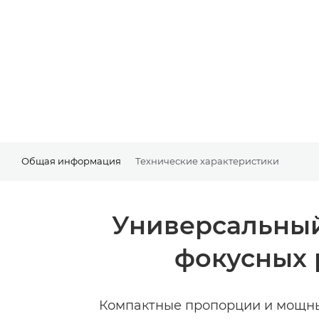
Общая информация
Технические характеристики
Универсальный
фокусных 
Компактные пропорции и мощны