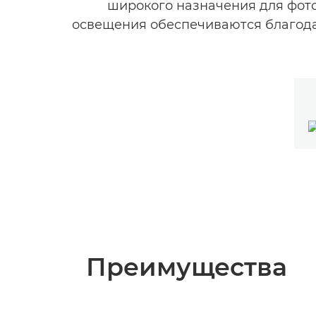
широкого назначения для фото
освещения обеспечиваются благода
Преимущества