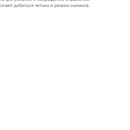
огают добиться четких и резких снимков.