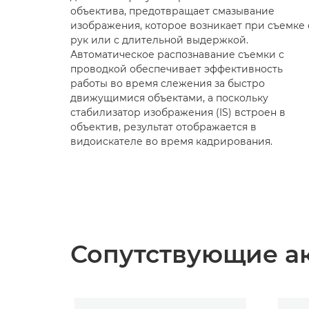
объектива, предотвращает смазывание
изображения, которое возникает при съемке 
рук или с длительной выдержкой.
Автоматическое распознавание съемки с
проводкой обеспечивает эффективность
работы во время слежения за быстро
движущимися объектами, а поскольку
стабилизатор изображения (IS) встроен в
объектив, результат отображается в
видоискателе во время кадрирования.
Сопутствующие а