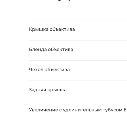
Крышка объектива
Бленда объектива
Чехол объектива
Задняя крышка
Увеличение с удлинительным тубусом EF