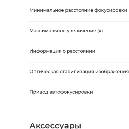
Минимальное расстояние фокусировки 
Максимальное увеличение (x)
Информация о расстоянии
Оптическая стабилизация изображения 
Привод автофокусировки
Аксессуары