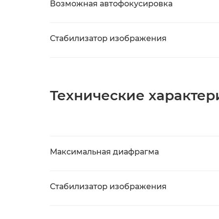
Возможная автофокусировка
Стабилизатор изображения
Технические характер
Максимальная диафрагма
Стабилизатор изображения