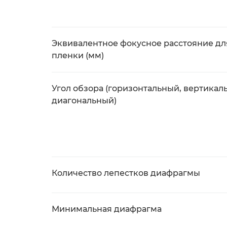
Эквивалентное фокусное расстояние дл
пленки (мм)
Угол обзора (горизонтальный, вертикал
диагональный)
Количество лепестков диафрагмы
Минимальная диафрагма