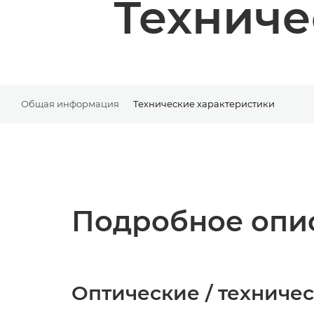
Техниче
Общая информация
Технические характеристики
Подробное опис
Оптические / техниче