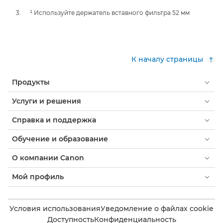
¹ Используйте держатель вставного фильтра 52 мм
К началу страницы
Продукты
Услуги и решения
Справка и поддержка
Обучение и образование
О компании Canon
Мой профиль
Условия использования
Уведомление о файлах cookie
Доступность
Конфиденциальность