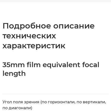
Общая информация
Технические характеристики
Подробное описание
технических
характеристик
35mm film equivalent focal
length
Угол поля зрения (по горизонтали, по вертикали,
по диагонали)