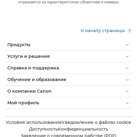
отражается на характеристиках объектива и камеры.
К началу страницы
Продукты
Услуги и решения
Справка и поддержка
Обучение и образование
О компании Canon
Мой профиль
Условия использования
Уведомление о файлах cookie
Доступность
Конфиденциальность
Заявление о современном рабстве (PDF)