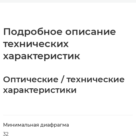
Общая информация
Технические характеристики
Подробное описание
технических
характеристик
Оптические / технические
характеристики
Минимальная диафрагма
32