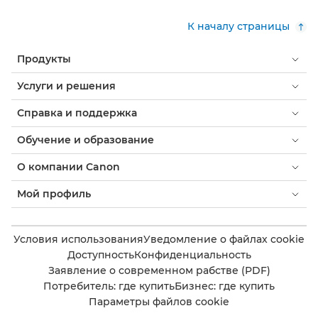
К началу страницы
Продукты
Услуги и решения
Справка и поддержка
Обучение и образование
О компании Canon
Мой профиль
Условия использования
Уведомление о файлах cookie
Доступность
Конфиденциальность
Заявление о современном рабстве (PDF)
Потребитель: где купить
Бизнес: где купить
Параметры файлов cookie