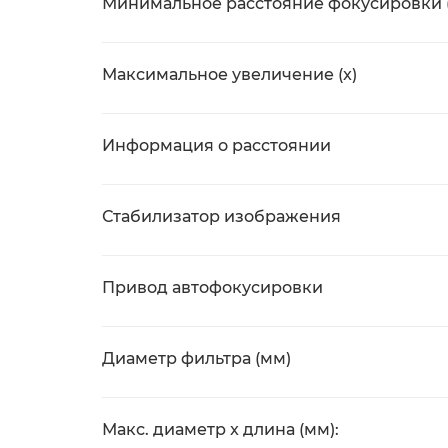
Минимальное расстояние фокусировки 
Максимальное увеличение (x)
Информация о расстоянии
Стабилизатор изображения
Привод автофокусировки
Диаметр фильтра (мм)
Макс. диаметр x длина (мм):