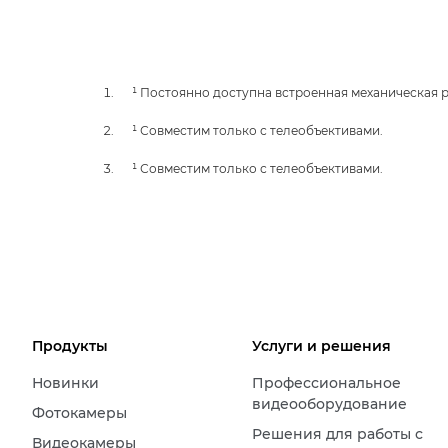
¹ Постоянно доступна встроенная механическая 
¹ Совместим только с телеобъективами.
¹ Совместим только с телеобъективами.
Продукты
Услуги и решения
Новинки
Профессиональное
видеооборудование
Фотокамеры
Решения для работы с
Видеокамеры