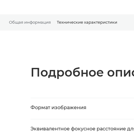
Общая информация
Технические характеристики
Подробное опис
Формат изображения
Эквивалентное фокусное расстояние дл