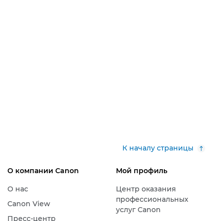
К началу страницы
О компании Canon
Мой профиль
О нас
Центр оказания
профессиональных
Canon View
услуг Canon
Пресс-центр