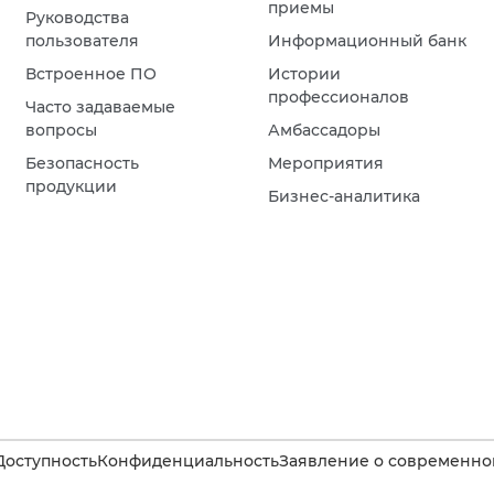
приемы
Руководства
пользователя
Информационный банк
Встроенное ПО
Истории
профессионалов
Часто задаваемые
вопросы
Амбассадоры
Безопасность
Мероприятия
продукции
Бизнес-аналитика
Доступность
Конфиденциальность
Заявление о современном