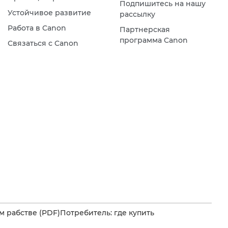
Подпишитесь на нашу
Устойчивое развитие
рассылку
Работа в Canon
Партнерская
программа Canon
Связаться с Canon
 рабстве (PDF)
Потребитель: где купить