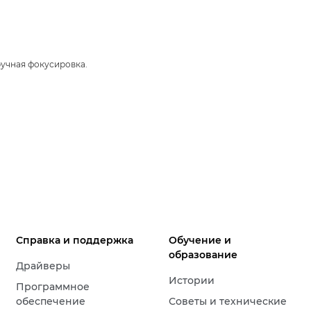
ручная фокусировка.
Справка и поддержка
Обучение и
образование
Драйверы
Истории
Программное
обеспечение
Советы и технические