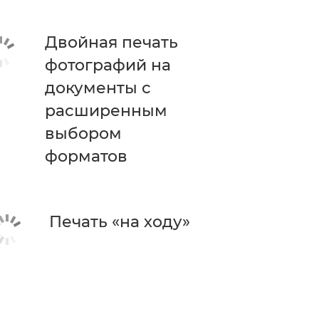
Двойная печать
фотографий на
документы с
расширенным
выбором
форматов
Печать «на ходу»