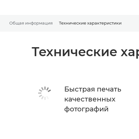
Общая информация
Технические характеристики
Технические ха
Быстрая печать
качественных
фотографий