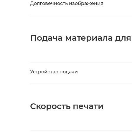
Долговечность изображения
Подача материала для
Устройство подачи
Скорость печати