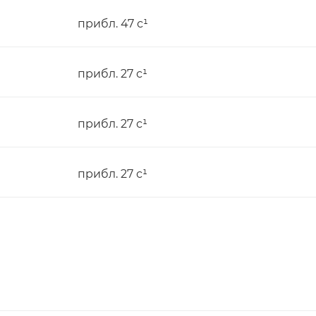
прибл. 47 с¹
прибл. 27 с¹
прибл. 27 с¹
прибл. 27 с¹