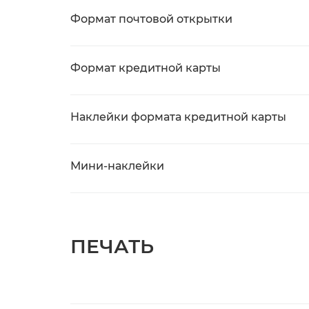
Формат почтовой открытки
Формат кредитной карты
Наклейки формата кредитной карты
Мини-наклейки
ПЕЧАТЬ