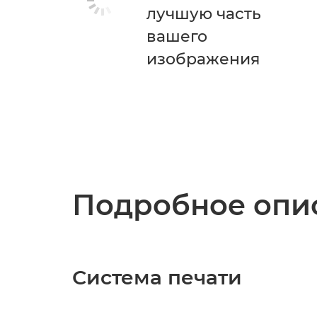
лучшую часть
вашего
изображения
Подробное опис
Система печати