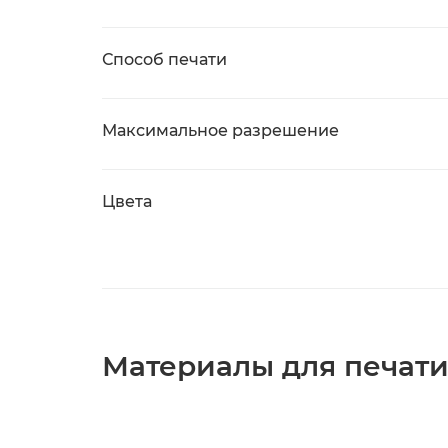
Способ печати
Максимальное разрешение
Цвета
Материалы для печат