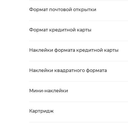
Формат почтовой открытки
Формат кредитной карты
Наклейки формата кредитной карты
Наклейки квадратного формата
Мини-наклейки
Картридж