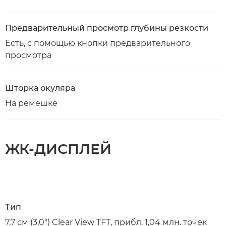
Предварительный просмотр глубины резкости
Есть, с помощью кнопки предварительного
просмотра
Шторка окуляра
На ремешке
ЖК-ДИСПЛЕЙ
Тип
7,7 см (3,0") Clear View TFT, прибл. 1,04 млн. точек