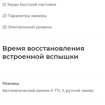
(1) Экран быстрой настойки
(2) Параметры камеры
(3) Электронный уровень
Время восстановления
встроенной вспышки
Режимы
Автоматический режим E-TTL II, ручной замер