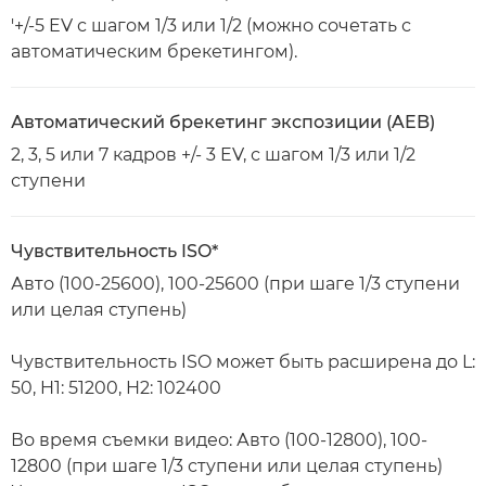
'+/-5 EV с шагом 1/3 или 1/2 (можно сочетать с
автоматическим брекетингом).
Автоматический брекетинг экспозиции (AEB)
2, 3, 5 или 7 кадров +/- 3 EV, с шагом 1/3 или 1/2
ступени
Чувствительность ISO*
Авто (100-25600), 100-25600 (при шаге 1/3 ступени
или целая ступень)
Чувствительность ISO может быть расширена до L:
50, H1: 51200, H2: 102400
Во время съемки видео: Авто (100-12800), 100-
12800 (при шаге 1/3 ступени или целая ступень)