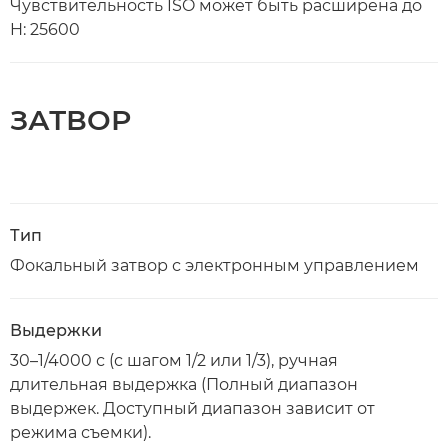
Чувствительность ISO может быть расширена до
H: 25600
ЗАТВОР
Тип
Фокальный затвор с электронным управлением
Выдержки
30–1/4000 с (с шагом 1/2 или 1/3), ручная
длительная выдержка (Полный диапазон
выдержек. Доступный диапазон зависит от
режима съемки).