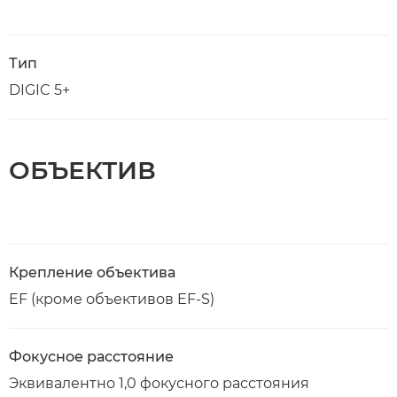
Тип
DIGIC 5+
ОБЪЕКТИВ
Крепление объектива
EF (кроме объективов EF-S)
Фокусное расстояние
Эквивалентно 1,0 фокусного расстояния