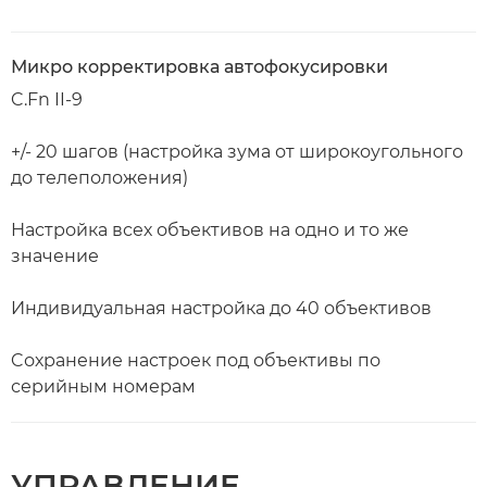
Микро корректировка автофокусировки
C.Fn II-9
+/- 20 шагов (настройка зума от широкоугольного
до телеположения)
Настройка всех объективов на одно и то же
значение
Индивидуальная настройка до 40 объективов
Cохранение настроек под объективы по
серийным номерам
УПРАВЛЕНИЕ