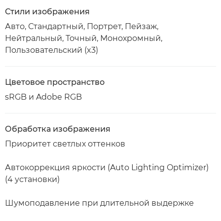
Стили изображения
Авто, Стандартный, Портрет, Пейзаж,
Нейтральный, Точный, Монохромный,
Пользовательский (x3)
Цветовое пространство
sRGB и Adobe RGB
Обработка изображения
Приоритет светлых оттенков
Автокоррекция яркости (Auto Lighting Optimizer)
(4 установки)
Шумоподавление при длительной выдержке