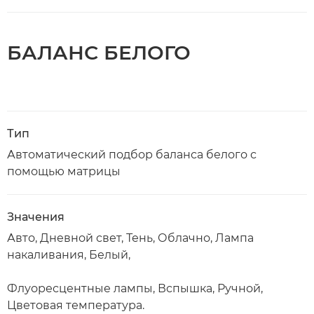
БАЛАНС БЕЛОГО
Тип
Автоматический подбор баланса белого с
помощью матрицы
Значения
Авто, Дневной свет, Тень, Облачно, Лампа
накаливания, Белый,
Флуоресцентные лампы, Вспышка, Ручной,
Цветовая температура.