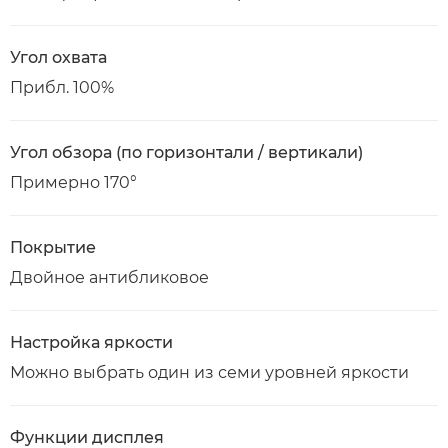
Угол охвата
Прибл. 100%
Угол обзора (по горизонтали / вертикали)
Примерно 170°
Покрытие
Двойное антибликовое
Настройка яркости
Можно выбрать один из семи уровней яркости
Функции дисплея