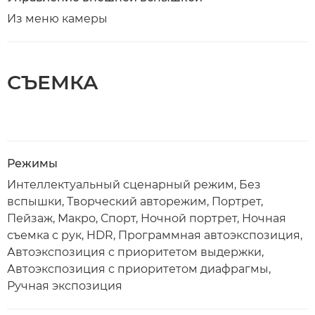
Из меню камеры
СЪЕМКА
Режимы
Интеллектуальный сценарный режим, Без
вспышки, Творческий авторежим, Портрет,
Пейзаж, Макро, Спорт, Ночной портрет, Ночная
съемка с рук, HDR, Программная автоэкспозиция,
Автоэкспозиция с приоритетом выдержки,
Автоэкспозиция с приоритетом диафрагмы,
Ручная экспозиция