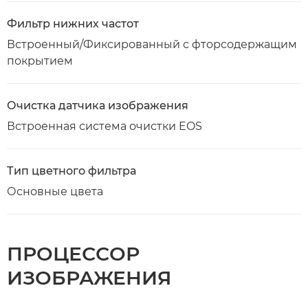
Фильтр нижних частот
Встроенный/Фиксированный с фторсодержащим
покрытием
Очистка датчика изображения
Встроенная система очистки EOS
Тип цветного фильтра
Основные цвета
ПРОЦЕССОР
ИЗОБРАЖЕНИЯ