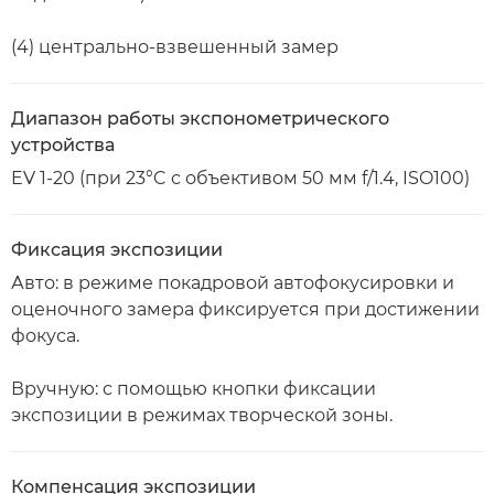
(4) центрально-взвешенный замер
Диапазон работы экспонометрического
устройства
EV 1-20 (при 23°C с объективом 50 мм f/1.4, ISO100)
Фиксация экспозиции
Авто: в режиме покадровой автофокусировки и
оценочного замера фиксируется при достижении
фокуса.
Вручную: с помощью кнопки фиксации
экспозиции в режимах творческой зоны.
Компенсация экспозиции