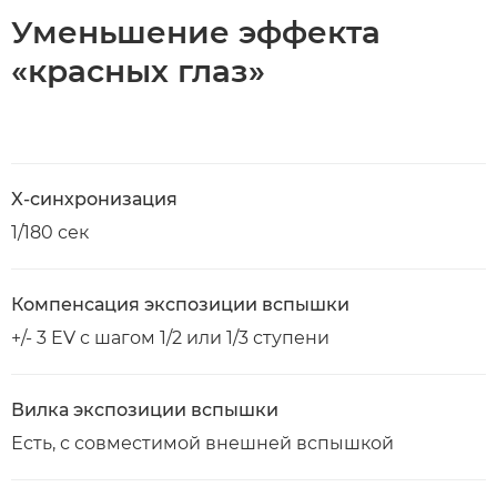
Уменьшение эффекта
«красных глаз»
X-синхронизация
1/180 сек
Компенсация экспозиции вспышки
+/- 3 EV с шагом 1/2 или 1/3 ступени
Вилка экспозиции вспышки
Есть, с совместимой внешней вспышкой