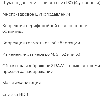
Шумоподавление при высоких ISO (4 установки)
Многокадровое шумоподавление
Коррекция периферийной освещенности
объектива
Коррекция хроматической аберрации
Изменение размера до M, S1, S2 или S3
Обработка изображений RAW - только во время
просмотра изображений
Мультиэкспозиция
Снимки HDR