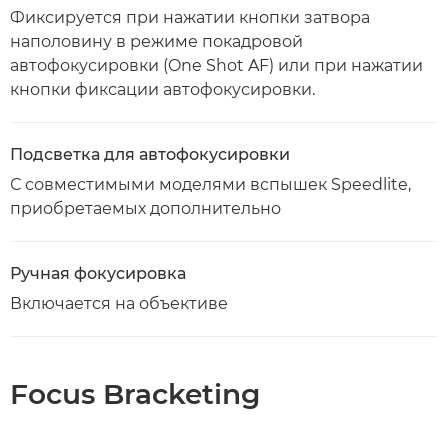
Фиксируется при нажатии кнопки затвора
наполовину в режиме покадровой
автофокусировки (One Shot AF) или при нажатии
кнопки фиксации автофокусировки.
Подсветка для автофокусировки
С совместимыми моделями вспышек Speedlite,
приобретаемых дополнительно
Ручная фокусировка
Включается на объективе
Focus Bracketing