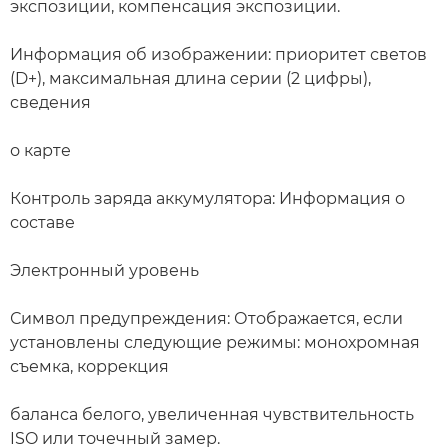
экспозиции, компенсация экспозиции.
Информация об изображении: приоритет светов
(D+), максимальная длина серии (2 цифры),
сведения
о карте
Контроль заряда аккумулятора: Информация о
составе
Электронный уровень
Символ предупреждения: Отображается, если
установлены следующие режимы: монохромная
съемка, коррекция
баланса белого, увеличенная чувствительность
ISO или точечный замер.