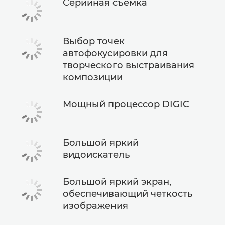
Серийная съемка
Выбор точек
автофокусировки для
творческого выстраивания
композиции
Мощный процессор DIGIC
Большой яркий
видоискатель
Большой яркий экран,
обеспечивающий четкость
изображения