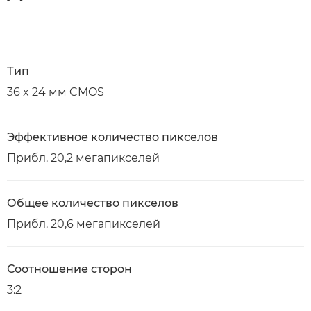
Тип
36 x 24 мм CMOS
Эффективное количество пикселов
Прибл. 20,2 мегапикселей
Общее количество пикселов
Прибл. 20,6 мегапикселей
Соотношение сторон
3:2