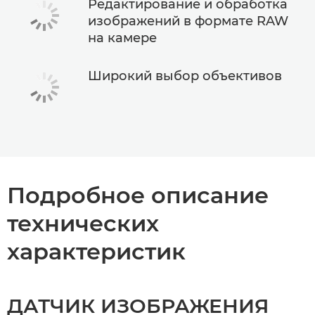
Редактирование и обработка
изображений в формате RAW
на камере
Широкий выбор объективов
Подробное описание
технических
характеристик
ДАТЧИК ИЗОБРАЖЕНИЯ