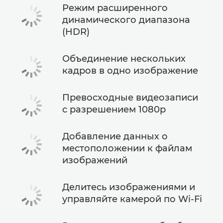
Режим расширенного
динамического диапазона
(HDR)
Объединение нескольких
кадров в одно изображение
Превосходные видеозаписи
с разрешением 1080p
Добавление данных о
местоположении к файлам
изображений
Делитесь изображениями и
управляйте камерой по Wi-Fi