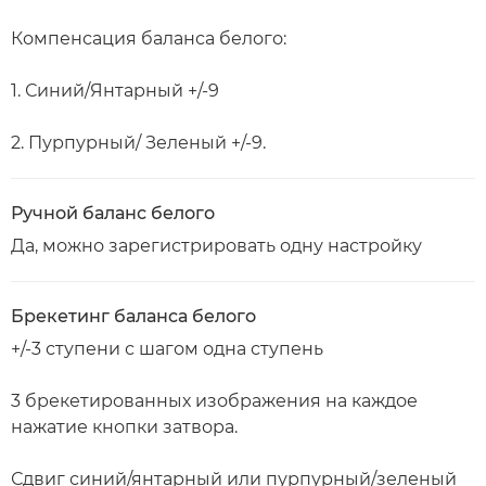
Компенсация баланса белого:
1. Синий/Янтарный +/-9
2. Пурпурный/ Зеленый +/-9.
Ручной баланс белого
Да, можно зарегистрировать одну настройку
Брекетинг баланса белого
+/-3 ступени с шагом одна ступень
3 брекетированных изображения на каждое
нажатие кнопки затвора.
Сдвиг синий/янтарный или пурпурный/зеленый