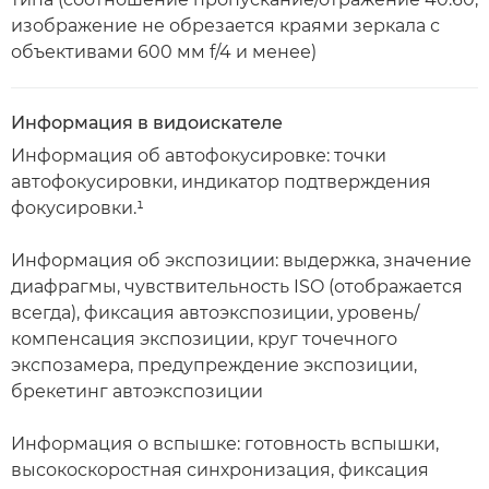
изображение не обрезается краями зеркала с
объективами 600 мм f/4 и менее)
Информация в видоискателе
Информация об автофокусировке: точки
автофокусировки, индикатор подтверждения
фокусировки.¹
Информация об экспозиции: выдержка, значение
диафрагмы, чувствительность ISO (отображается
всегда), фиксация автоэкспозиции, уровень/
компенсация экспозиции, круг точечного
экспозамера, предупреждение экспозиции,
брекетинг автоэкспозиции
Информация о вспышке: готовность вспышки,
высокоскоростная синхронизация, фиксация