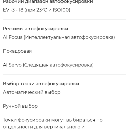
Рабочий диапазон автофокусировки
EV -3 - 18 (при 23°C и ISO100)
Режимы автофокусировки
AI Focus (Интеллектуальная автофокусировка)
Покадровая
AI Servo (Следящая автофокусировка)
Выбор точки автофокусировки
Автоматический выбор
Ручной выбор
Точки фокусировки могут выбираться по
отдельности для вертикального и