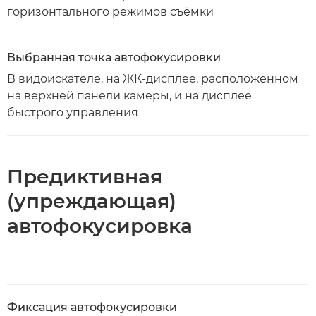
горизонтального режимов съёмки
Выбранная точка автофокусировки
В видоискателе, на ЖК-дисплее, расположенном
на верхней панели камеры, и на дисплее
быстрого управления
Предиктивная
(упреждающая)
автофокусировка
Фиксация автофокусировки