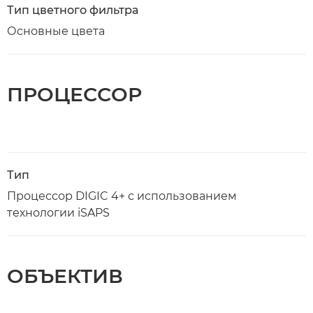
Тип цветного фильтра
Основные цвета
ПРОЦЕССОР
Тип
Процессор DIGIC 4+ с использованием
технологии iSAPS
ОБЪЕКТИВ