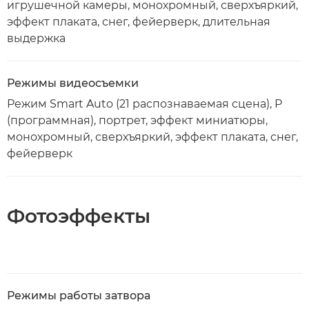
игрушечной камеры, монохромный, сверхъяркий,
эффект плаката, снег, фейерверк, длительная
выдержка
Режимы видеосъемки
Режим Smart Auto (21 распознаваемая сцена), P
(программная), портрет, эффект миниатюры,
монохромный, сверхъяркий, эффект плаката, снег,
фейерверк
Фотоэффекты
Режимы работы затвора