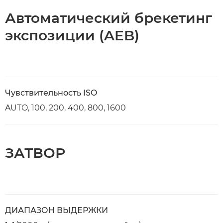
Автоматический брекетинг
экспозиции (AEB)
Чувствительность ISO
AUTO, 100, 200, 400, 800, 1600
ЗАТВОР
ДИАПАЗОН ВЫДЕРЖКИ