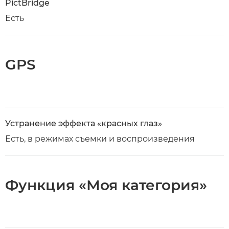
PictBridge
Есть
GPS
Устранение эффекта «красных глаз»
Есть, в режимах съемки и воспроизведения
Функция «Моя категория»