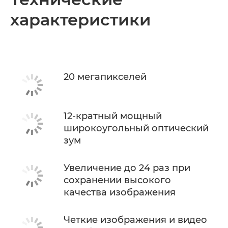
характеристики
Технические характеристики
20 мегапикселей
12-кратный мощный
широкоугольный оптический
зум
Увеличение до 24 раз при
сохранении высокого
качества изображения
Четкие изображения и видео