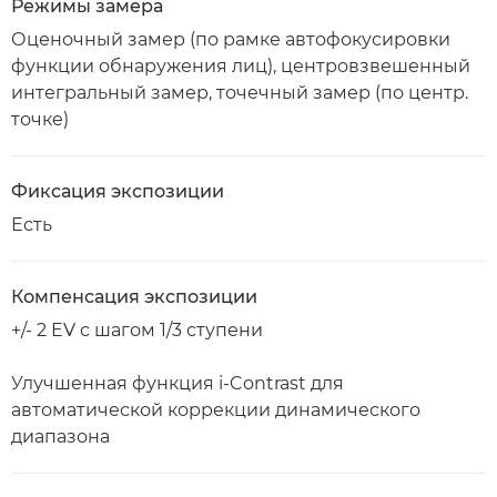
Режимы замера
Оценочный замер (по рамке автофокусировки
функции обнаружения лиц), центровзвешенный
интегральный замер, точечный замер (по центр.
точке)
Фиксация экспозиции
Есть
Компенсация экспозиции
+/- 2 EV с шагом 1/3 ступени
Улучшенная функция i-Contrast для
автоматической коррекции динамического
диапазона