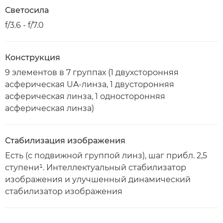
Светосила
f/3.6 - f/7.0
Конструкция
9 элементов в 7 группах (1 двухсторонняя
асферическая UA-линза, 1 двусторонняя
асферическая линза, 1 односторонняя
асферическая линза)
Стабилизация изображения
Есть (с подвижной группой линз), шаг прибл. 2,5
ступени¹. Интеллектуальный стабилизатор
изображения и улучшенный динамический
стабилизатор изображения