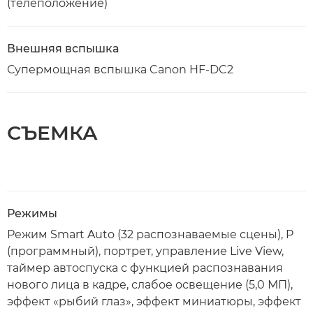
(телеположение)
Внешняя вспышка
Супермощная вспышка Canon HF-DC2
СЪЕМКА
Режимы
Режим Smart Auto (32 распознаваемые сцены), P
(программный), портрет, управление Live View,
таймер автоспуска с функцией распознавания
нового лица в кадре, слабое освещение (5,0 МП),
эффект «рыбий глаз», эффект миниатюры, эффект