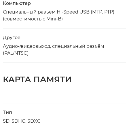
Компьютер
Специальный разъем Hi-Speed USB (MTP, PTP)
(совместимость с Mini-B)
Другое
Аудио-/видеовыход, специальный разъём
(PAL/NTSC)
КАРТА ПАМЯТИ
Тип
SD, SDHC, SDXC