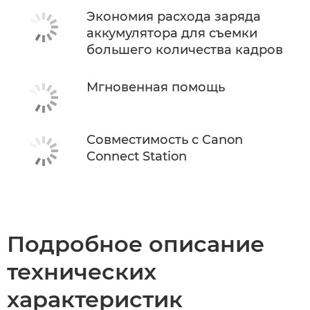
Экономия расхода заряда
аккумулятора для съемки
большего количества кадров
Мгновенная помощь
Совместимость с Canon
Connect Station
Подробное описание
технических
характеристик