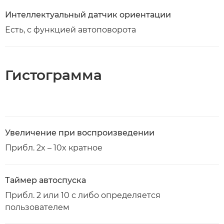
Интеллектуальный датчик ориентации
Есть, с функцией автоповорота
Гистограмма
Увеличение при воспроизведении
Прибл. 2x – 10x кратное
Таймер автоспуска
Прибл. 2 или 10 с либо определяется
пользователем