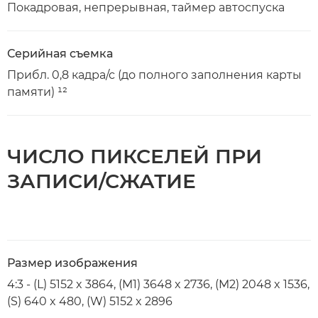
Покадровая, непрерывная, таймер автоспуска
Серийная съемка
Прибл. 0,8 кадра/с (до полного заполнения карты
памяти) ¹²
ЧИСЛО ПИКСЕЛЕЙ ПРИ
ЗАПИСИ/СЖАТИЕ
Размер изображения
4:3 - (L) 5152 x 3864, (M1) 3648 x 2736, (M2) 2048 x 1536,
(S) 640 x 480, (W) 5152 x 2896