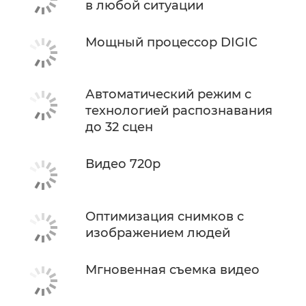
в любой ситуации
Мощный процессор DIGIC
Автоматический режим с
технологией распознавания
до 32 сцен
Видео 720p
Оптимизация снимков с
изображением людей
Мгновенная съемка видео