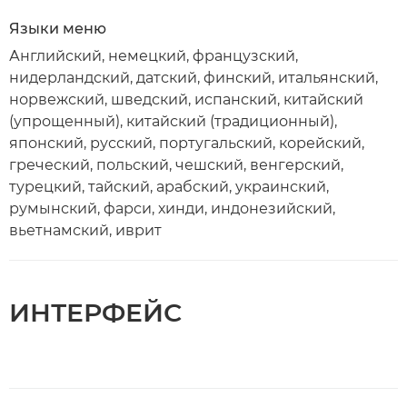
Языки меню
Английский, немецкий, французский,
нидерландский, датский, финский, итальянский,
норвежский, шведский, испанский, китайский
(упрощенный), китайский (традиционный),
японский, русский, португальский, корейский,
греческий, польский, чешский, венгерский,
турецкий, тайский, арабский, украинский,
румынский, фарси, хинди, индонезийский,
вьетнамский, иврит
ИНТЕРФЕЙС