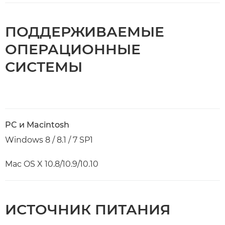
ПОДДЕРЖИВАЕМЫЕ
ОПЕРАЦИОННЫЕ
СИСТЕМЫ
PC и Macintosh
Windows 8 / 8.1 / 7 SP1
Mac OS X 10.8/10.9/10.10
ИСТОЧНИК ПИТАНИЯ