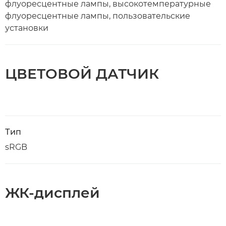
флуоресцентные лампы, высокотемпературные
флуоресцентные лампы, пользовательские
установки
ЦВЕТОВОЙ ДАТЧИК
Тип
sRGB
ЖК-дисплей