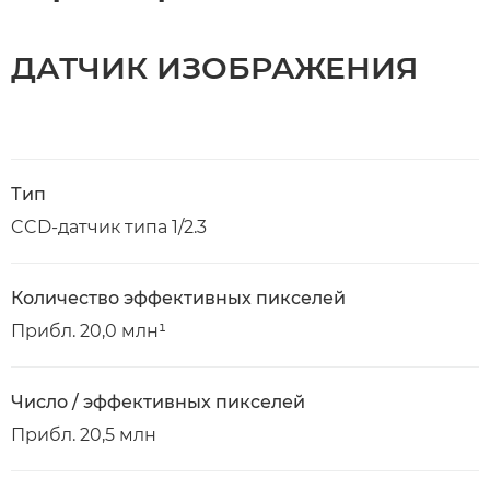
ДАТЧИК ИЗОБРАЖЕНИЯ
Тип
CCD-датчик типа 1/2.3
Количество эффективных пикселей
Прибл. 20,0 млн¹
Число / эффективных пикселей
Прибл. 20,5 млн