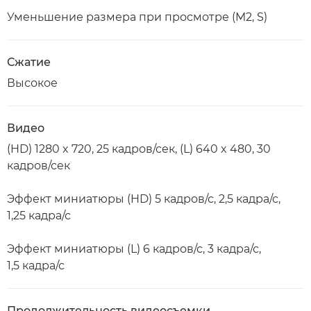
Уменьшение размера при просмотре (M2, S)
Сжатие
Высокое
Видео
(HD) 1280 x 720, 25 кадров/сек, (L) 640 x 480, 30
кадров/сек
Эффект миниатюры (HD) 5 кадров/с, 2,5 кадра/с,
1,25 кадра/с
Эффект миниатюры (L) 6 кадров/с, 3 кадра/с,
1,5 кадра/с
Продолжительность видеосъемки