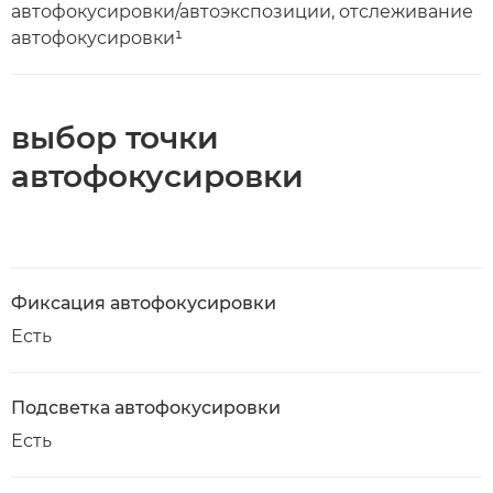
автофокусировки/автоэкспозиции, отслеживание
автофокусировки¹
выбор точки
автофокусировки
Фиксация автофокусировки
Есть
Подсветка автофокусировки
Есть