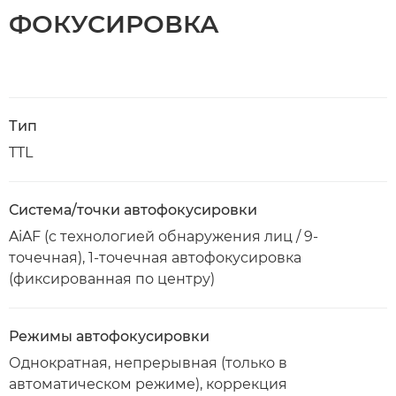
ФОКУСИРОВКА
Тип
TTL
Система/точки автофокусировки
AiAF (с технологией обнаружения лиц / 9-
точечная), 1-точечная автофокусировка
(фиксированная по центру)
Режимы автофокусировки
Однократная, непрерывная (только в
автоматическом режиме), коррекция