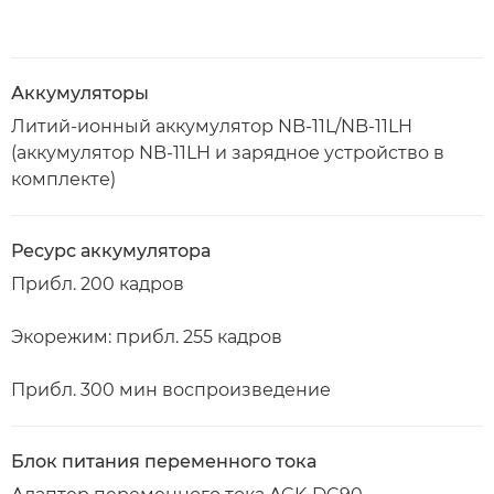
Аккумуляторы
Литий-ионный аккумулятор NB-11L/NB-11LH
(аккумулятор NB-11LH и зарядное устройство в
комплекте)
Ресурс аккумулятора
Прибл. 200 кадров
Экорежим: прибл. 255 кадров
Прибл. 300 мин воспроизведение
Блок питания переменного тока