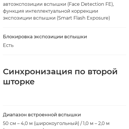
автоэкспозиции вспышки (Face Detection FE),
функция интеллектуальной коррекции
экспозиции вспышки (Smart Flash Exposure)
Блокировка экспозиции вспышки
Есть
Синхронизация по второй
шторке
Диапазон встроенной вспышки
50 см – 4,0 м (широкоугольный) / 1,0 м – 2,0 м