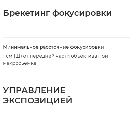
Брекетинг фокусировки
Минимальное расстояние фокусировки
1 см (Ш) от передней части объектива при
макросъемке
УПРАВЛЕНИЕ
ЭКСПОЗИЦИЕЙ