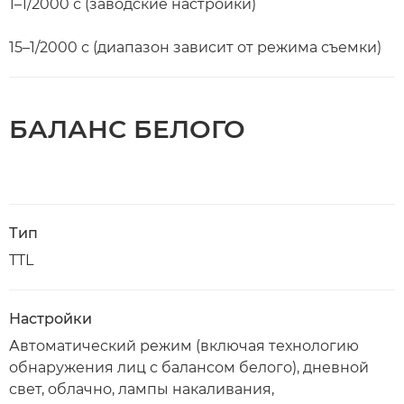
1–1/2000 с (заводские настройки)
15–1/2000 с (диапазон зависит от режима съемки)
БАЛАНС БЕЛОГО
Тип
TTL
Настройки
Автоматический режим (включая технологию
обнаружения лиц с балансом белого), дневной
свет, облачно, лампы накаливания,