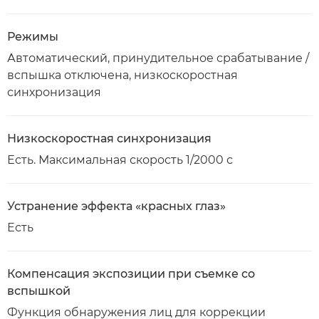
Режимы
Автоматический, принудительное срабатывание /
вспышка отключена, низкоскоростная
синхронизация
Низкоскоростная синхронизация
Есть. Максимальная скорость 1/2000 с
Устранение эффекта «красных глаз»
Есть
Компенсация экспозиции при съемке со
вспышкой
Функция обнаружения лиц для коррекции