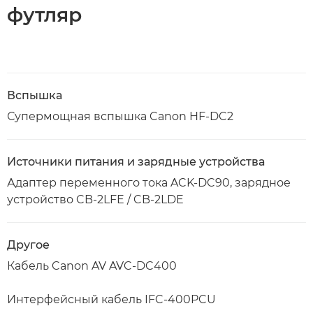
футляр
Вспышка
Супермощная вспышка Canon HF-DC2
Источники питания и зарядные устройства
Адаптер переменного тока ACK-DC90, зарядное
устройство CB-2LFE / CB-2LDE
Другое
Кабель Canon AV AVC-DC400
Интерфейсный кабель IFC-400PCU