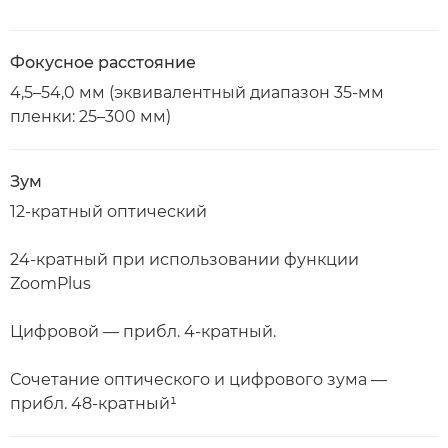
Фокусное расстояние
4,5–54,0 мм (эквивалентный диапазон 35-мм
пленки: 25–300 мм)
Зум
12-кратный оптический
24-кратный при использовании функции
ZoomPlus
Цифровой — прибл. 4-кратный.
Сочетание оптического и цифрового зума —
прибл. 48-кратный¹